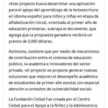
«Este proyecto busca desarrollar una aplicación
para el apoyo del aprendizaje de la lectoescritura
en idioma español para niños y niñas en etapa de
alfabetización inicial, orientada al primer año de
educación primaria», subraya el documento, que
agrega que la propuesta ganadora recibirá un
premio de 5.000 dólares.
Asimismo, sostiene que por medio de mecanismos
de contribución entre el sistema de educación
público, la academia e innovadores del sector
privado, «el proyecto se propone generar nuevas
soluciones que mejoren el desempeño académico
de estudiantes de primer año escolar, con especial
atención a contextos de vulnerabilidad social».
La Fundación Ceibal fue creada por el Centro
Ceibal para el Apoyo a la Niñez y la Adolescencia.