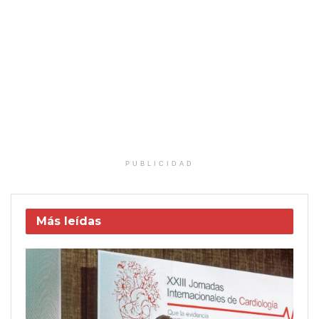
PUBLICIDAD
Más leídas