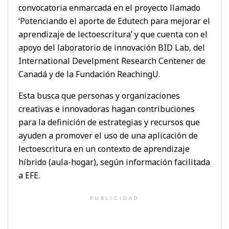
convocatoria enmarcada en el proyecto llamado
‘Potenciando el aporte de Edutech para mejorar el
aprendizaje de lectoescritura’ y que cuenta con el
apoyo del laboratorio de innovación BID Lab, del
International Develpment Research Centener de
Canadá y de la Fundación ReachingU.
Esta busca que personas y organizaciones
creativas e innovadoras hagan contribuciones
para la definición de estrategias y recursos que
ayuden a promover el uso de una aplicación de
lectoescritura en un contexto de aprendizaje
híbrido (aula-hogar), según información facilitada
a EFE.
PUBLICIDAD