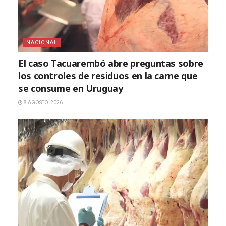
NACIONAL
El caso Tacuarembó abre preguntas sobre
los controles de residuos en la carne que
se consume en Uruguay
8 AGOSTO, 2026