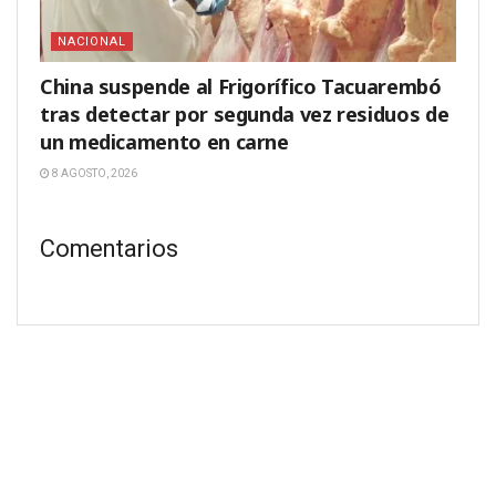
NACIONAL
China suspende al Frigorífico Tacuarembó
tras detectar por segunda vez residuos de
un medicamento en carne
8 AGOSTO, 2026
Comentarios