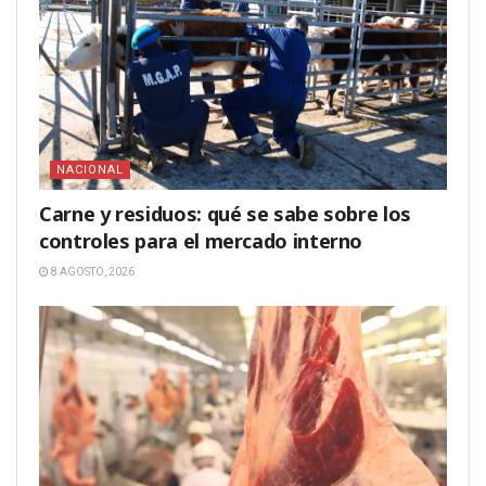
NACIONAL
Carne y residuos: qué se sabe sobre los
controles para el mercado interno
8 AGOSTO, 2026