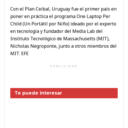
Con el Plan Ceibal, Uruguay fue el primer país en
poner en práctica el programa One Laptop Per
Child (Un Portátil por Niño) ideado por el experto
en tecnología y fundador del Media Lab del
Instituto Tecnológico de Massachusetts (MIT),
Nicholas Negroponte, junto a otros miembros del
MIT. EFE
PUBLICIDAD
Te puede interesar