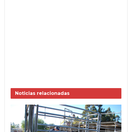
Noticias
relacionadas