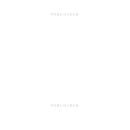
PUBLICIDAD
PUBLICIDAD