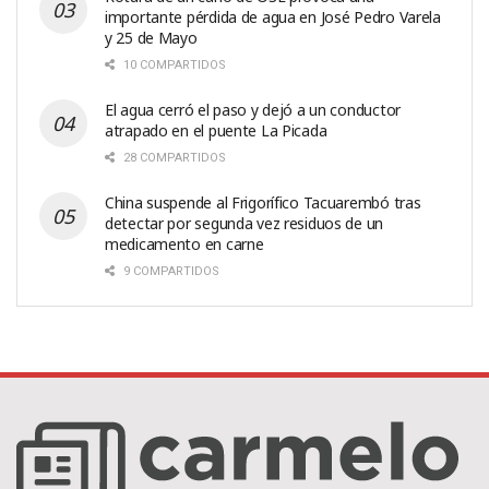
importante pérdida de agua en José Pedro Varela
y 25 de Mayo
10 COMPARTIDOS
El agua cerró el paso y dejó a un conductor
atrapado en el puente La Picada
28 COMPARTIDOS
China suspende al Frigorífico Tacuarembó tras
detectar por segunda vez residuos de un
medicamento en carne
9 COMPARTIDOS