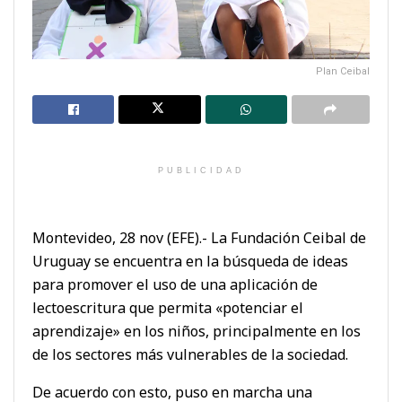
Plan Ceibal
PUBLICIDAD
Montevideo, 28 nov (EFE).- La Fundación Ceibal de
Uruguay se encuentra en la búsqueda de ideas
para promover el uso de una aplicación de
lectoescritura que permita «potenciar el
aprendizaje» en los niños, principalmente en los
de los sectores más vulnerables de la sociedad.
De acuerdo con esto, puso en marcha una