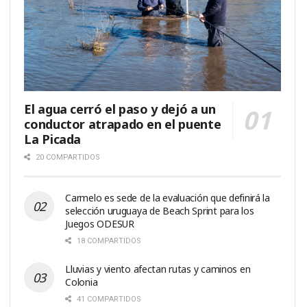
El agua cerró el paso y dejó a un
conductor atrapado en el puente
La Picada
20 COMPARTIDOS
Carmelo es sede de la evaluación que definirá la
selección uruguaya de Beach Sprint para los
Juegos ODESUR
18 COMPARTIDOS
Lluvias y viento afectan rutas y caminos en
Colonia
41 COMPARTIDOS