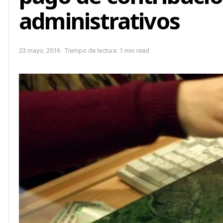
administrativos
23 mayo, 2016
Tiempo de lectura: 1 min read