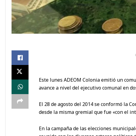
Este lunes ADEOM Colonia emitió un comu
avance a nivel del ejecutivo comunal en d
El 28 de agosto del 2014 se conformó la 
desde la misma gremial que fue «con el int
En la campaña de las elecciones municipa