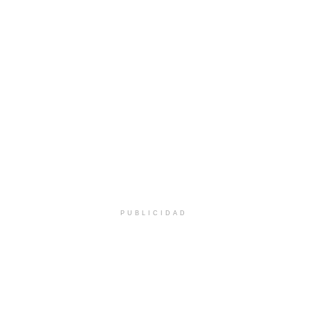
PUBLICIDAD