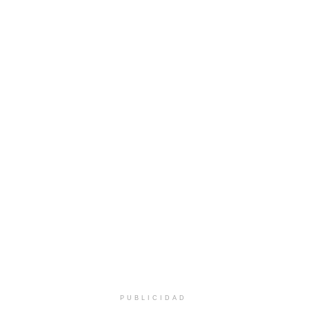
PUBLICIDAD