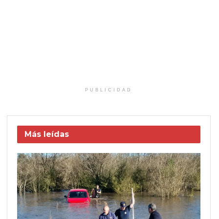
PUBLICIDAD
Más leídas