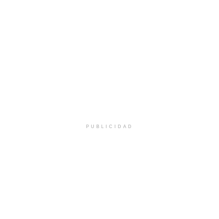
PUBLICIDAD