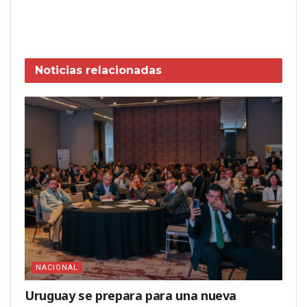
Noticias
relacionadas
NACIONAL
Uruguay se prepara para una nueva