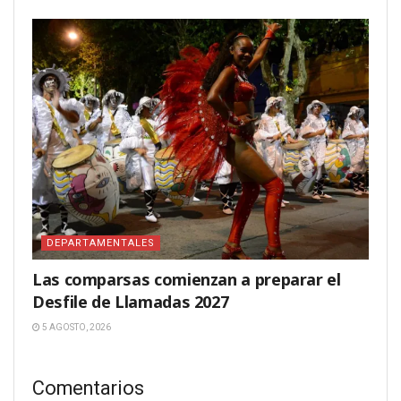
DEPARTAMENTALES
Las comparsas comienzan a preparar el
Desfile de Llamadas 2027
5 AGOSTO, 2026
Comentarios