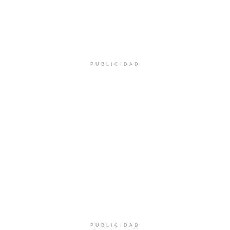
PUBLICIDAD
PUBLICIDAD