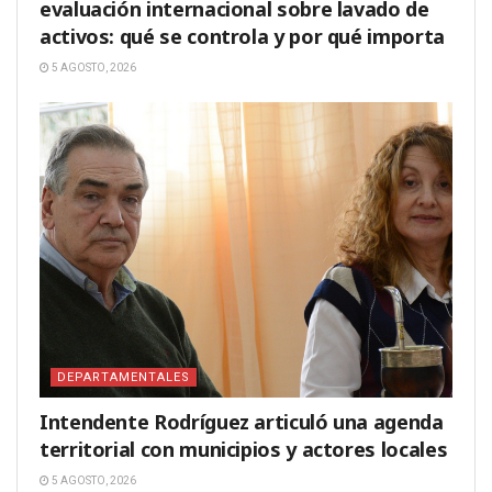
evaluación internacional sobre lavado de
activos: qué se controla y por qué importa
5 AGOSTO, 2026
DEPARTAMENTALES
Intendente Rodríguez articuló una agenda
territorial con municipios y actores locales
5 AGOSTO, 2026