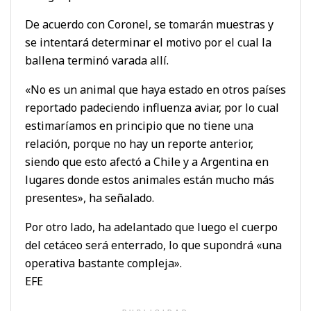
De acuerdo con Coronel, se tomarán muestras y
se intentará determinar el motivo por el cual la
ballena terminó varada allí.
«No es un animal que haya estado en otros países
reportado padeciendo influenza aviar, por lo cual
estimaríamos en principio que no tiene una
relación, porque no hay un reporte anterior,
siendo que esto afectó a Chile y a Argentina en
lugares donde estos animales están mucho más
presentes», ha señalado.
Por otro lado, ha adelantado que luego el cuerpo
del cetáceo será enterrado, lo que supondrá «una
operativa bastante compleja».
EFE