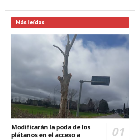
Más leídas
Modificarán la poda de los
plátanos en el acceso a