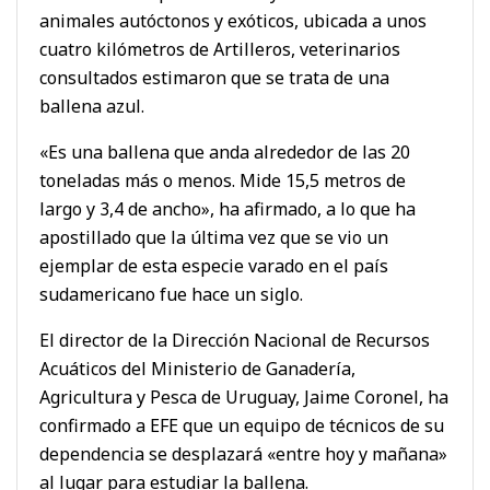
animales autóctonos y exóticos, ubicada a unos
cuatro kilómetros de Artilleros, veterinarios
consultados estimaron que se trata de una
ballena azul.
«Es una ballena que anda alrededor de las 20
toneladas más o menos. Mide 15,5 metros de
largo y 3,4 de ancho», ha afirmado, a lo que ha
apostillado que la última vez que se vio un
ejemplar de esta especie varado en el país
sudamericano fue hace un siglo.
El director de la Dirección Nacional de Recursos
Acuáticos del Ministerio de Ganadería,
Agricultura y Pesca de Uruguay, Jaime Coronel, ha
confirmado a EFE que un equipo de técnicos de su
dependencia se desplazará «entre hoy y mañana»
al lugar para estudiar la ballena.