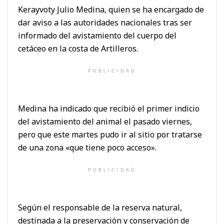
Kerayvoty Julio Medina, quien se ha encargado de
dar aviso a las autoridades nacionales tras ser
informado del avistamiento del cuerpo del
cetáceo en la costa de Artilleros.
PUBLICIDAD
Medina ha indicado que recibió el primer indicio
del avistamiento del animal el pasado viernes,
pero que este martes pudo ir al sitio por tratarse
de una zona «que tiene poco acceso».
PUBLICIDAD
Según el responsable de la reserva natural,
destinada a la preservación y conservación de