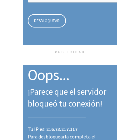
PUBLICIDAD