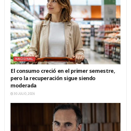
NACIONAL
El consumo creció en el primer semestre,
pero la recuperación sigue siendo
moderada
30 JULIO, 2026