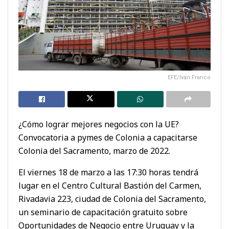
EFE/Iván Franco
¿Cómo lograr mejores negocios con la UE?
Convocatoria a pymes de Colonia a capacitarse
Colonia del Sacramento, marzo de 2022.
El viernes 18 de marzo a las 17:30 horas tendrá
lugar en el Centro Cultural Bastión del Carmen,
Rivadavia 223, ciudad de Colonia del Sacramento,
un seminario de capacitación gratuito sobre
Oportunidades de Negocio entre Uruguay y la