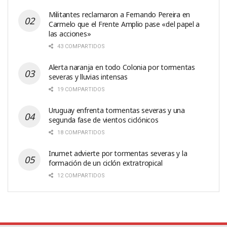
Militantes reclamaron a Fernando Pereira en
Carmelo que el Frente Amplio pase «del papel a
las acciones»
43 COMPARTIDOS
Alerta naranja en todo Colonia por tormentas
severas y lluvias intensas
19 COMPARTIDOS
Uruguay enfrenta tormentas severas y una
segunda fase de vientos ciclónicos
18 COMPARTIDOS
Inumet advierte por tormentas severas y la
formación de un ciclón extratropical
12 COMPARTIDOS