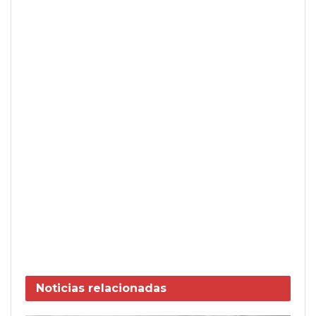
Noticias
relacionadas