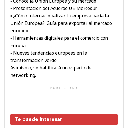
▪ Conoce la Unión Europea y su mercado
▪ Presentación del Acuerdo UE-Mercosur
▪ ¿Cómo internacionalizar tu empresa hacia la
Unión Europea?: Guía para exportar al mercado
europeo
▪ Herramientas digitales para el comercio con
Europa
▪ Nuevas tendencias europeas en la
transformación verde
Asimismo, se habilitará un espacio de
networking.
PUBLICIDAD
Te puede interesar