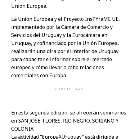
Unión Europea.
La Unión Europea y el Proyecto InsPYraME UE,
implementado por la Cámara de Comercio y
Servicios del Uruguay y la Eurocámara en
Uruguay, y cofinanciado por la Unión Europea,
realizarán una gira por el interior de Uruguay
para capacitar e informar sobre el mercado
europeo y cómo llevar a cabo relaciones
comerciales con Europa.
PUBLICIDAD
En esta segunda edición, se ofrecerán seminarios
en SAN JOSÉ, FLORES, RÍO NEGRO, SORIANO Y
COLONIA.
La actividad “EuropaXUruguay” está dirigida a