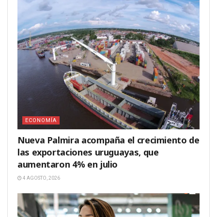
ECONOMÍA
Nueva Palmira acompaña el crecimiento de
las exportaciones uruguayas, que
aumentaron 4% en julio
4 AGOSTO, 2026