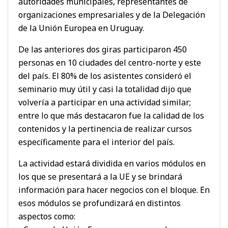
autoridades municipales, representantes de
organizaciones empresariales y de la Delegación
de la Unión Europea en Uruguay.
De las anteriores dos giras participaron 450
personas en 10 ciudades del centro-norte y este
del país. El 80% de los asistentes consideró el
seminario muy útil y casi la totalidad dijo que
volvería a participar en una actividad similar;
entre lo que más destacaron fue la calidad de los
contenidos y la pertinencia de realizar cursos
específicamente para el interior del país.
La actividad estará dividida en varios módulos en
los que se presentará a la UE y se brindará
información para hacer negocios con el bloque. En
esos módulos se profundizará en distintos
aspectos como: