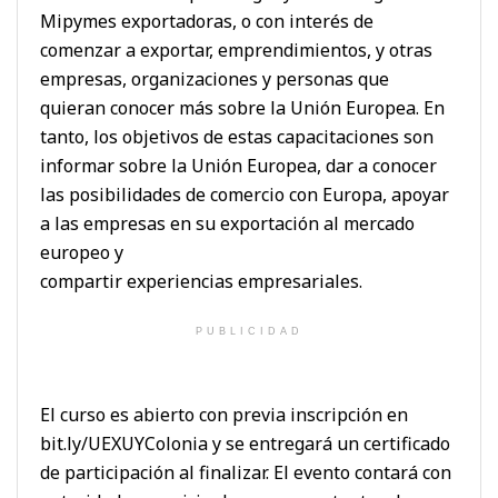
Mipymes exportadoras, o con interés de
comenzar a exportar, emprendimientos, y otras
empresas, organizaciones y personas que
quieran conocer más sobre la Unión Europea. En
tanto, los objetivos de estas capacitaciones son
informar sobre la Unión Europea, dar a conocer
las posibilidades de comercio con Europa, apoyar
a las empresas en su exportación al mercado
europeo y
compartir experiencias empresariales.
PUBLICIDAD
El curso es abierto con previa inscripción en
bit.ly/UEXUYColonia y se entregará un certificado
de participación al finalizar. El evento contará con