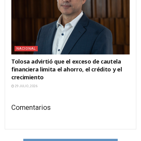
NACIONAL
Tolosa advirtió que el exceso de cautela
financiera limita el ahorro, el crédito y el
crecimiento
29 JULIO, 2026
Comentarios