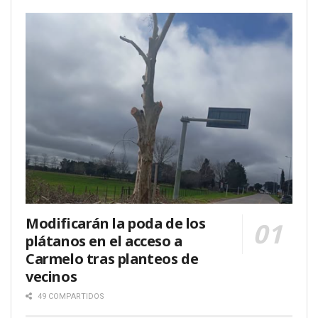
Modificarán la poda de los
plátanos en el acceso a
Carmelo tras planteos de
vecinos
49 COMPARTIDOS