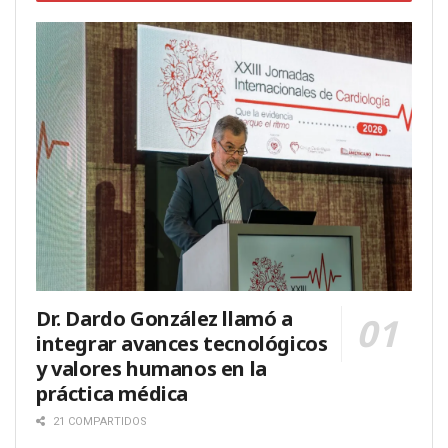
Dr. Dardo González llamó a
integrar avances tecnológicos
y valores humanos en la
práctica médica
21 COMPARTIDOS