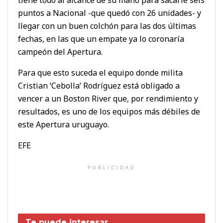
puntos a Nacional -que quedó con 26 unidades- y
llegar con un buen colchón para las dos últimas
fechas, en las que un empate ya lo coronaría
campeón del Apertura.
Para que esto suceda el equipo donde milita
Cristian ‘Cebolla’ Rodríguez está obligado a
vencer a un Boston River que, por rendimiento y
resultados, es uno de los equipos más débiles de
este Apertura uruguayo.
EFE
PUBLICIDAD
Te puede interesar