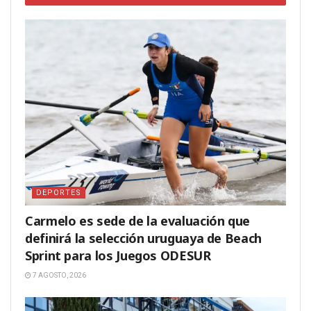
DEPORTES
Carmelo es sede de la evaluación que
definirá la selección uruguaya de Beach
Sprint para los Juegos ODESUR
7 AGOSTO, 2026