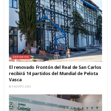
DEPORTES
El renovado Frontón del Real de San Carlos
recibirá 14 partidos del Mundial de Pelota
Vasca
3 AGOSTO, 2026