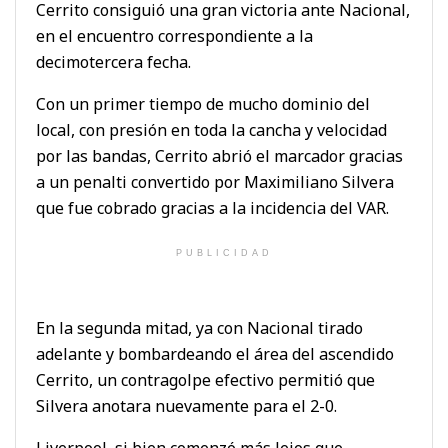
Cerrito consiguió una gran victoria ante Nacional,
en el encuentro correspondiente a la
decimotercera fecha.
Con un primer tiempo de mucho dominio del
local, con presión en toda la cancha y velocidad
por las bandas, Cerrito abrió el marcador gracias
a un penalti convertido por Maximiliano Silvera
que fue cobrado gracias a la incidencia del VAR.
PUBLICIDAD
En la segunda mitad, ya con Nacional tirado
adelante y bombardeando el área del ascendido
Cerrito, un contragolpe efectivo permitió que
Silvera anotara nuevamente para el 2-0.
Liverpool, si bien comenzó más lejos que