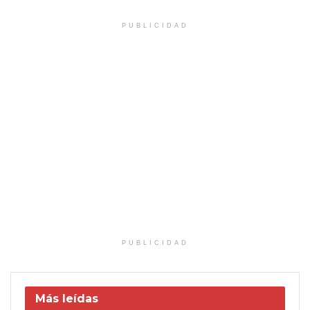
PUBLICIDAD
PUBLICIDAD
Más leídas