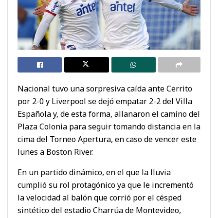
Nacional tuvo una sorpresiva caída ante Cerrito
por 2-0 y Liverpool se dejó empatar 2-2 del Villa
Española y, de esta forma, allanaron el camino del
Plaza Colonia para seguir tomando distancia en la
cima del Torneo Apertura, en caso de vencer este
lunes a Boston River.
En un partido dinámico, en el que la lluvia
cumplió su rol protagónico ya que le incrementó
la velocidad al balón que corrió por el césped
sintético del estadio Charrúa de Montevideo,