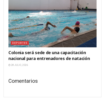
DEPORTES
Colonia será sede de una capacitación
nacional para entrenadores de natación
28 JULIO, 2026
Comentarios