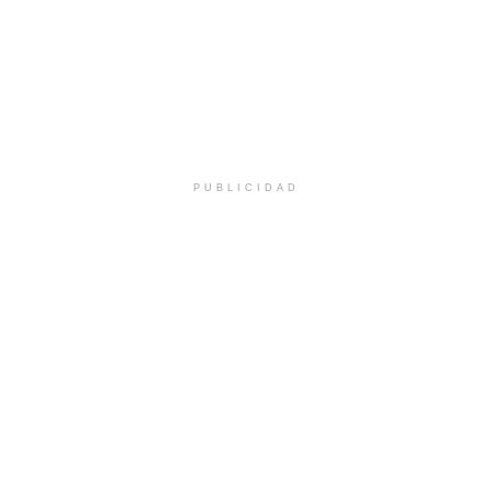
PUBLICIDAD