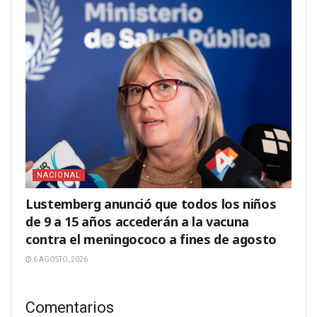
NACIONAL
Lustemberg anunció que todos los niños
de 9 a 15 años accederán a la vacuna
contra el meningococo a fines de agosto
6 AGOSTO, 2026
Comentarios