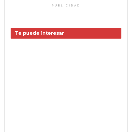
PUBLICIDAD
Te puede interesar