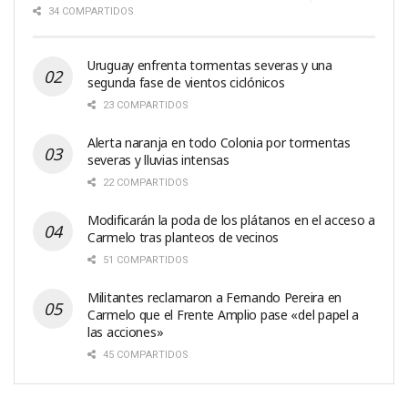
34 COMPARTIDOS
Uruguay enfrenta tormentas severas y una
segunda fase de vientos ciclónicos
23 COMPARTIDOS
Alerta naranja en todo Colonia por tormentas
severas y lluvias intensas
22 COMPARTIDOS
Modificarán la poda de los plátanos en el acceso a
Carmelo tras planteos de vecinos
51 COMPARTIDOS
Militantes reclamaron a Fernando Pereira en
Carmelo que el Frente Amplio pase «del papel a
las acciones»
45 COMPARTIDOS