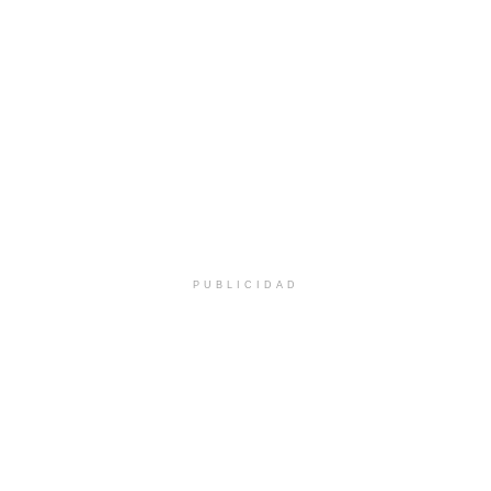
PUBLICIDAD