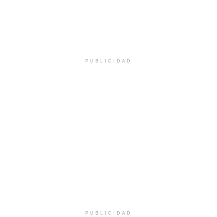
PUBLICIDAD
PUBLICIDAD