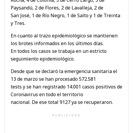
Paysandú, 2 de Flores, 2 de Lavalleja, 2 de
San José, 1 de Río Negro, 1 de Salto y 1 de Treinta
y Tres.
En cuanto al trazo epidemiológico se mantienen
los brotes informados en los últimos días.
En todos los casos se trabaja en un estricto
seguimiento epidemiológico.
Desde que se declaró la emergencia sanitaria el
13 de marzo se han procesado 572.581
tests y se han registrado 14.001 casos positivos de
Coronavirus en todo el territorio
nacional. De ese total 9127 ya se recuperaron.
PUBLICIDAD