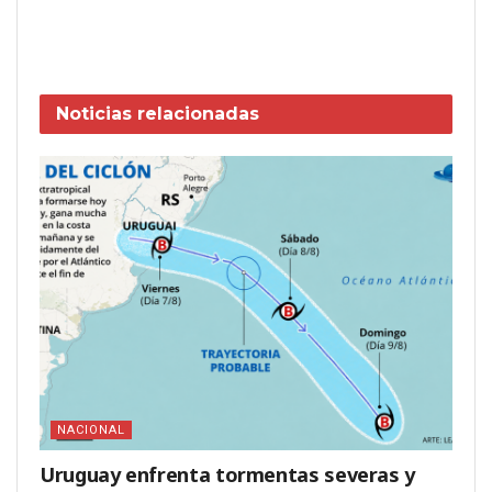
Noticias
relacionadas
NACIONAL
Uruguay enfrenta tormentas severas y