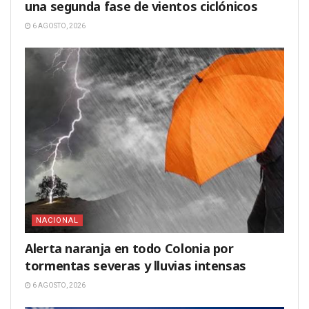
una segunda fase de vientos ciclónicos
6 AGOSTO, 2026
NACIONAL
Alerta naranja en todo Colonia por
tormentas severas y lluvias intensas
6 AGOSTO, 2026