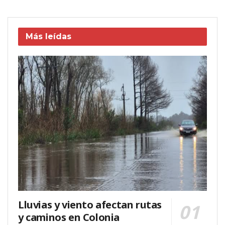
Más leídas
Lluvias y viento afectan rutas
y caminos en Colonia