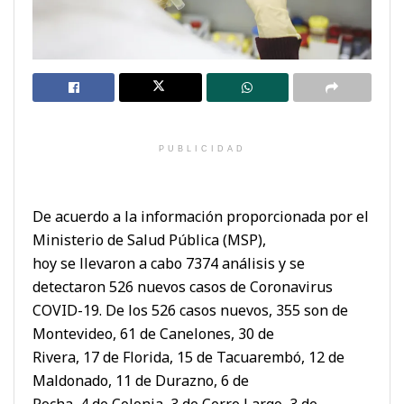
PUBLICIDAD
De acuerdo a la información proporcionada por el
Ministerio de Salud Pública (MSP),
hoy se llevaron a cabo 7374 análisis y se
detectaron 526 nuevos casos de Coronavirus
COVID-19. De los 526 casos nuevos, 355 son de
Montevideo, 61 de Canelones, 30 de
Rivera, 17 de Florida, 15 de Tacuarembó, 12 de
Maldonado, 11 de Durazno, 6 de
Rocha, 4 de Colonia, 3 de Cerro Largo, 3 de