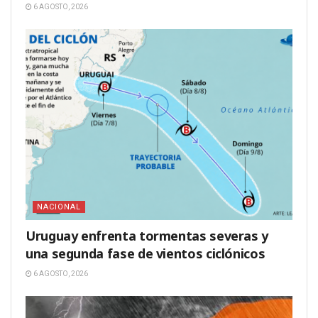
6 AGOSTO, 2026
NACIONAL
Uruguay enfrenta tormentas severas y
una segunda fase de vientos ciclónicos
6 AGOSTO, 2026