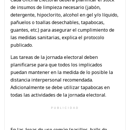
de insumos de limpieza necesario (jabón,
detergente, hipoclorito, alcohol en gel y/o líquido,
pañuelos o toallas desechables, tapabocas,
guantes, etc.) para asegurar el cumplimiento de
las medidas sanitarias, explica el protocolo
publicado.
Las tareas de la jornada electoral deben
planificarse para que todos los implicados
puedan mantener en la medida de lo posible la
distancia interpersonal recomendada.
Adicionalmente se debe utilizar tapabocas en
todas las actividades de la jornada electoral.
PUBLICIDAD
En las áreas de uso común (pasillos, halls de