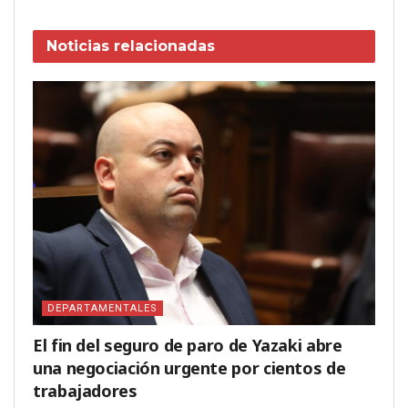
Noticias
relacionadas
DEPARTAMENTALES
El fin del seguro de paro de Yazaki abre
una negociación urgente por cientos de
trabajadores