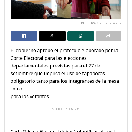
REUTERS/Stephane Mahe
El gobierno aprobó el protocolo elaborado por la
Corte Electoral para las elecciones
departamentales previstas para el 27 de
setiembre que implica el uso de tapabocas
obligatorio tanto para los integrantes de la mesa
como
para los votantes.
PUBLICIDAD
Cada Oficina Electoral deberá planificar el stock