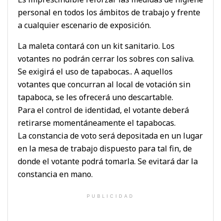
personal en todos los ámbitos de trabajo y frente
a cualquier escenario de exposición.
La maleta contará con un kit sanitario. Los
votantes no podrán cerrar los sobres con saliva.
Se exigirá el uso de tapabocas.. A aquellos
votantes que concurran al local de votación sin
tapaboca, se les ofrecerá uno descartable.
Para el control de identidad, el votante deberá
retirarse momentáneamente el tapabocas.
La constancia de voto será depositada en un lugar
en la mesa de trabajo dispuesto para tal fin, de
donde el votante podrá tomarla. Se evitará dar la
constancia en mano.
PUBLICIDAD