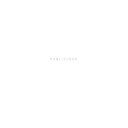
PUBLICIDAD