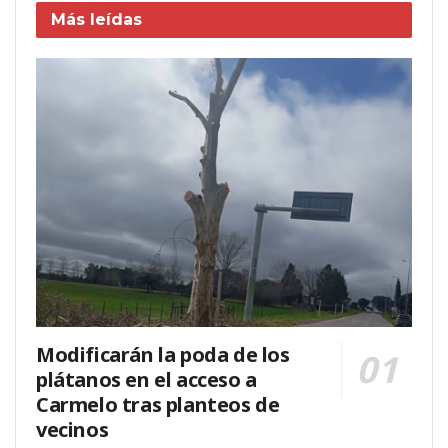
Más leídas
Modificarán la poda de los
plátanos en el acceso a
Carmelo tras planteos de
vecinos