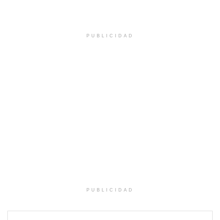
PUBLICIDAD
PUBLICIDAD