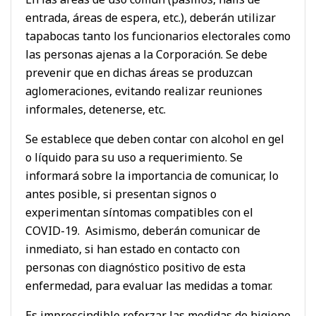
entrada, áreas de espera, etc.), deberán utilizar
tapabocas tanto los funcionarios electorales como
las personas ajenas a la Corporación. Se debe
prevenir que en dichas áreas se produzcan
aglomeraciones, evitando realizar reuniones
informales, detenerse, etc.
Se establece que deben contar con alcohol en gel
o líquido para su uso a requerimiento. Se
informará sobre la importancia de comunicar, lo
antes posible, si presentan signos o
experimentan síntomas compatibles con el
COVID-19. Asimismo, deberán comunicar de
inmediato, si han estado en contacto con
personas con diagnóstico positivo de esta
enfermedad, para evaluar las medidas a tomar.
Es imprescindible reforzar las medidas de higiene