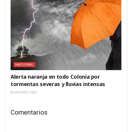
NACIONAL
Alerta naranja en todo Colonia por
tormentas severas y lluvias intensas
6 AGOSTO, 2026
Comentarios