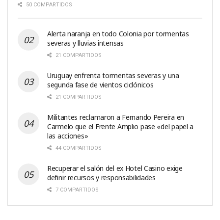
50 COMPARTIDOS
Alerta naranja en todo Colonia por tormentas
severas y lluvias intensas
21 COMPARTIDOS
Uruguay enfrenta tormentas severas y una
segunda fase de vientos ciclónicos
21 COMPARTIDOS
Militantes reclamaron a Fernando Pereira en
Carmelo que el Frente Amplio pase «del papel a
las acciones»
44 COMPARTIDOS
Recuperar el salón del ex Hotel Casino exige
definir recursos y responsabilidades
7 COMPARTIDOS