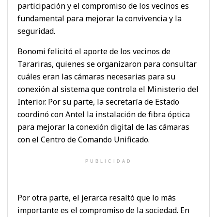
participación y el compromiso de los vecinos es
fundamental para mejorar la convivencia y la
seguridad.
Bonomi felicitó el aporte de los vecinos de
Tarariras, quienes se organizaron para consultar
cuáles eran las cámaras necesarias para su
conexión al sistema que controla el Ministerio del
Interior. Por su parte, la secretaría de Estado
coordinó con Antel la instalación de fibra óptica
para mejorar la conexión digital de las cámaras
con el Centro de Comando Unificado.
PUBLICIDAD
Por otra parte, el jerarca resaltó que lo más
importante es el compromiso de la sociedad. En