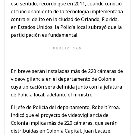
ese sentido, recordó que en 2011, cuando conoció
el funcionamiento de la tecnología implementada
contra el delito en la ciudad de Orlando, Florida,
en Estados Unidos, la Policía local subrayó que la
participación es fundamental.
PUBLICIDAD
En breve serán instaladas más de 220 cámaras de
videovigilancia en el departamento de Colonia,
cuya ubicación será definida junto con la jefatura
de Policía local, adelantó el ministro.
El Jefe de Policía del departamento, Robert Yroa,
indicó que el proyecto de videovigilancia de
Colonia implica más de 220 cámaras, que serán
distribuidas en Colonia Capital, Juan Lacaze,