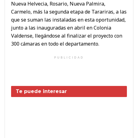
Nueva Helvecia, Rosario, Nueva Palmira,
Carmelo, más la segunda etapa de Tarariras, a las
que se suman las instaladas en esta oportunidad,
junto a las inauguradas en abril en Colonia
Valdense, llegándose al finalizar el proyecto con
300 cámaras en todo el departamento.
PUBLICIDAD
Te puede interesar