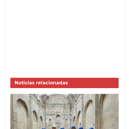
Noticias
relacionadas