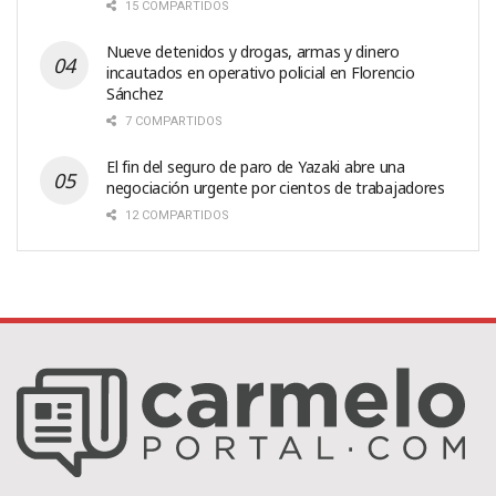
15 COMPARTIDOS
Nueve detenidos y drogas, armas y dinero
incautados en operativo policial en Florencio
Sánchez
7 COMPARTIDOS
El fin del seguro de paro de Yazaki abre una
negociación urgente por cientos de trabajadores
12 COMPARTIDOS