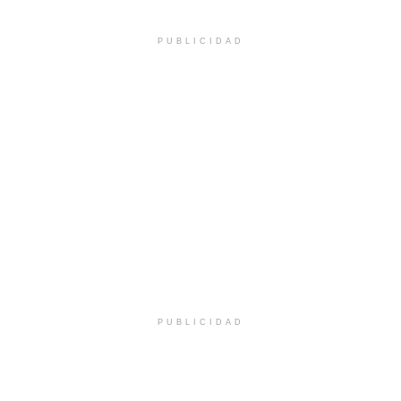
PUBLICIDAD
PUBLICIDAD