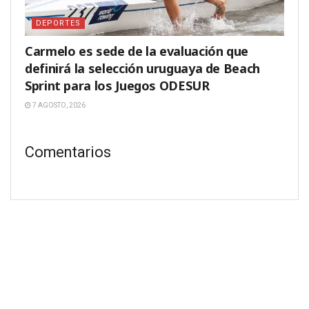
DEPORTES
Carmelo es sede de la evaluación que
definirá la selección uruguaya de Beach
Sprint para los Juegos ODESUR
7 AGOSTO, 2026
Comentarios