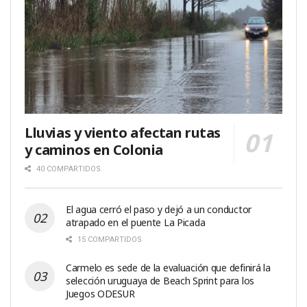
Lluvias y viento afectan rutas
y caminos en Colonia
40 COMPARTIDOS
El agua cerró el paso y dejó a un conductor
atrapado en el puente La Picada
15 COMPARTIDOS
Carmelo es sede de la evaluación que definirá la
selección uruguaya de Beach Sprint para los
Juegos ODESUR