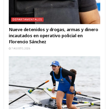
DEPARTAMENTALES
Nueve detenidos y drogas, armas y dinero
incautados en operativo policial en
Florencio Sánchez
7 AGOSTO, 2026