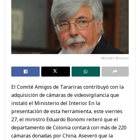
Ministro Bonomi
El Comité Amigos de Tarariras contribuyó con la
adquisición de cámaras de videovigilancia que
instaló el Ministerio del Interior. En la
presentación de esta herramienta, este viernes
27, el ministro Eduardo Bonomi reiteró que el
departamento de Colonia contará con más de 220
cámaras donadas por China. Aseveró que la