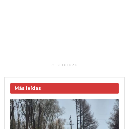
PUBLICIDAD
Más leídas