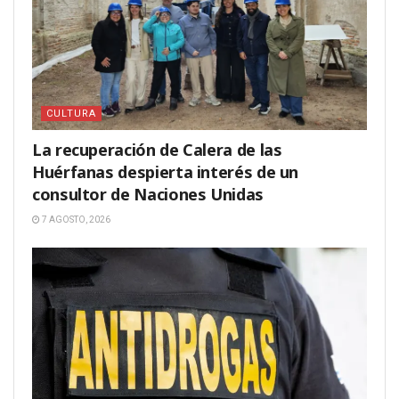
CULTURA
La recuperación de Calera de las
Huérfanas despierta interés de un
consultor de Naciones Unidas
7 AGOSTO, 2026