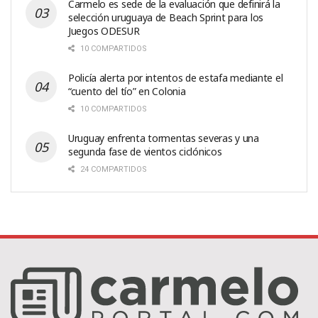
Carmelo es sede de la evaluación que definirá la
selección uruguaya de Beach Sprint para los
Juegos ODESUR
10 COMPARTIDOS
Policía alerta por intentos de estafa mediante el
“cuento del tío” en Colonia
10 COMPARTIDOS
Uruguay enfrenta tormentas severas y una
segunda fase de vientos ciclónicos
24 COMPARTIDOS