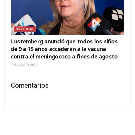
NACIONAL
Lustemberg anunció que todos los niños
de 9 a 15 años accederán a la vacuna
contra el meningococo a fines de agosto
6 AGOSTO, 2026
Comentarios