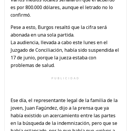
es por 800.000 dólares, aunque el letrado no lo
confirmó.
Pese a esto, Burgos resaltó que la cifra será
abonada en una sola partida.
La audiencia, llevada a cabo este lunes en el
Juzgado de Conciliación, había sido suspendida el
17 de junio, porque la jueza estaba con
problemas de salud.
PUBLICIDAD
Ese día, el representante legal de la familia de la
joven, Juan Fagúndez, dijo a la prensa que ya
había existido un acercamiento entre las partes
en la búsqueda de la indemnización, pero que se
había estancado, por lo que había que «volver a