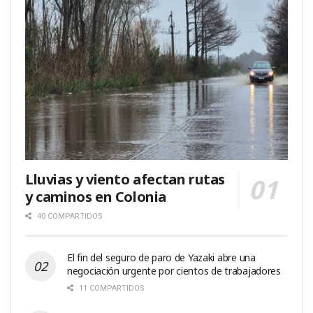
Lluvias y viento afectan rutas
y caminos en Colonia
40 COMPARTIDOS
El fin del seguro de paro de Yazaki abre una
negociación urgente por cientos de trabajadores
11 COMPARTIDOS