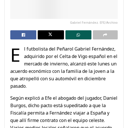
Gabriel Fernández. EFE/Archivo
E
l futbolista del Peñarol Gabriel Fernández,
adquirido por el Celta de Vigo español en el
mercado de invierno, alcanzó este lunes un
acuerdo económico con la familia de la joven a la
que atropelló con su automóvil en diciembre
pasado.
Según explicó a Efe el abogado del jugador, Daniel
Burgos, dicho pacto está supeditado a que la
Fiscalía permita a Fernández viajar a España y
que allí firme contrato con el equipo celeste.
Varios medios locales señalaron que el acuerdo