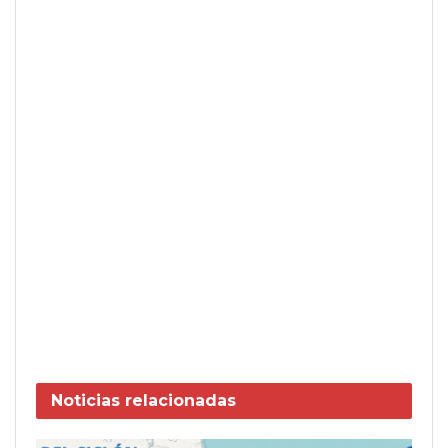
Noticias
relacionadas