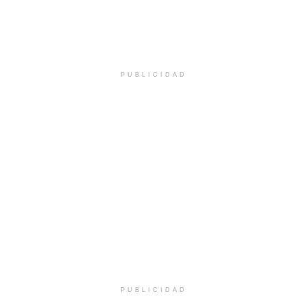
PUBLICIDAD
PUBLICIDAD