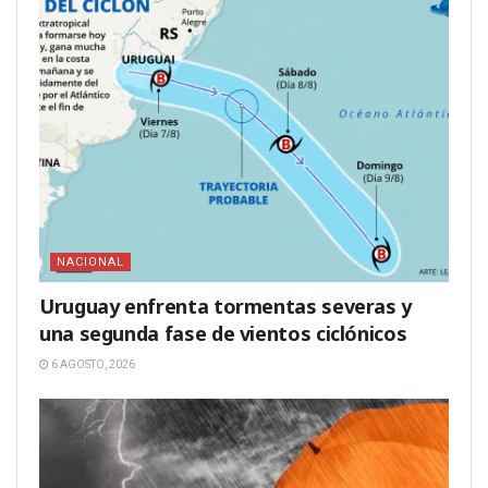
NACIONAL
Uruguay enfrenta tormentas severas y
una segunda fase de vientos ciclónicos
6 AGOSTO, 2026