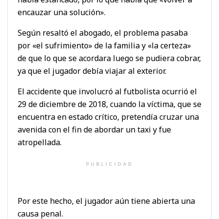
encauzar una solución».
Según resaltó el abogado, el problema pasaba
por «el sufrimiento» de la familia y «la certeza»
de que lo que se acordara luego se pudiera cobrar,
ya que el jugador debía viajar al exterior.
El accidente que involucró al futbolista ocurrió el
29 de diciembre de 2018, cuando la víctima, que se
encuentra en estado crítico, pretendía cruzar una
avenida con el fin de abordar un taxi y fue
atropellada.
PUBLICIDAD
Por este hecho, el jugador aún tiene abierta una
causa penal.