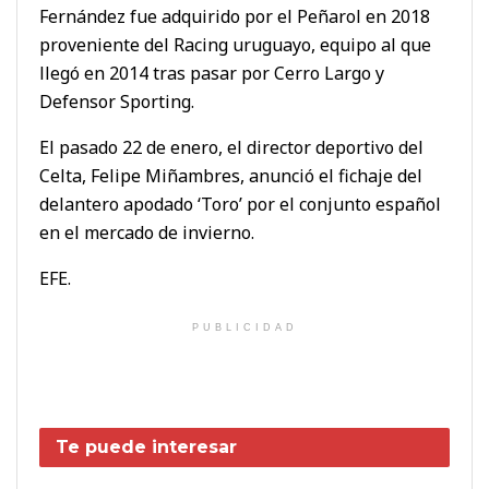
Fernández fue adquirido por el Peñarol en 2018
proveniente del Racing uruguayo, equipo al que
llegó en 2014 tras pasar por Cerro Largo y
Defensor Sporting.
El pasado 22 de enero, el director deportivo del
Celta, Felipe Miñambres, anunció el fichaje del
delantero apodado ‘Toro’ por el conjunto español
en el mercado de invierno.
EFE.
PUBLICIDAD
Te puede interesar