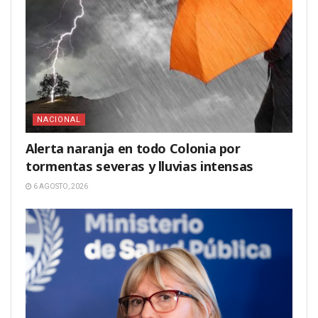
NACIONAL
Alerta naranja en todo Colonia por
tormentas severas y lluvias intensas
6 AGOSTO, 2026