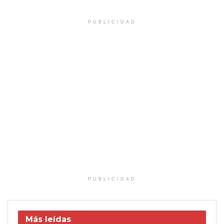
PUBLICIDAD
PUBLICIDAD
Más leídas