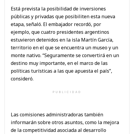
Está prevista la posibilidad de inversiones
públicas y privadas que posibiliten esta nueva
etapa, señaló. El embajador recordó, por
ejemplo, que cuatro presidentes argentinos
estuvieron detenidos en la isla Martín García,
territorio en el que se encuentra un museo y un
monte nativo. “Seguramente se convertirá en un
destino muy importante, en el marco de las
políticas turísticas a las que apuesta el país”,
consideró.
PUBLICIDAD
Las comisiones administradoras también
informarán sobre otros asuntos, como la mejora
de la competitividad asociada al desarrollo