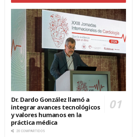
Dr. Dardo González llamó a
integrar avances tecnológicos
y valores humanos en la
práctica médica
20 COMPARTIDOS