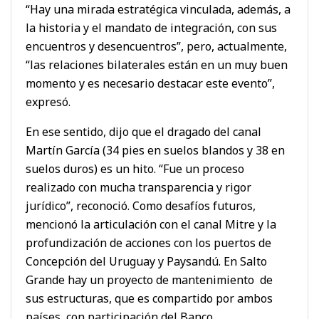
“Hay una mirada estratégica vinculada, además, a
la historia y el mandato de integración, con sus
encuentros y desencuentros”, pero, actualmente,
“las relaciones bilaterales están en un muy buen
momento y es necesario destacar este evento”,
expresó.
En ese sentido, dijo que el dragado del canal
Martín García (34 pies en suelos blandos y 38 en
suelos duros) es un hito. “Fue un proceso
realizado con mucha transparencia y rigor
jurídico”, reconoció. Como desafíos futuros,
mencionó la articulación con el canal Mitre y la
profundización de acciones con los puertos de
Concepción del Uruguay y Paysandú. En Salto
Grande hay un proyecto de mantenimiento de
sus estructuras, que es compartido por ambos
países, con participación del Banco