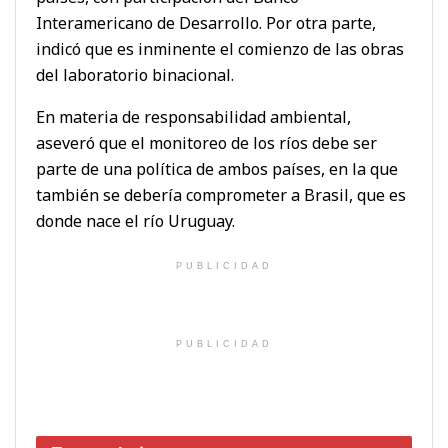
Interamericano de Desarrollo. Por otra parte,
indicó que es inminente el comienzo de las obras
del laboratorio binacional.
En materia de responsabilidad ambiental,
aseveró que el monitoreo de los ríos debe ser
parte de una política de ambos países, en la que
también se debería comprometer a Brasil, que es
donde nace el río Uruguay.
PUBLICIDAD
PUBLICIDAD