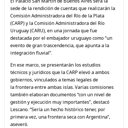
El Palacio San Martín de Buenos Aires será la
sede de la rendición de cuentas que realizarán la
Comisión Administradora del Río de la Plata
(CARP) y la Comisión Administradora del Río
Uruguay (CARU), en una jornada que fue
destacada por el embajador uruguayo como “un
evento de gran trascendencia, que apunta a la
integración fluvial”.
En ese marco, se presentarán los estudios
técnicos y jurídicos que la CARP elevó a ambos
gobiernos, vinculados a temas legales de
la frontera entre ambas islas. Varias comisiones
también elaboran documentos “con un nivel de
gestión y ejecución muy importantes”, destacó
Lescano. “Sería un hecho histórico tener, por
primera vez, una frontera seca con Argentina”,
aseveró.