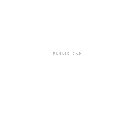
PUBLICIDAD