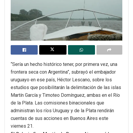
“Sería un hecho histórico tener, por primera vez, una
frontera seca con Argentina”, subrayó el embajador
uruguayo en ese país, Héctor Lescano, sobre los
estudios que posibilitarán la delimitación de las islas
Martín García y Timoteo Domínguez, ambas en el Río
de la Plata. Las comisiones binacionales que
administran los ríos Uruguay y de la Plata rendirán
cuentas de sus acciones en Buenos Aires este
viernes 21.