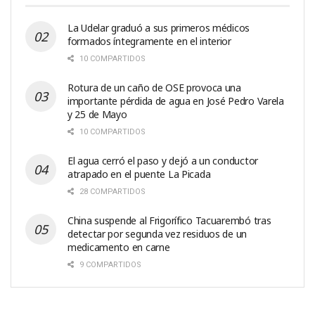
La Udelar graduó a sus primeros médicos
formados íntegramente en el interior
10 COMPARTIDOS
Rotura de un caño de OSE provoca una
importante pérdida de agua en José Pedro Varela
y 25 de Mayo
10 COMPARTIDOS
El agua cerró el paso y dejó a un conductor
atrapado en el puente La Picada
28 COMPARTIDOS
China suspende al Frigorífico Tacuarembó tras
detectar por segunda vez residuos de un
medicamento en carne
9 COMPARTIDOS