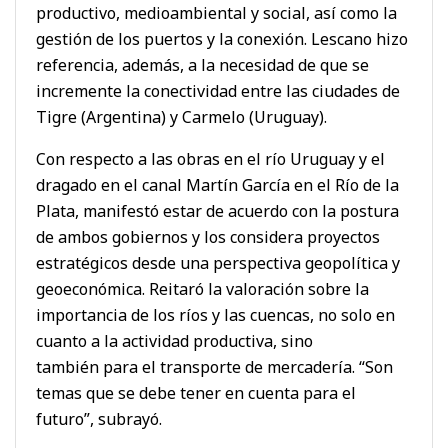
productivo, medioambiental y social, así como la
gestión de los puertos y la conexión. Lescano hizo
referencia, además, a la necesidad de que se
incremente la conectividad entre las ciudades de
Tigre (Argentina) y Carmelo (Uruguay).
Con respecto a las obras en el río Uruguay y el
dragado en el canal Martín García en el Río de la
Plata, manifestó estar de acuerdo con la postura
de ambos gobiernos y los considera proyectos
estratégicos desde una perspectiva geopolítica y
geoeconómica. Reitaró la valoración sobre la
importancia de los ríos y las cuencas, no solo en
cuanto a la actividad productiva, sino
también para el transporte de mercadería. “Son
temas que se debe tener en cuenta para el
futuro”, subrayó.