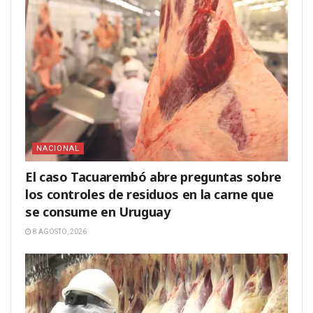
NACIONAL
El caso Tacuarembó abre preguntas sobre
los controles de residuos en la carne que
se consume en Uruguay
8 AGOSTO, 2026