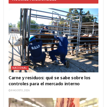
NACIONAL
Carne y residuos: qué se sabe sobre los
controles para el mercado interno
8 AGOSTO, 2026