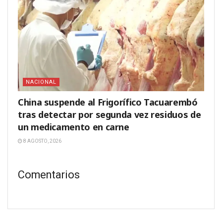
NACIONAL
China suspende al Frigorífico Tacuarembó
tras detectar por segunda vez residuos de
un medicamento en carne
8 AGOSTO, 2026
Comentarios