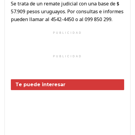
Se trata de un remate judicial con una base de $
57.909 pesos uruguayos. Por consultas e informes
pueden llamar al 4542-4450 o al 099 850 299.
PUBLICIDAD
PUBLICIDAD
Te puede interesar