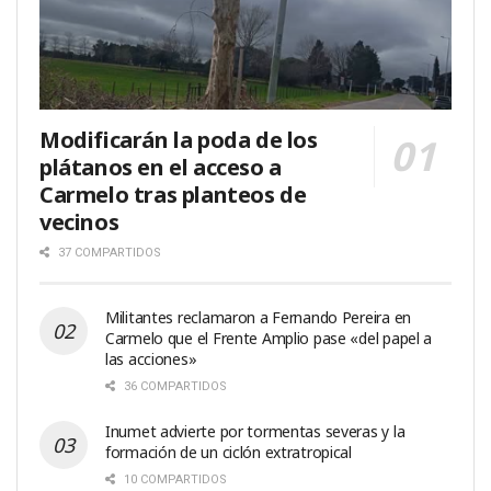
Modificarán la poda de los
plátanos en el acceso a
Carmelo tras planteos de
vecinos
37 COMPARTIDOS
Militantes reclamaron a Fernando Pereira en
Carmelo que el Frente Amplio pase «del papel a
las acciones»
36 COMPARTIDOS
Inumet advierte por tormentas severas y la
formación de un ciclón extratropical
10 COMPARTIDOS