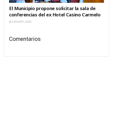
El Municipio propone solicitar la sala de
conferencias del ex Hotel Casino Carmelo
5 AGOSTO, 2026
Comentarios