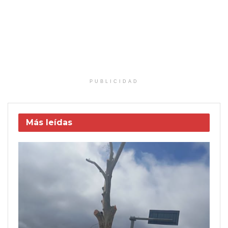
PUBLICIDAD
Más leídas