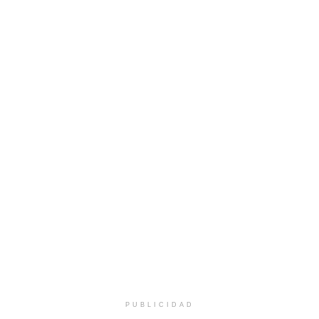
PUBLICIDAD