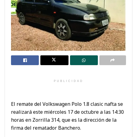
PUBLICIDAD
El remate del Volkswagen Polo 1.8 clasic nafta se
realizará este miércoles 17 de octubre a las 14:30
horas en Zorrilla 314, que es la dirección de la
firma del rematador Banchero.