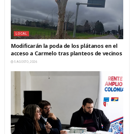
LOCAL
Modificarán la poda de los plátanos en el
acceso a Carmelo tras planteos de vecinos
5 AGOSTO, 2026