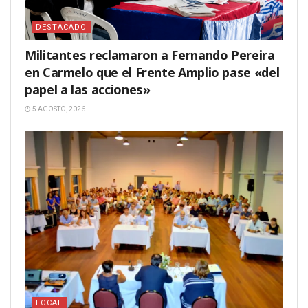
DESTACADO
Militantes reclamaron a Fernando Pereira
en Carmelo que el Frente Amplio pase «del
papel a las acciones»
5 AGOSTO, 2026
LOCAL