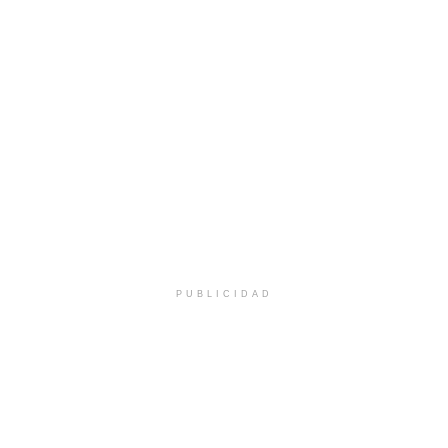
PUBLICIDAD