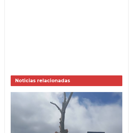
Noticias
relacionadas