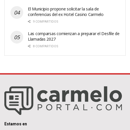
El Municipio propone solicitar la sala de
conferencias del ex Hotel Casino Carmelo
9 COMPARTIDOS
Las comparsas comienzan a preparar el Desfile de
Llamadas 2027
8 COMPARTIDOS
Estamos en