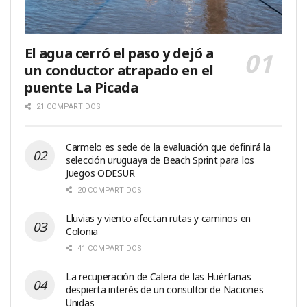
El agua cerró el paso y dejó a
un conductor atrapado en el
puente La Picada
21 COMPARTIDOS
Carmelo es sede de la evaluación que definirá la
selección uruguaya de Beach Sprint para los
Juegos ODESUR
20 COMPARTIDOS
Lluvias y viento afectan rutas y caminos en
Colonia
41 COMPARTIDOS
La recuperación de Calera de las Huérfanas
despierta interés de un consultor de Naciones
Unidas