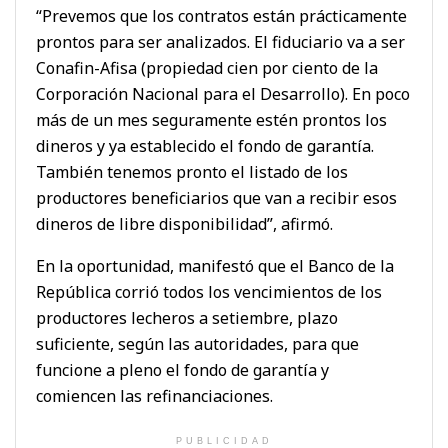
“Prevemos que los contratos están prácticamente
prontos para ser analizados. El fiduciario va a ser
Conafin-Afisa (propiedad cien por ciento de la
Corporación Nacional para el Desarrollo). En poco
más de un mes seguramente estén prontos los
dineros y ya establecido el fondo de garantía.
También tenemos pronto el listado de los
productores beneficiarios que van a recibir esos
dineros de libre disponibilidad”, afirmó.
En la oportunidad, manifestó que el Banco de la
República corrió todos los vencimientos de los
productores lecheros a setiembre, plazo
suficiente, según las autoridades, para que
funcione a pleno el fondo de garantía y
comiencen las refinanciaciones.
PUBLICIDAD