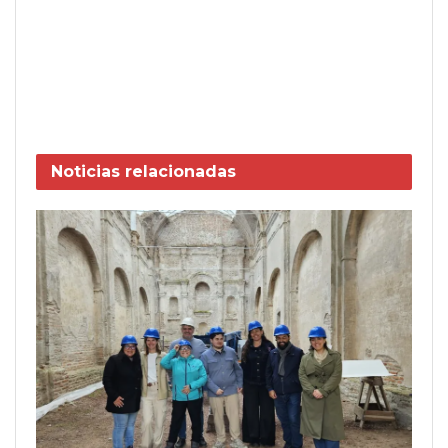
Noticias
relacionadas