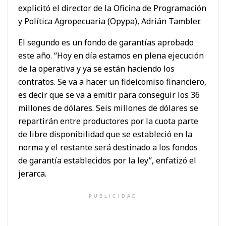
explicitó el director de la Oficina de Programación
y Política Agropecuaria (Opypa), Adrián Tambler.
El segundo es un fondo de garantías aprobado
este año. “Hoy en día estamos en plena ejecución
de la operativa y ya se están haciendo los
contratos. Se va a hacer un fideicomiso financiero,
es decir que se va a emitir para conseguir los 36
millones de dólares. Seis millones de dólares se
repartirán entre productores por la cuota parte
de libre disponibilidad que se estableció en la
norma y el restante será destinado a los fondos
de garantía establecidos por la ley”, enfatizó el
jerarca.
PUBLICIDAD