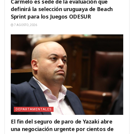
Carmelo es sede de la evaluación que
definirá la selección uruguaya de Beach
Sprint para los Juegos ODESUR
7 AGOSTO, 2026
DEPARTAMENTALES
El fin del seguro de paro de Yazaki abre
una negociación urgente por cientos de