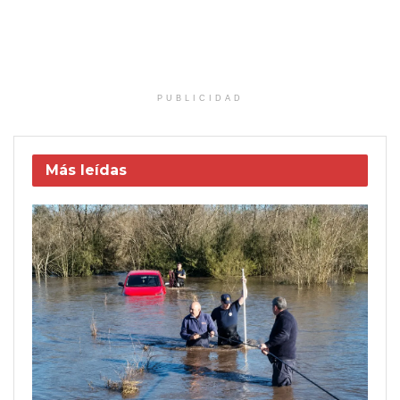
PUBLICIDAD
Más leídas