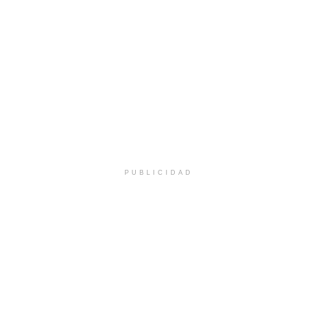
PUBLICIDAD