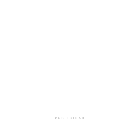
PUBLICIDAD