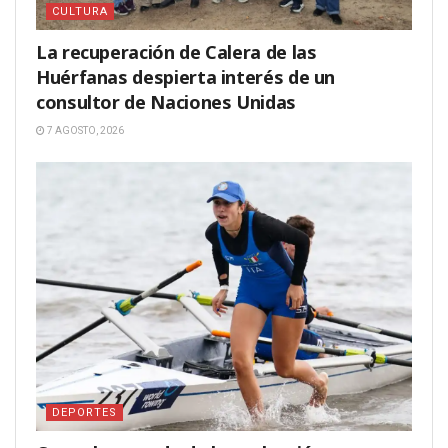
CULTURA
La recuperación de Calera de las
Huérfanas despierta interés de un
consultor de Naciones Unidas
7 AGOSTO, 2026
DEPORTES