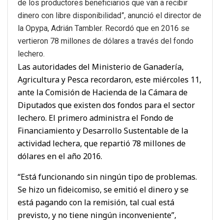
de los productores beneficiarios que van a recibir
dinero con libre disponibilidad”, anunció el director de
la Opypa, Adrián Tambler. Recordó que en 2016 se
vertieron 78 millones de dólares a través del fondo
lechero.
Las autoridades del Ministerio de Ganadería,
Agricultura y Pesca recordaron, este miércoles 11,
ante la Comisión de Hacienda de la Cámara de
Diputados que existen dos fondos para el sector
lechero. El primero administra el Fondo de
Financiamiento y Desarrollo Sustentable de la
actividad lechera, que repartió 78 millones de
dólares en el año 2016.
“Está funcionando sin ningún tipo de problemas.
Se hizo un fideicomiso, se emitió el dinero y se
está pagando con la remisión, tal cual está
previsto, y no tiene ningún inconveniente”,