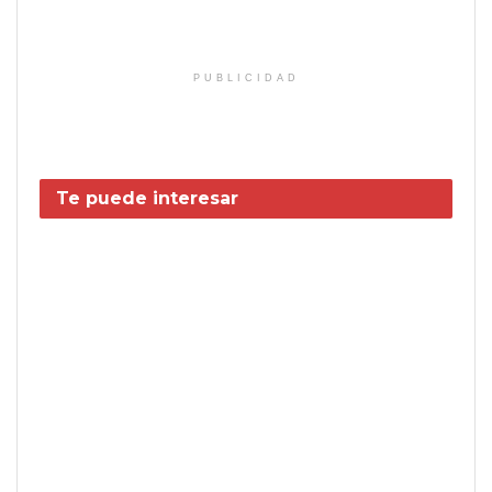
PUBLICIDAD
Te puede interesar