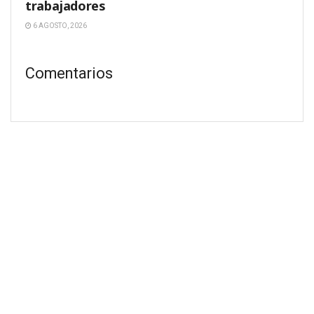
trabajadores
6 AGOSTO, 2026
Comentarios