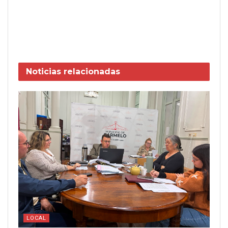
Noticias
relacionadas
LOCAL