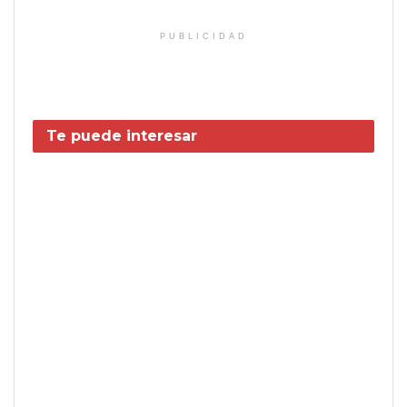
PUBLICIDAD
Te puede interesar