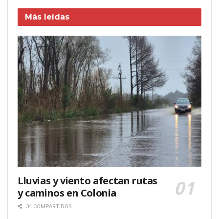
Más leídas
Lluvias y viento afectan rutas
y caminos en Colonia
34 COMPARTIDOS