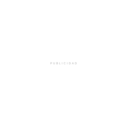
PUBLICIDAD