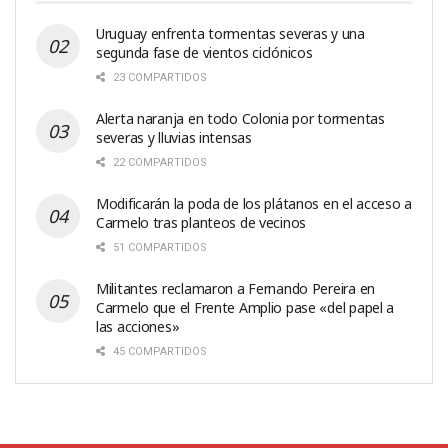
Uruguay enfrenta tormentas severas y una
segunda fase de vientos ciclónicos
23 COMPARTIDOS
Alerta naranja en todo Colonia por tormentas
severas y lluvias intensas
22 COMPARTIDOS
Modificarán la poda de los plátanos en el acceso a
Carmelo tras planteos de vecinos
51 COMPARTIDOS
Militantes reclamaron a Fernando Pereira en
Carmelo que el Frente Amplio pase «del papel a
las acciones»
45 COMPARTIDOS