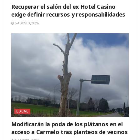
Recuperar el salón del ex Hotel Casino
exige definir recursos y responsabilidades
6 AGOSTO, 2026
LOCAL
Modificarán la poda de los plátanos en el
acceso a Carmelo tras planteos de vecinos