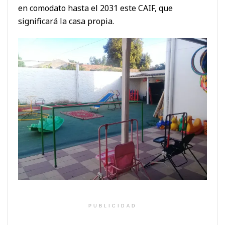
en comodato hasta el 2031 este CAIF, que
significará la casa propia.
PUBLICIDAD