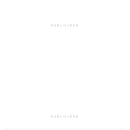
PUBLICIDAD
PUBLICIDAD