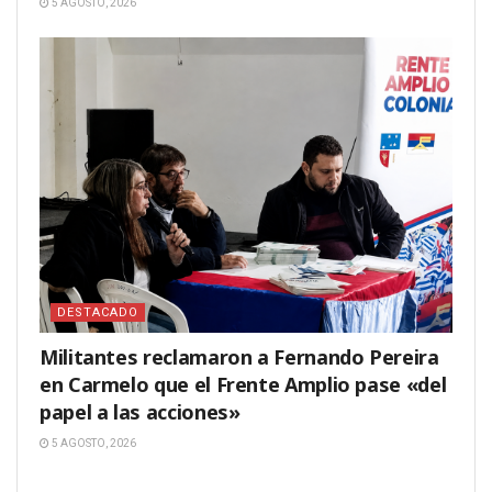
5 AGOSTO, 2026
DESTACADO
Militantes reclamaron a Fernando Pereira
en Carmelo que el Frente Amplio pase «del
papel a las acciones»
5 AGOSTO, 2026