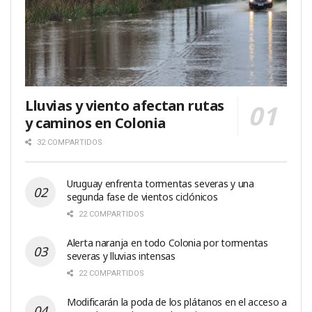
Lluvias y viento afectan rutas
y caminos en Colonia
32 COMPARTIDOS
Uruguay enfrenta tormentas severas y una
segunda fase de vientos ciclónicos
22 COMPARTIDOS
Alerta naranja en todo Colonia por tormentas
severas y lluvias intensas
22 COMPARTIDOS
Modificarán la poda de los plátanos en el acceso a