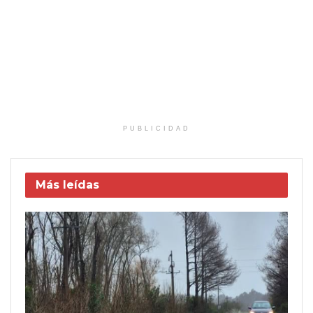
PUBLICIDAD
Más leídas