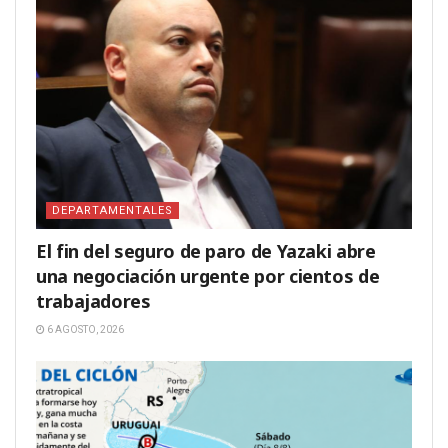
DEPARTAMENTALES
El fin del seguro de paro de Yazaki abre
una negociación urgente por cientos de
trabajadores
6 AGOSTO, 2026