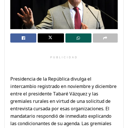
PUBLICIDAD
Presidencia de la República divulga el
intercambio registrado en noviembre y diciembre
entre el presidente Tabaré Vázquez y las
gremiales rurales en virtud de una solicitud de
entrevista cursada por esas organizaciones. El
mandatario respondió de inmediato explicando
las condicionantes de su agenda. Las gremiales