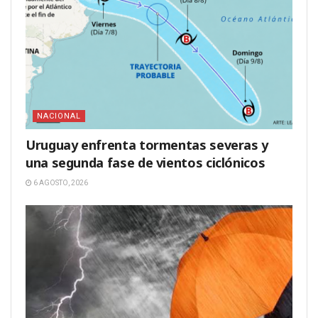
NACIONAL
Uruguay enfrenta tormentas severas y
una segunda fase de vientos ciclónicos
6 AGOSTO, 2026