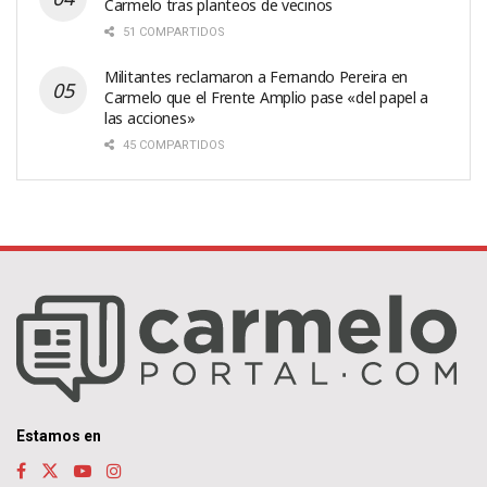
Carmelo tras planteos de vecinos
51 COMPARTIDOS
Militantes reclamaron a Fernando Pereira en
Carmelo que el Frente Amplio pase «del papel a
las acciones»
45 COMPARTIDOS
Estamos en