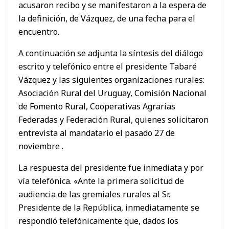
acusaron recibo y se manifestaron a la espera de
la definición, de Vázquez, de una fecha para el
encuentro.
A continuación se adjunta la síntesis del diálogo
escrito y telefónico entre el presidente Tabaré
Vázquez y las siguientes organizaciones rurales:
Asociación Rural del Uruguay, Comisión Nacional
de Fomento Rural, Cooperativas Agrarias
Federadas y Federación Rural, quienes solicitaron
entrevista al mandatario el pasado 27 de
noviembre .
La respuesta del presidente fue inmediata y por
vía telefónica. «Ante la primera solicitud de
audiencia de las gremiales rurales al Sr.
Presidente de la República, inmediatamente se
respondió telefónicamente que, dados los