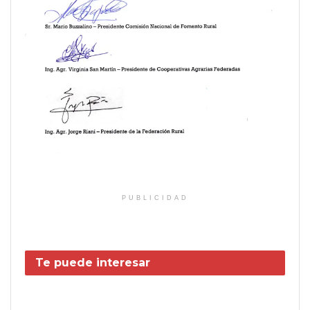
PUBLICIDAD
Te puede interesar