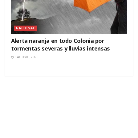
NACIONAL
Alerta naranja en todo Colonia por
tormentas severas y lluvias intensas
6 AGOSTO, 2026