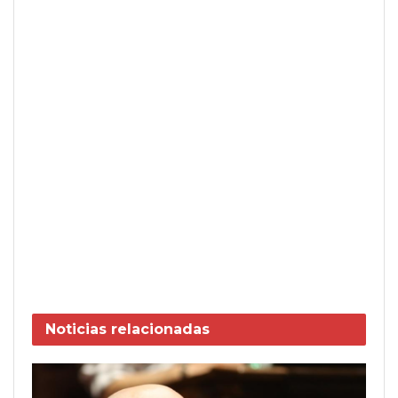
Noticias
relacionadas