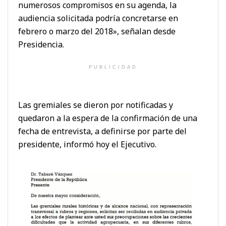
numerosos compromisos en su agenda, la
audiencia solicitada podría concretarse en
febrero o marzo del 2018», señalan desde
Presidencia.
PUBLICIDAD
Las gremiales se dieron por notificadas y
quedaron a la espera de la confirmación de una
fecha de entrevista, a definirse por parte del
presidente, informó hoy el Ejecutivo.