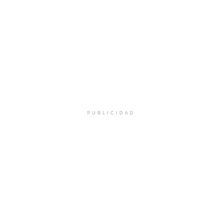
PUBLICIDAD