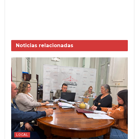
Noticias
relacionadas
LOCAL