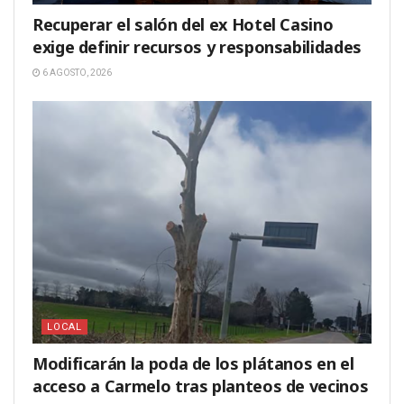
Recuperar el salón del ex Hotel Casino
exige definir recursos y responsabilidades
6 AGOSTO, 2026
LOCAL
Modificarán la poda de los plátanos en el
acceso a Carmelo tras planteos de vecinos