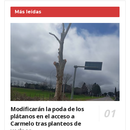
Más leídas
Modificarán la poda de los
plátanos en el acceso a
Carmelo tras planteos de