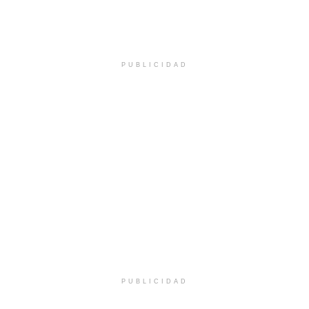
PUBLICIDAD
PUBLICIDAD