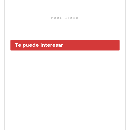
PUBLICIDAD
Te puede interesar