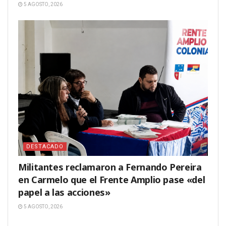
5 AGOSTO, 2026
DESTACADO
Militantes reclamaron a Fernando Pereira
en Carmelo que el Frente Amplio pase «del
papel a las acciones»
5 AGOSTO, 2026