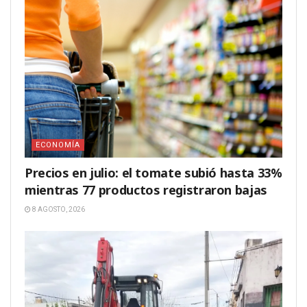
ECONOMÍA
Precios en julio: el tomate subió hasta 33%
mientras 77 productos registraron bajas
8 AGOSTO, 2026