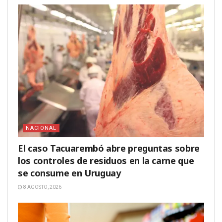
NACIONAL
El caso Tacuarembó abre preguntas sobre
los controles de residuos en la carne que
se consume en Uruguay
8 AGOSTO, 2026