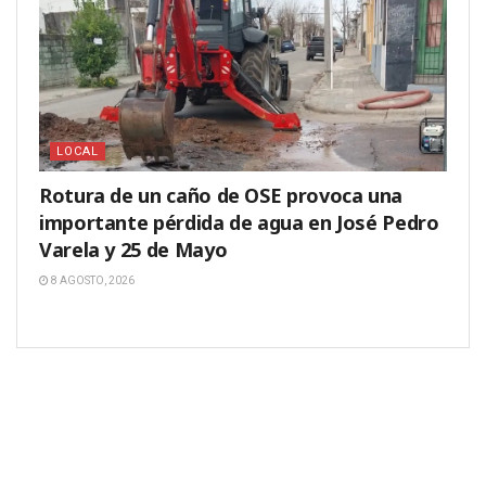
LOCAL
Rotura de un caño de OSE provoca una
importante pérdida de agua en José Pedro
Varela y 25 de Mayo
8 AGOSTO, 2026