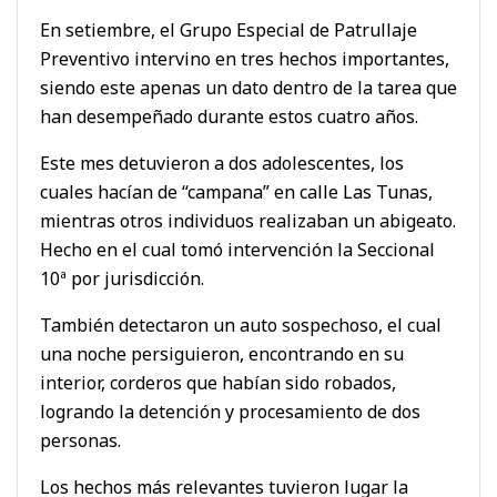
En setiembre, el Grupo Especial de Patrullaje
Preventivo intervino en tres hechos importantes,
siendo este apenas un dato dentro de la tarea que
han desempeñado durante estos cuatro años.
Este mes detuvieron a dos adolescentes, los
cuales hacían de “campana” en calle Las Tunas,
mientras otros individuos realizaban un abigeato.
Hecho en el cual tomó intervención la Seccional
10ª por jurisdicción.
También detectaron un auto sospechoso, el cual
una noche persiguieron, encontrando en su
interior, corderos que habían sido robados,
logrando la detención y procesamiento de dos
personas.
Los hechos más relevantes tuvieron lugar la