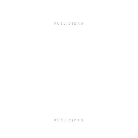
PUBLICIDAD
PUBLICIDAD