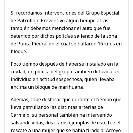
Si recordamos intervenciones del Grupo Especial
de Patrullaje Preventivo algún tiempo atrás,
también debemos mencionar el auto que fue
detenido por dichos policías saliendo de la zona
de Punta Piedra, en el cual se hallaron 16 kilos en
bloque.
Poco tiempo después de haberse instalado en la
ciudad, un policía del grupo también detuvo a un
individuo en actitud sospechosa, quien llevaba
encima un bloque de marihuana.
Además, cabe destacar que durante el tiempo que
lleva patrullando las distintas arterias de
Carmelo, su personal también ha intervenido
salvando vidas; dos claros ejemplos de esto fue el
rescate a una mujer que se había tirado al Arroyo