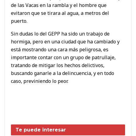
de las Vacas en la rambla y el hombre que
evitaron que se tirara al agua, a metros del
puerto.
Sin dudas lo del GEPP ha sido un trabajo de
hormiga, pero en una ciudad que ha cambiado y
está mostrando una cara más peligrosa, es
importante contar con un grupo de patrullaje,
tratando de mitigar los hechos delictivos,
buscando ganarle a la delincuencia, y en todo
caso, previniendo lo peor.
Te puede interesar