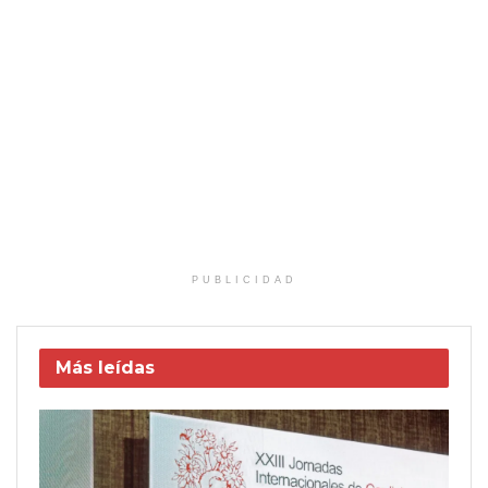
PUBLICIDAD
Más leídas