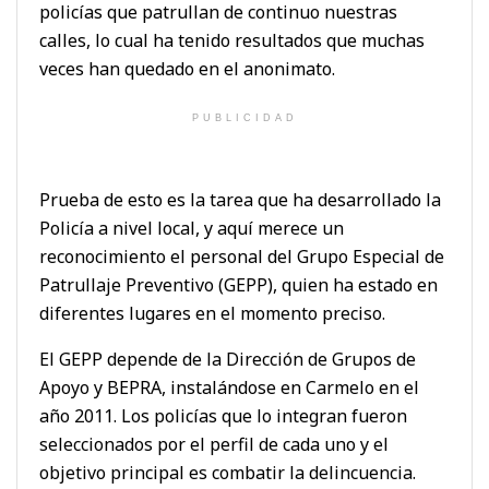
policías que patrullan de continuo nuestras
calles, lo cual ha tenido resultados que muchas
veces han quedado en el anonimato.
PUBLICIDAD
Prueba de esto es la tarea que ha desarrollado la
Policía a nivel local, y aquí merece un
reconocimiento el personal del Grupo Especial de
Patrullaje Preventivo (GEPP), quien ha estado en
diferentes lugares en el momento preciso.
El GEPP depende de la Dirección de Grupos de
Apoyo y BEPRA, instalándose en Carmelo en el
año 2011. Los policías que lo integran fueron
seleccionados por el perfil de cada uno y el
objetivo principal es combatir la delincuencia.