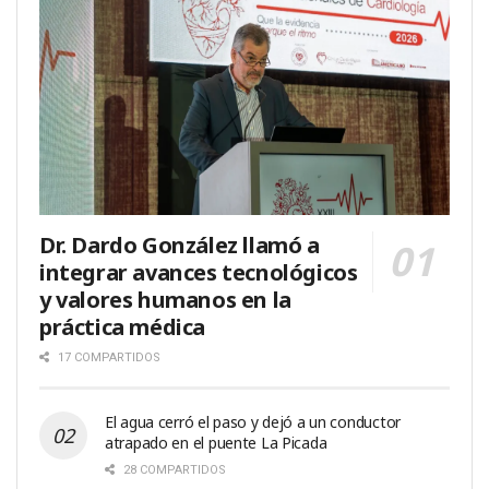
Dr. Dardo González llamó a
integrar avances tecnológicos
y valores humanos en la
práctica médica
17 COMPARTIDOS
El agua cerró el paso y dejó a un conductor
atrapado en el puente La Picada
28 COMPARTIDOS