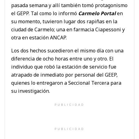
pasada semana y allí también tomó protagonismo
el GEPP. Tal como lo informó
Carmelo Portal
en
su momento, tuvieron lugar dos rapiñas en la
ciudad de Carmelo; una en farmacia Ciapessoni y
otra en estación ANCAP.
Los dos hechos sucedieron el mismo día con una
diferencia de ocho horas entre uno y otro. El
individuo que robó la estación de servicio fue
atrapado de inmediato por personal del GEEP,
quienes lo entregaron a Seccional Tercera para
su investigación.
PUBLICIDAD
PUBLICIDAD