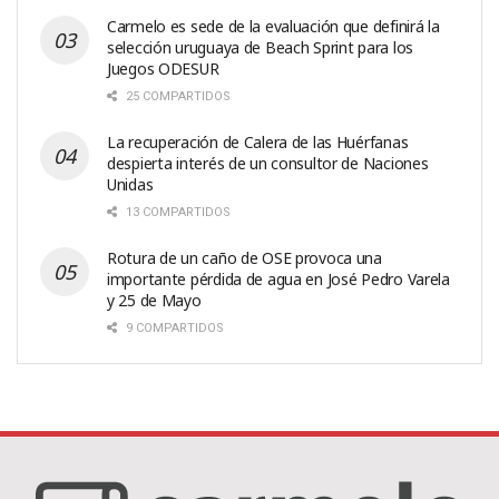
Carmelo es sede de la evaluación que definirá la
selección uruguaya de Beach Sprint para los
Juegos ODESUR
25 COMPARTIDOS
La recuperación de Calera de las Huérfanas
despierta interés de un consultor de Naciones
Unidas
13 COMPARTIDOS
Rotura de un caño de OSE provoca una
importante pérdida de agua en José Pedro Varela
y 25 de Mayo
9 COMPARTIDOS