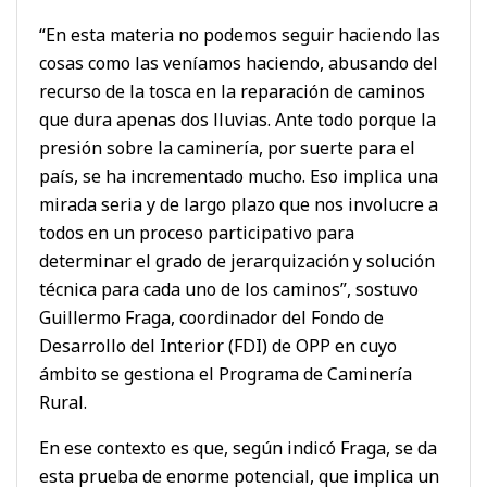
“En esta materia no podemos seguir haciendo las
cosas como las veníamos haciendo, abusando del
recurso de la tosca en la reparación de caminos
que dura apenas dos lluvias. Ante todo porque la
presión sobre la caminería, por suerte para el
país, se ha incrementado mucho. Eso implica una
mirada seria y de largo plazo que nos involucre a
todos en un proceso participativo para
determinar el grado de jerarquización y solución
técnica para cada uno de los caminos”, sostuvo
Guillermo Fraga, coordinador del Fondo de
Desarrollo del Interior (FDI) de OPP en cuyo
ámbito se gestiona el Programa de Caminería
Rural.
En ese contexto es que, según indicó Fraga, se da
esta prueba de enorme potencial, que implica un