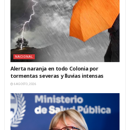
NACIONAL
Alerta naranja en todo Colonia por
tormentas severas y lluvias intensas
6 AGOSTO, 2026