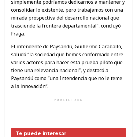
simplemente podríamos dedicarnos a mantener y
consolidar lo existente, pero trabajamos con una
mirada prospectiva del desarrollo nacional que
trasciende la frontera departamental”, concluyó
Fraga.
El intendente de Paysandú, Guillermo Caraballo,
saludó “la sociedad que hemos conformado entre
varios actores para hacer esta prueba piloto que
tiene una relevancia nacional”, y destacó a
Paysandú como “una Intendencia que no le teme
a la innovación”.
PUBLICIDAD
Te puede interesar