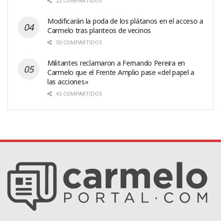
22 COMPARTIDOS
Modificarán la poda de los plátanos en el acceso a
Carmelo tras planteos de vecinos
50 COMPARTIDOS
Militantes reclamaron a Fernando Pereira en
Carmelo que el Frente Amplio pase «del papel a
las acciones»
45 COMPARTIDOS