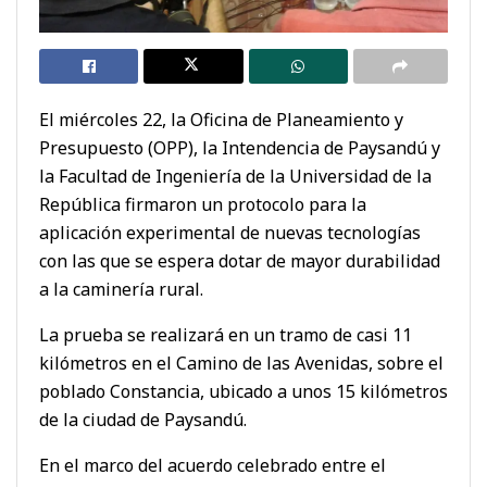
El miércoles 22, la Oficina de Planeamiento y
Presupuesto (OPP), la Intendencia de Paysandú y
la Facultad de Ingeniería de la Universidad de la
República firmaron un protocolo para la
aplicación experimental de nuevas tecnologías
con las que se espera dotar de mayor durabilidad
a la caminería rural.
La prueba se realizará en un tramo de casi 11
kilómetros en el Camino de las Avenidas, sobre el
poblado Constancia, ubicado a unos 15 kilómetros
de la ciudad de Paysandú.
En el marco del acuerdo celebrado entre el