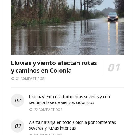
Lluvias y viento afectan rutas
y caminos en Colonia
31 COMPARTIDOS
Uruguay enfrenta tormentas severas y una
segunda fase de vientos ciclónicos
22 COMPARTIDOS
Alerta naranja en todo Colonia por tormentas
severas y lluvias intensas