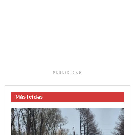
PUBLICIDAD
Más leídas