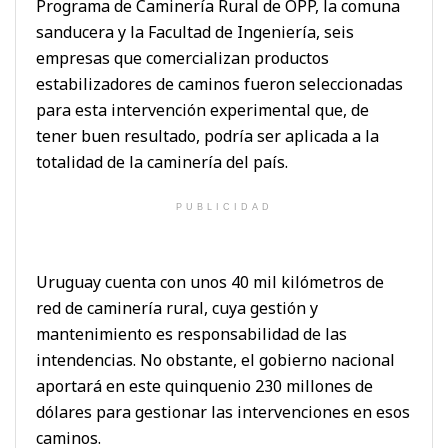
Programa de Caminería Rural de OPP, la comuna
sanducera y la Facultad de Ingeniería, seis
empresas que comercializan productos
estabilizadores de caminos fueron seleccionadas
para esta intervención experimental que, de
tener buen resultado, podría ser aplicada a la
totalidad de la caminería del país.
PUBLICIDAD
Uruguay cuenta con unos 40 mil kilómetros de
red de caminería rural, cuya gestión y
mantenimiento es responsabilidad de las
intendencias. No obstante, el gobierno nacional
aportará en este quinquenio 230 millones de
dólares para gestionar las intervenciones en esos
caminos.