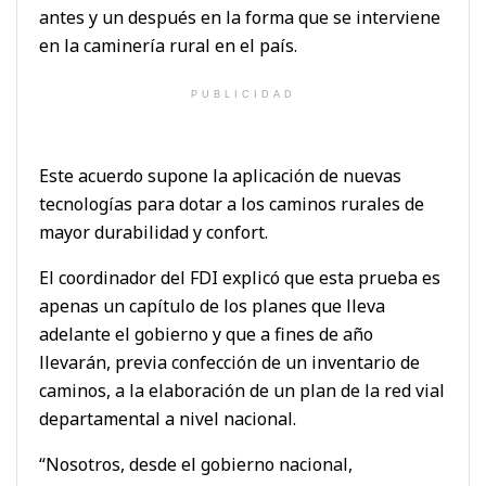
antes y un después en la forma que se interviene
en la caminería rural en el país.
PUBLICIDAD
Este acuerdo supone la aplicación de nuevas
tecnologías para dotar a los caminos rurales de
mayor durabilidad y confort.
El coordinador del FDI explicó que esta prueba es
apenas un capítulo de los planes que lleva
adelante el gobierno y que a fines de año
llevarán, previa confección de un inventario de
caminos, a la elaboración de un plan de la red vial
departamental a nivel nacional.
“Nosotros, desde el gobierno nacional,