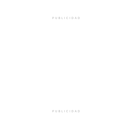
PUBLICIDAD
PUBLICIDAD