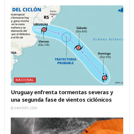
NACIONAL
Uruguay enfrenta tormentas severas y
una segunda fase de vientos ciclónicos
6 AGOSTO, 2026