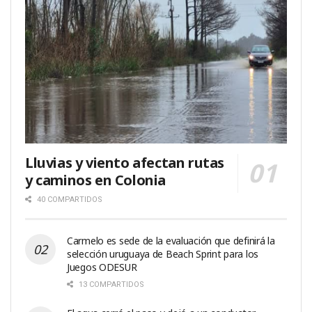
Lluvias y viento afectan rutas
y caminos en Colonia
40 COMPARTIDOS
Carmelo es sede de la evaluación que definirá la
selección uruguaya de Beach Sprint para los
Juegos ODESUR
13 COMPARTIDOS