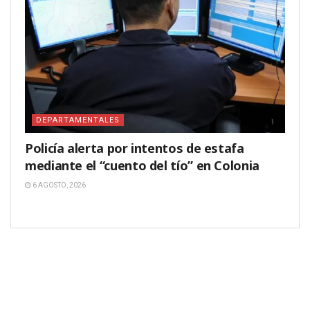
DEPARTAMENTALES
Policía alerta por intentos de estafa
mediante el “cuento del tío” en Colonia
6 AGOSTO, 2026