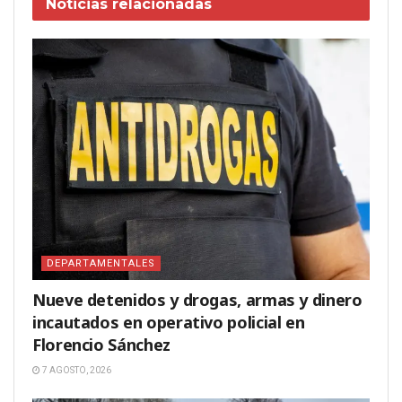
Noticias
relacionadas
DEPARTAMENTALES
Nueve detenidos y drogas, armas y dinero
incautados en operativo policial en
Florencio Sánchez
7 AGOSTO, 2026