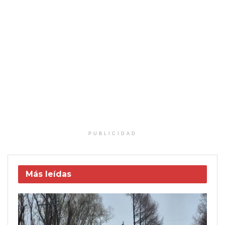
PUBLICIDAD
Más leídas