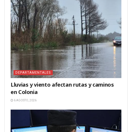
DEPARTAMENTALES
Lluvias y viento afectan rutas y caminos
en Colonia
6 AGOSTO, 2026