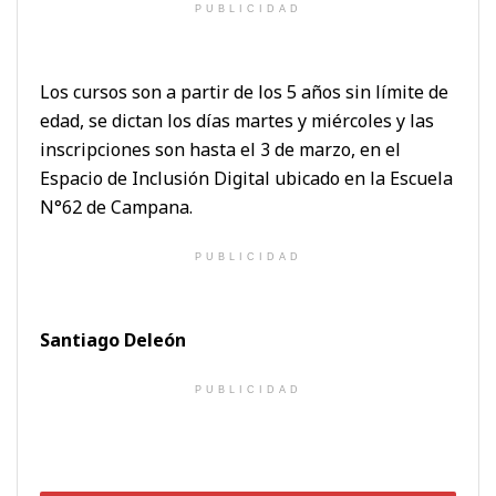
PUBLICIDAD
Los cursos son a partir de los 5 años sin límite de
edad, se dictan los días martes y miércoles y las
inscripciones son hasta el 3 de marzo, en el
Espacio de Inclusión Digital ubicado en la Escuela
N°62 de Campana.
PUBLICIDAD
Santiago Deleón
PUBLICIDAD