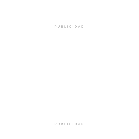
PUBLICIDAD
PUBLICIDAD