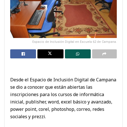
Espacio de Inclusión Digital en Escuela 62 de Campana.
Desde el Espacio de Inclusión Digital de Campana
se dio a conocer que están abiertas las
inscripciones para los cursos de informática
inicial, publisher, word, excel básico y avanzado,
power point, corel, photoshop, correo, redes
sociales y prezzi.