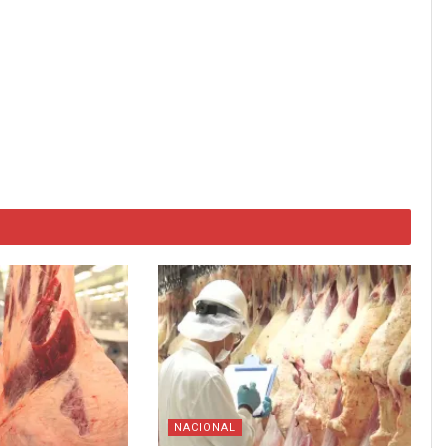
NACIONAL