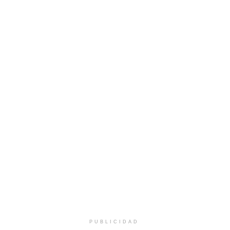
PUBLICIDAD