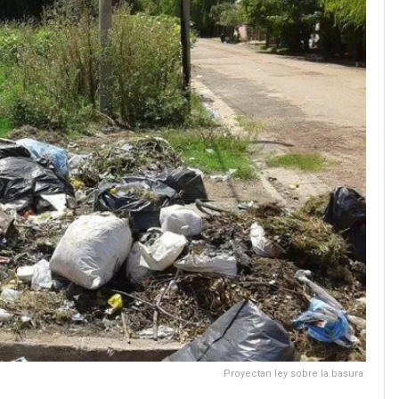
Proyectan ley sobre la basura.