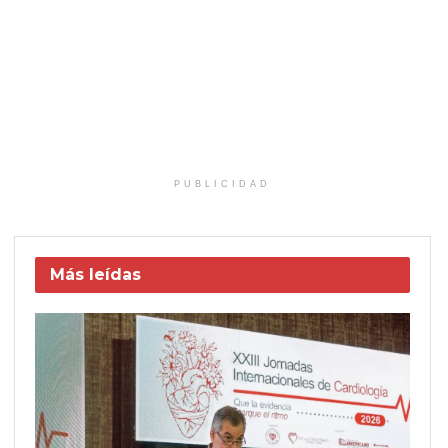
PUBLICIDAD
Más leídas