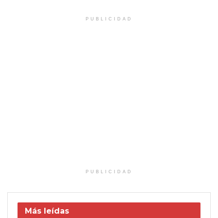
PUBLICIDAD
PUBLICIDAD
Más leídas