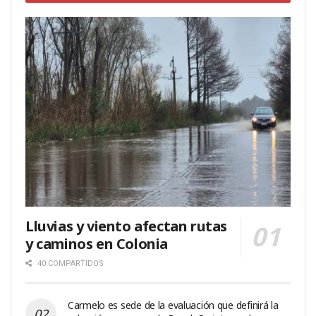
Lluvias y viento afectan rutas
y caminos en Colonia
40 COMPARTIDOS
Carmelo es sede de la evaluación que definirá la