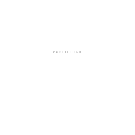
PUBLICIDAD