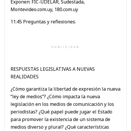
Exponen: FIC-UDELAR, Sudestada,
Montevideo.com.uy, 180.com.uy
11:45 Preguntas y reflexiones.
PUBLICIDAD
RESPUESTAS LEGISLATIVAS A NUEVAS
REALIDADES
¿Cómo garantiza la libertad de expresión la nueva
“ley de medios”? ¿Cómo impacta la nueva
legislación en los medios de comunicación y los
periodistas? ¿Qué papel puede jugar el Estado
para promover la existencia de un sistema de
medios diverso y plural? ¿Qué características