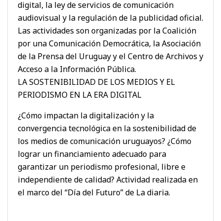
digital, la ley de servicios de comunicación
audiovisual y la regulación de la publicidad oficial.
Las actividades son organizadas por la Coalición
por una Comunicación Democrática, la Asociación
de la Prensa del Uruguay y el Centro de Archivos y
Acceso a la Información Pública.
LA SOSTENIBILIDAD DE LOS MEDIOS Y EL
PERIODISMO EN LA ERA DIGITAL
¿Cómo impactan la digitalización y la
convergencia tecnológica en la sostenibilidad de
los medios de comunicación uruguayos? ¿Cómo
lograr un financiamiento adecuado para
garantizar un periodismo profesional, libre e
independiente de calidad? Actividad realizada en
el marco del “Día del Futuro” de La diaria.