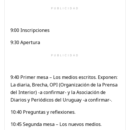
PUBLICIDAD
9:00 Inscripciones
9:30 Apertura
PUBLICIDAD
9:40 Primer mesa – Los medios escritos. Exponen:
La diaria, Brecha, OPI (Organización de la Prensa
del Interior) -a confirmar- y la Asociación de
Diarios y Periódicos del Uruguay -a confirmar-.
10:40 Preguntas y reflexiones.
10:45 Segunda mesa – Los nuevos medios.