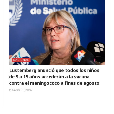
NACIONAL
Lustemberg anunció que todos los niños
de 9 a 15 años accederán a la vacuna
contra el meningococo a fines de agosto
6 AGOSTO, 2026