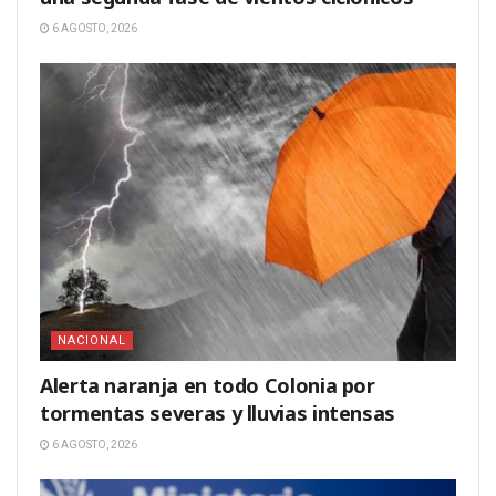
6 AGOSTO, 2026
NACIONAL
Alerta naranja en todo Colonia por
tormentas severas y lluvias intensas
6 AGOSTO, 2026