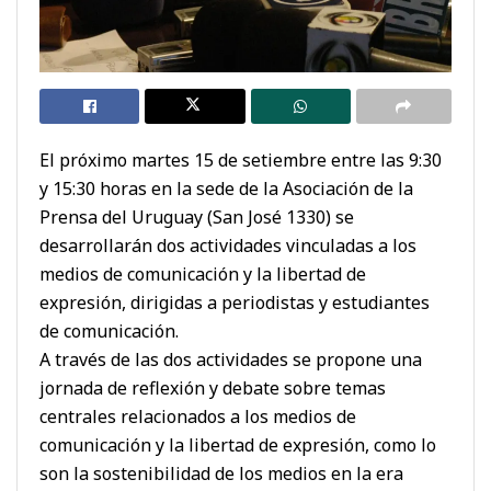
El próximo martes 15 de setiembre entre las 9:30
y 15:30 horas en la sede de la Asociación de la
Prensa del Uruguay (San José 1330) se
desarrollarán dos actividades vinculadas a los
medios de comunicación y la libertad de
expresión, dirigidas a periodistas y estudiantes
de comunicación.
A través de las dos actividades se propone una
jornada de reflexión y debate sobre temas
centrales relacionados a los medios de
comunicación y la libertad de expresión, como lo
son la sostenibilidad de los medios en la era