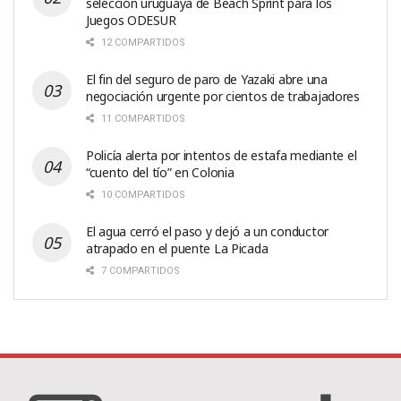
selección uruguaya de Beach Sprint para los
Juegos ODESUR
12 COMPARTIDOS
El fin del seguro de paro de Yazaki abre una
negociación urgente por cientos de trabajadores
11 COMPARTIDOS
Policía alerta por intentos de estafa mediante el
“cuento del tío” en Colonia
10 COMPARTIDOS
El agua cerró el paso y dejó a un conductor
atrapado en el puente La Picada
7 COMPARTIDOS