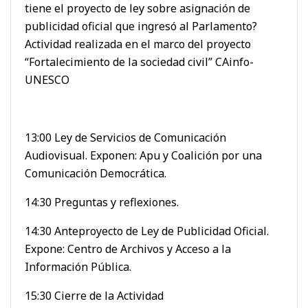
tiene el proyecto de ley sobre asignación de
publicidad oficial que ingresó al Parlamento?
Actividad realizada en el marco del proyecto
“Fortalecimiento de la sociedad civil” CAinfo-
UNESCO
13:00 Ley de Servicios de Comunicación
Audiovisual. Exponen: Apu y Coalición por una
Comunicación Democrática.
14:30 Preguntas y reflexiones.
14:30 Anteproyecto de Ley de Publicidad Oficial.
Expone: Centro de Archivos y Acceso a la
Información Pública.
15:30 Cierre de la Actividad