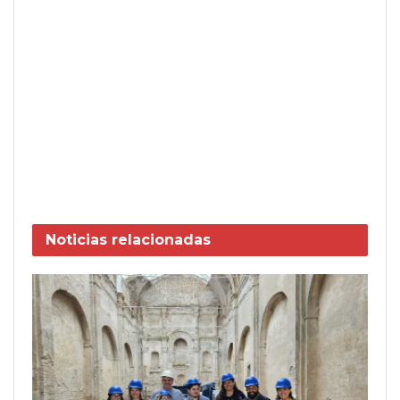
Noticias
relacionadas