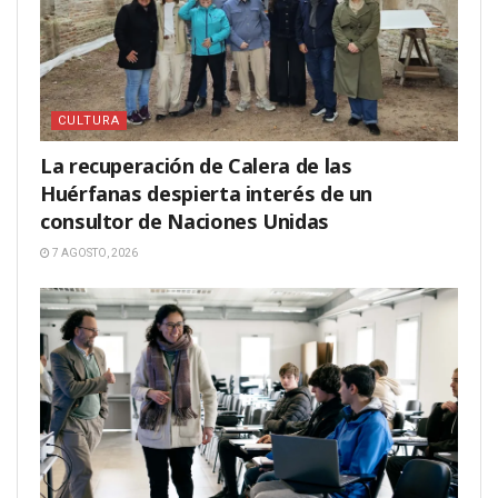
CULTURA
La recuperación de Calera de las
Huérfanas despierta interés de un
consultor de Naciones Unidas
7 AGOSTO, 2026