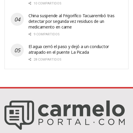
10 COMPARTIDOS
China suspende al Frigorífico Tacuarembó tras
detectar por segunda vez residuos de un
medicamento en carne
9 COMPARTIDOS
El agua cerró el paso y dejó a un conductor
atrapado en el puente La Picada
28 COMPARTIDOS