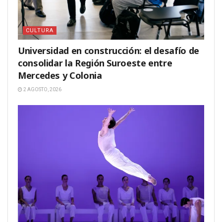
CULTURA
Universidad en construcción: el desafío de
consolidar la Región Suroeste entre
Mercedes y Colonia
2 AGOSTO, 2026