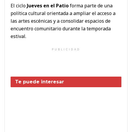
El ciclo
Jueves en el Patio
forma parte de una
política cultural orientada a ampliar el acceso a
las artes escénicas y a consolidar espacios de
encuentro comunitario durante la temporada
estival.
PUBLICIDAD
Te puede interesar