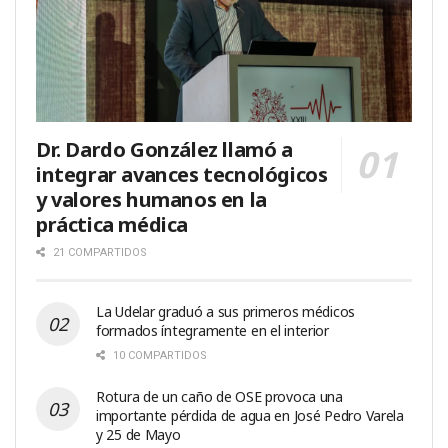
Dr. Dardo González llamó a
integrar avances tecnológicos
y valores humanos en la
práctica médica
21 COMPARTIDOS
La Udelar graduó a sus primeros médicos
formados íntegramente en el interior
10 COMPARTIDOS
Rotura de un caño de OSE provoca una
importante pérdida de agua en José Pedro Varela
y 25 de Mayo