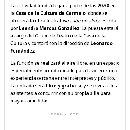
La actividad tendrá lugar a partir de las
20.30
en
la
Casa de la Cultura de Carmelo
, donde se
ofrecerá la obra teatral
No cabe un alma
, escrita
por
Leandro Marcos González
. La puesta estará
a cargo del Grupo de Teatro de la Casa de la
Cultura y contará con la dirección de
Leonardo
Fernández
.
La función se realizará al aire libre, en un espacio
especialmente acondicionado para favorecer una
experiencia cercana entre intérpretes y público.
La entrada será
libre y gratuita
, y se invita a los
asistentes a concurrir con su propia silla para
mayor comodidad.
PUBLICIDAD