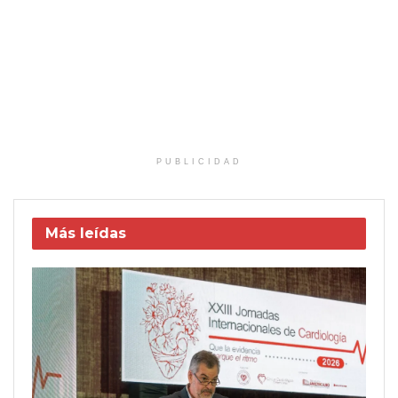
PUBLICIDAD
Más leídas