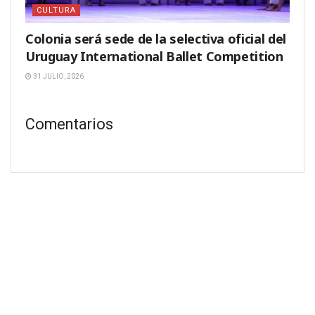
CULTURA
Colonia será sede de la selectiva oficial del
Uruguay International Ballet Competition
31 JULIO, 2026
Comentarios