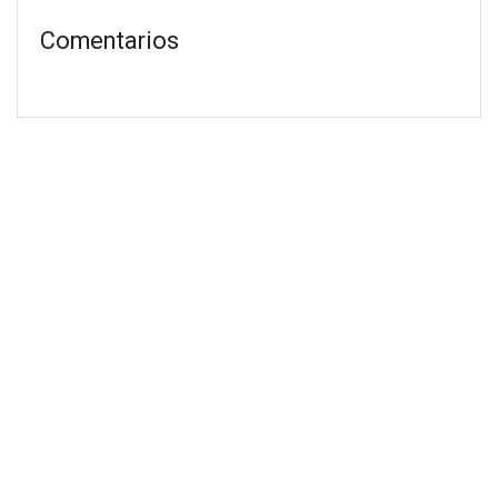
Comentarios