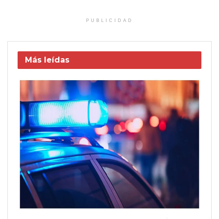
PUBLICIDAD
Más leídas