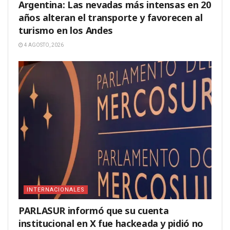
Argentina: Las nevadas más intensas en 20
años alteran el transporte y favorecen al
turismo en los Andes
4 AGOSTO, 2026
INTERNACIONALES
PARLASUR informó que su cuenta
institucional en X fue hackeada y pidió no