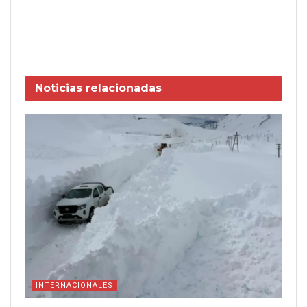
Noticias
relacionadas
INTERNACIONALES