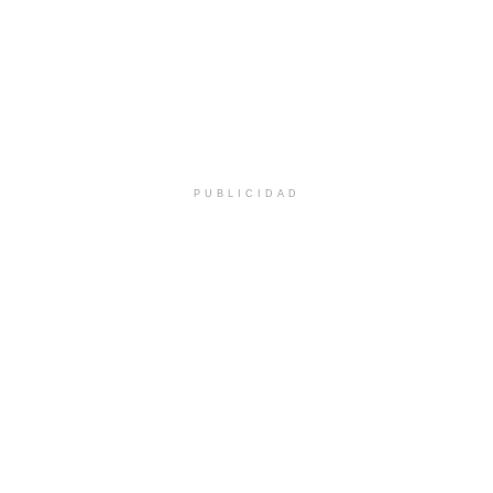
PUBLICIDAD