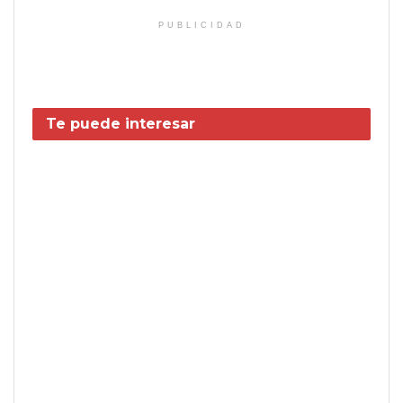
PUBLICIDAD
Te puede interesar