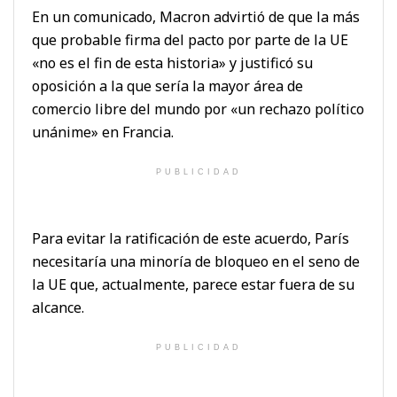
En un comunicado, Macron advirtió de que la más
que probable firma del pacto por parte de la UE
«no es el fin de esta historia» y justificó su
oposición a la que sería la mayor área de
comercio libre del mundo por «un rechazo político
unánime» en Francia.
PUBLICIDAD
Para evitar la ratificación de este acuerdo, París
necesitaría una minoría de bloqueo en el seno de
la UE que, actualmente, parece estar fuera de su
alcance.
PUBLICIDAD