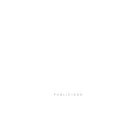
PUBLICIDAD