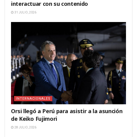
interactuar con su contenido
31 JULIO, 2026
INTERNACIONALES
Orsi llegó a Perú para asistir a la asunción
de Keiko Fujimori
28 JULIO, 2026