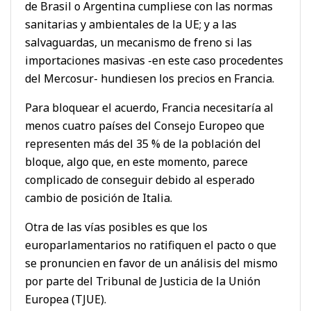
de Brasil o Argentina cumpliese con las normas
sanitarias y ambientales de la UE; y a las
salvaguardas, un mecanismo de freno si las
importaciones masivas -en este caso procedentes
del Mercosur- hundiesen los precios en Francia.
Para bloquear el acuerdo, Francia necesitaría al
menos cuatro países del Consejo Europeo que
representen más del 35 % de la población del
bloque, algo que, en este momento, parece
complicado de conseguir debido al esperado
cambio de posición de Italia.
Otra de las vías posibles es que los
europarlamentarios no ratifiquen el pacto o que
se pronuncien en favor de un análisis del mismo
por parte del Tribunal de Justicia de la Unión
Europea (TJUE).