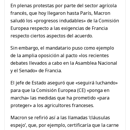
En plenas protestas por parte del sector agrícola
francés, que hoy llegaron hasta París, Macron
saludó los «progresos indudables» de la Comisión
Europea respecto a las exigencias de Francia
respecto ciertos aspectos del acuerdo.
Sin embargo, el mandatario puso como ejemplo
de la amplia oposición al pacto «los recientes
debates llevados a cabo en la Asamblea Nacional
y el Senado» de Francia.
El jefe de Estado aseguró que «seguirá luchando»
para que la Comisión Europea (CE) «ponga en
marcha» las medidas que ha prometido «para
proteger» a los agricultores franceses.
Macron se refirió así a las llamadas ‘cláusulas
espejo’, que, por ejemplo, certificaría que la carne