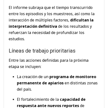
El informe subraya que el tiempo transcurrido
entre los episodios y los muestreos, así como la
interacción de múltiples factores,
dificultan la
interpretación definitiva
de los resultados y
refuerzan la necesidad de profundizar los
estudios.
Líneas de trabajo prioritarias
Entre las acciones definidas para la próxima
etapa se incluyen:
La creación de un
programa de monitoreo
permanente de apiarios
en distintas zonas
del país.
El fortalecimiento de la
capacidad de
respuesta ante nuevos reportes
de