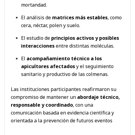
mortandad.
El análisis de
matrices más estables
, como
cera, néctar, polen y suelo.
El estudio de
principios activos y posibles
interacciones
entre distintas moléculas.
El
acompañamiento técnico a los
apicultores afectados
y el seguimiento
sanitario y productivo de las colmenas.
Las instituciones participantes reafirmaron su
compromiso de mantener un
abordaje técnico,
responsable y coordinado
, con una
comunicación basada en evidencia científica y
orientada a la prevención de futuros eventos