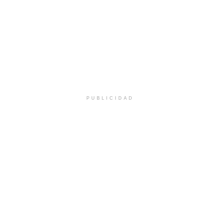
PUBLICIDAD