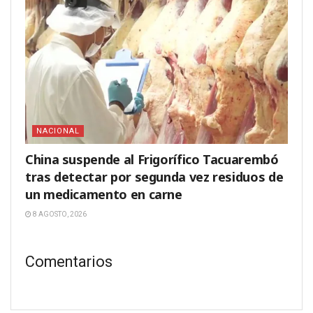
NACIONAL
China suspende al Frigorífico Tacuarembó
tras detectar por segunda vez residuos de
un medicamento en carne
8 AGOSTO, 2026
Comentarios