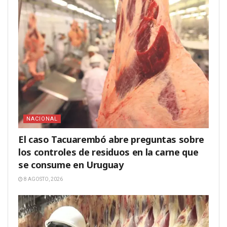
NACIONAL
El caso Tacuarembó abre preguntas sobre
los controles de residuos en la carne que
se consume en Uruguay
8 AGOSTO, 2026