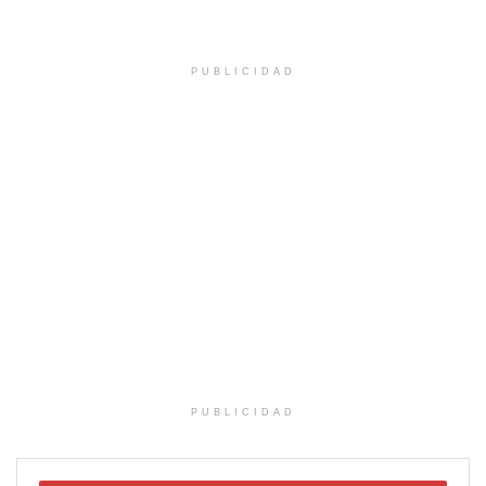
PUBLICIDAD
PUBLICIDAD