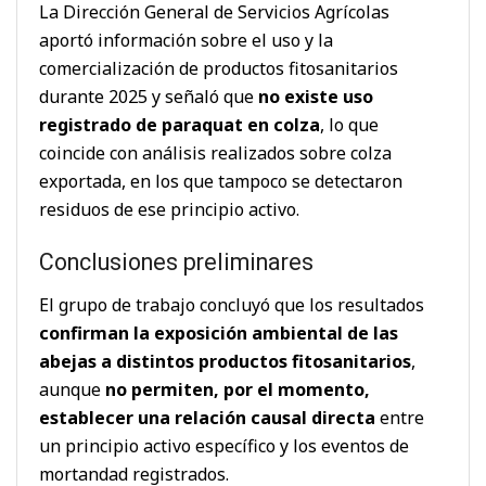
La Dirección General de Servicios Agrícolas
aportó información sobre el uso y la
comercialización de productos fitosanitarios
durante 2025 y señaló que
no existe uso
registrado de paraquat en colza
, lo que
coincide con análisis realizados sobre colza
exportada, en los que tampoco se detectaron
residuos de ese principio activo.
Conclusiones preliminares
El grupo de trabajo concluyó que los resultados
confirman la exposición ambiental de las
abejas a distintos productos fitosanitarios
,
aunque
no permiten, por el momento,
establecer una relación causal directa
entre
un principio activo específico y los eventos de
mortandad registrados.