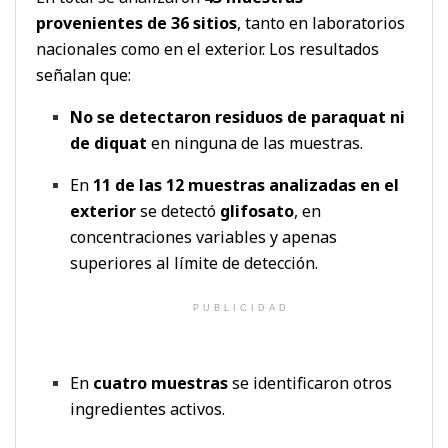
provenientes de 36 sitios
, tanto en laboratorios
nacionales como en el exterior. Los resultados
señalan que:
No se detectaron residuos de paraquat ni
de diquat
en ninguna de las muestras.
En
11 de las 12 muestras analizadas en el
exterior
se detectó
glifosato
, en
concentraciones variables y apenas
superiores al límite de detección.
PUBLICIDAD
En
cuatro muestras
se identificaron otros
ingredientes activos.