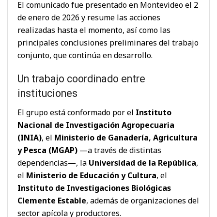
El comunicado fue presentado en Montevideo el 2
de enero de 2026 y resume las acciones
realizadas hasta el momento, así como las
principales conclusiones preliminares del trabajo
conjunto, que continúa en desarrollo.
Un trabajo coordinado entre
instituciones
El grupo está conformado por el
Instituto
Nacional de Investigación Agropecuaria
(INIA)
, el
Ministerio de Ganadería, Agricultura
y Pesca
(MGAP)
—a través de distintas
dependencias—, la
Universidad de la República
,
el
Ministerio de Educación y Cultura
, el
Instituto de Investigaciones Biológicas
Clemente Estable
, además de organizaciones del
sector apícola y productores.