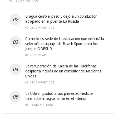
18 COMPARTIDOS
El agua cerró el paso y dejó a un conductor
atrapado en el puente La Picada
28 COMPARTIDOS
Carmelo es sede de la evaluación que definirá la
selección uruguaya de Beach Sprint para los
Juegos ODESUR
26 COMPARTIDOS
La recuperación de Calera de las Huérfanas
despierta interés de un consultor de Naciones
Unidas
14 COMPARTIDOS
La Udelar graduó a sus primeros médicos
formados íntegramente en el interior
9 COMPARTIDOS