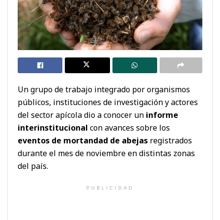
Un grupo de trabajo integrado por organismos
públicos, instituciones de investigación y actores
del sector apícola dio a conocer un
informe
interinstitucional
con avances sobre los
eventos de mortandad de abejas
registrados
durante el mes de noviembre en distintas zonas
del país.
PUBLICIDAD