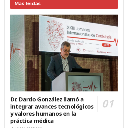
Más leídas
Dr. Dardo González llamó a
integrar avances tecnológicos
y valores humanos en la
práctica médica