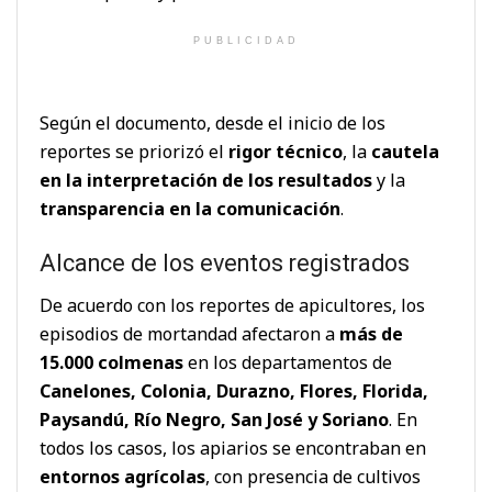
PUBLICIDAD
Según el documento, desde el inicio de los
reportes se priorizó el
rigor técnico
, la
cautela
en la interpretación de los resultados
y la
transparencia en la comunicación
.
Alcance de los eventos registrados
De acuerdo con los reportes de apicultores, los
episodios de mortandad afectaron a
más de
15.000 colmenas
en los departamentos de
Canelones, Colonia, Durazno, Flores, Florida,
Paysandú, Río Negro, San José y Soriano
. En
todos los casos, los apiarios se encontraban en
entornos agrícolas
, con presencia de cultivos