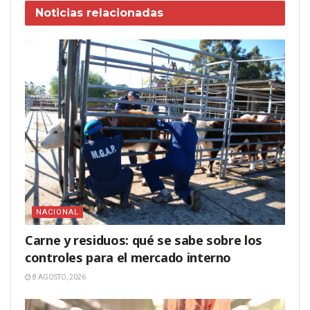
Noticias
relacionadas
NACIONAL
Carne y residuos: qué se sabe sobre los
controles para el mercado interno
8 AGOSTO, 2026