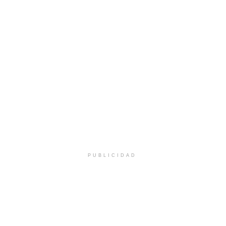
PUBLICIDAD