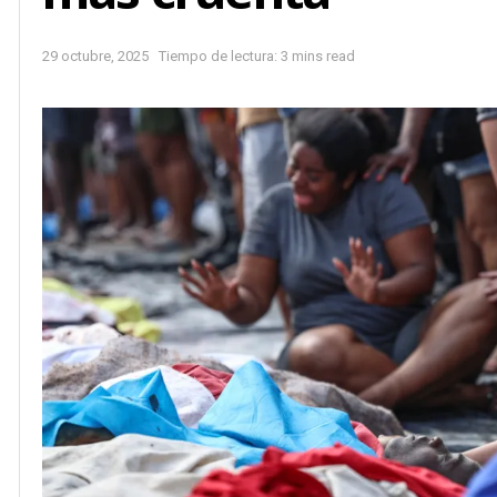
29 octubre, 2025
Tiempo de lectura: 3 mins read