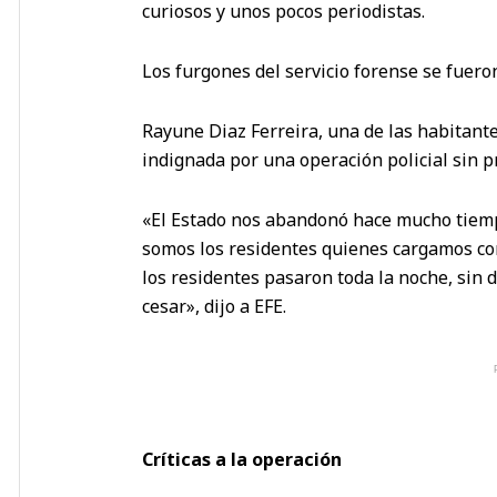
curiosos y unos pocos periodistas.
Los furgones del servicio forense se fueron
Rayune Diaz Ferreira, una de las habitant
indignada por una operación policial sin p
«El Estado nos abandonó hace mucho tiem
somos los residentes quienes cargamos con 
los residentes pasaron toda la noche, sin 
cesar», dijo a EFE.
Críticas a la operación