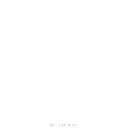
PUBLICIDAD