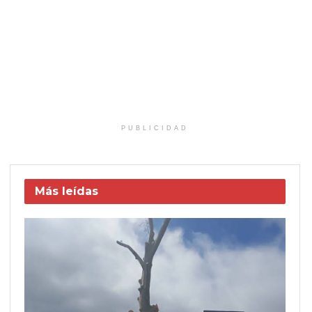
PUBLICIDAD
Más leídas