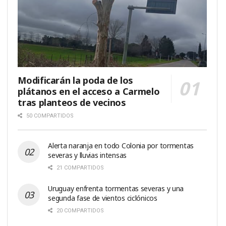
Modificarán la poda de los
plátanos en el acceso a Carmelo
tras planteos de vecinos
50 COMPARTIDOS
Alerta naranja en todo Colonia por tormentas
severas y lluvias intensas
21 COMPARTIDOS
Uruguay enfrenta tormentas severas y una
segunda fase de vientos ciclónicos
20 COMPARTIDOS