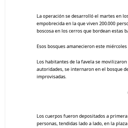
La operación se desarrolló el martes en l
empobrecida en la que viven 200.000 perso
boscosa en los cerros que bordean estas b
Esos bosques amanecieron este miércoles 
Los habitantes de la favela se movilizaron 
autoridades, se internaron en el bosque d
improvisadas.
Los cuerpos fueron depositados a primera
personas, tendidas lado a lado, en la plaza 