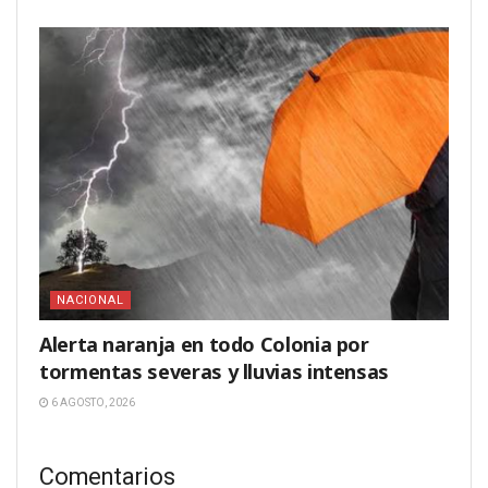
NACIONAL
Alerta naranja en todo Colonia por
tormentas severas y lluvias intensas
6 AGOSTO, 2026
Comentarios