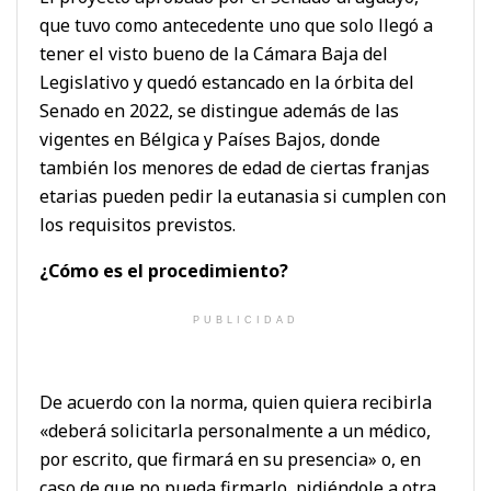
que tuvo como antecedente uno que solo llegó a
tener el visto bueno de la Cámara Baja del
Legislativo y quedó estancado en la órbita del
Senado en 2022, se distingue además de las
vigentes en Bélgica y Países Bajos, donde
también los menores de edad de ciertas franjas
etarias pueden pedir la eutanasia si cumplen con
los requisitos previstos.
¿Cómo es el procedimiento?
PUBLICIDAD
De acuerdo con la norma, quien quiera recibirla
«deberá solicitarla personalmente a un médico,
por escrito, que firmará en su presencia» o, en
caso de que no pueda firmarlo, pidiéndole a otra