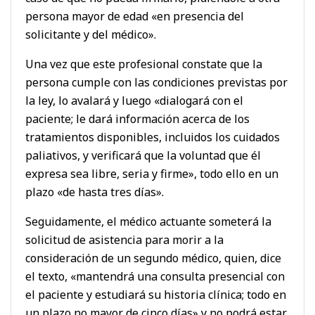
persona mayor de edad «en presencia del
solicitante y del médico».
Una vez que este profesional constate que la
persona cumple con las condiciones previstas por
la ley, lo avalará y luego «dialogará con el
paciente; le dará información acerca de los
tratamientos disponibles, incluidos los cuidados
paliativos, y verificará que la voluntad que él
expresa sea libre, seria y firme», todo ello en un
plazo «de hasta tres días».
Seguidamente, el médico actuante someterá la
solicitud de asistencia para morir a la
consideración de un segundo médico, quien, dice
el texto, «mantendrá una consulta presencial con
el paciente y estudiará su historia clínica; todo en
un plazo no mayor de cinco días» y no podrá estar