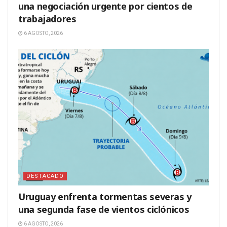
una negociación urgente por cientos de
trabajadores
6 AGOSTO, 2026
DESTACADO
Uruguay enfrenta tormentas severas y
una segunda fase de vientos ciclónicos
6 AGOSTO, 2026