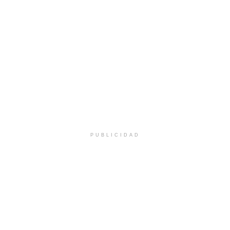
PUBLICIDAD