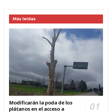
Más leídas
Modificarán la poda de los
plátanos en el acceso a