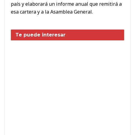
país y elaborará un informe anual que remitirá a
esa cartera y a la Asamblea General.
Te puede interesar