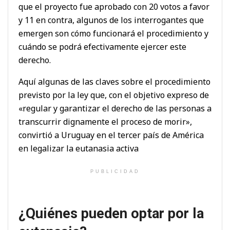
que el proyecto fue aprobado con 20 votos a favor
y 11 en contra, algunos de los interrogantes que
emergen son cómo funcionará el procedimiento y
cuándo se podrá efectivamente ejercer este
derecho.
Aquí algunas de las claves sobre el procedimiento
previsto por la ley que, con el objetivo expreso de
«regular y garantizar el derecho de las personas a
transcurrir dignamente el proceso de morir»,
convirtió a Uruguay en el tercer país de América
en legalizar la eutanasia activa
PUBLICIDAD
¿Quiénes pueden optar por la