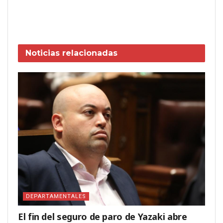
Noticias
relacionadas
DEPARTAMENTALES
El fin del seguro de paro de Yazaki abre