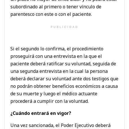
subordinado al primero o tener vínculo de
parentesco con este o con el paciente.
PUBLICIDAD
Si el segundo lo confirma, el procedimiento
proseguirá con una entrevista en la que el
paciente deberá ratificar su voluntad, seguida de
una segunda entrevista en la cual la persona
deberá declarar su voluntad ante dos testigos que
no podrán obtener beneficios económicos a causa
de su muerte y luego el médico actuante
procederá a cumplir con la voluntad.
¿Cuándo entrará en vigor?
Una vez sancionada, el Poder Ejecutivo deberá