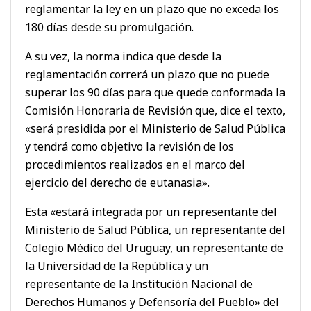
reglamentar la ley en un plazo que no exceda los
180 días desde su promulgación.
A su vez, la norma indica que desde la
reglamentación correrá un plazo que no puede
superar los 90 días para que quede conformada la
Comisión Honoraria de Revisión que, dice el texto,
«será presidida por el Ministerio de Salud Pública
y tendrá como objetivo la revisión de los
procedimientos realizados en el marco del
ejercicio del derecho de eutanasia».
Esta «estará integrada por un representante del
Ministerio de Salud Pública, un representante del
Colegio Médico del Uruguay, un representante de
la Universidad de la República y un
representante de la Institución Nacional de
Derechos Humanos y Defensoría del Pueblo» del