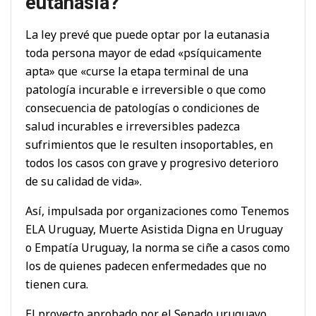
eutanasia?
La ley prevé que puede optar por la eutanasia
toda persona mayor de edad «psíquicamente
apta» que «curse la etapa terminal de una
patología incurable e irreversible o que como
consecuencia de patologías o condiciones de
salud incurables e irreversibles padezca
sufrimientos que le resulten insoportables, en
todos los casos con grave y progresivo deterioro
de su calidad de vida».
Así, impulsada por organizaciones como Tenemos
ELA Uruguay, Muerte Asistida Digna en Uruguay
o Empatía Uruguay, la norma se ciñe a casos como
los de quienes padecen enfermedades que no
tienen cura.
El proyecto aprobado por el Senado uruguayo,