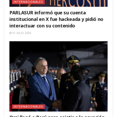
INTERNACIONALES
PARLASUR informó que su cuenta
institucional en X fue hackeada y pidió no
interactuar con su contenido
31 JULIO, 2026
INTERNACIONALES