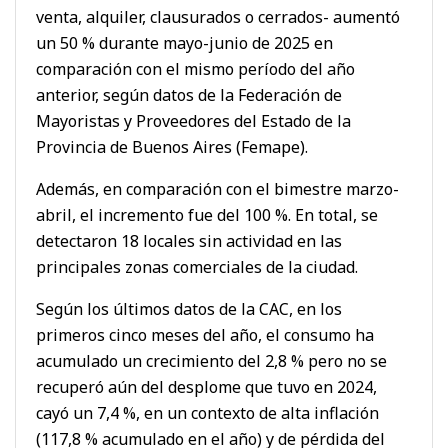
venta, alquiler, clausurados o cerrados- aumentó
un 50 % durante mayo-junio de 2025 en
comparación con el mismo período del año
anterior, según datos de la Federación de
Mayoristas y Proveedores del Estado de la
Provincia de Buenos Aires (Femape).
Además, en comparación con el bimestre marzo-
abril, el incremento fue del 100 %. En total, se
detectaron 18 locales sin actividad en las
principales zonas comerciales de la ciudad.
Según los últimos datos de la CAC, en los
primeros cinco meses del año, el consumo ha
acumulado un crecimiento del 2,8 % pero no se
recuperó aún del desplome que tuvo en 2024,
cayó un 7,4 %, en un contexto de alta inflación
(117,8 % acumulado en el año) y de pérdida del