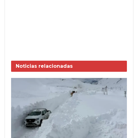
Noticias
relacionadas