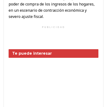
poder de compra de los ingresos de los hogares,
en un escenario de contracción económica y
severo ajuste fiscal.
PUBLICIDAD
Te puede interesar