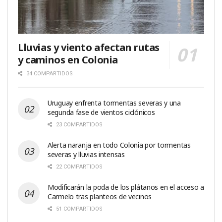
Lluvias y viento afectan rutas
y caminos en Colonia
34 COMPARTIDOS
Uruguay enfrenta tormentas severas y una
segunda fase de vientos ciclónicos
23 COMPARTIDOS
Alerta naranja en todo Colonia por tormentas
severas y lluvias intensas
22 COMPARTIDOS
Modificarán la poda de los plátanos en el acceso a
Carmelo tras planteos de vecinos
51 COMPARTIDOS