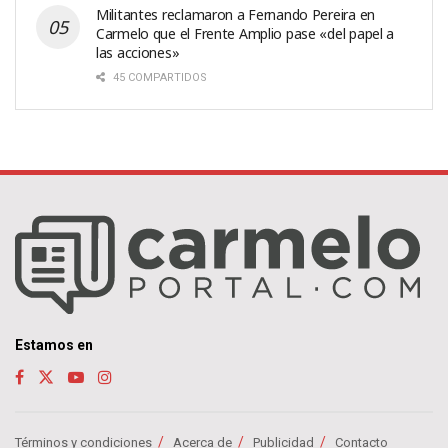
Militantes reclamaron a Fernando Pereira en
Carmelo que el Frente Amplio pase «del papel a
las acciones»
45 COMPARTIDOS
Estamos en
Términos y condiciones
Acerca de
Publicidad
Contacto