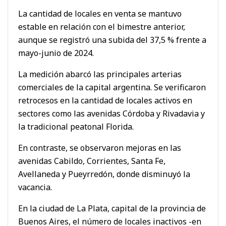
La cantidad de locales en venta se mantuvo
estable en relación con el bimestre anterior,
aunque se registró una subida del 37,5 % frente a
mayo-junio de 2024.
La medición abarcó las principales arterias
comerciales de la capital argentina. Se verificaron
retrocesos en la cantidad de locales activos en
sectores como las avenidas Córdoba y Rivadavia y
la tradicional peatonal Florida.
En contraste, se observaron mejoras en las
avenidas Cabildo, Corrientes, Santa Fe,
Avellaneda y Pueyrredón, donde disminuyó la
vacancia.
En la ciudad de La Plata, capital de la provincia de
Buenos Aires, el número de locales inactivos -en