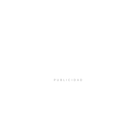
PUBLICIDAD