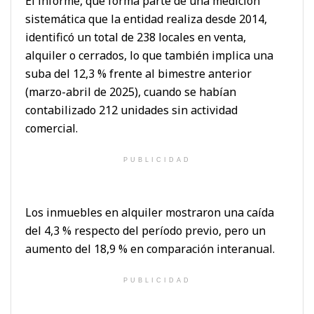
El informe, que forma parte de una medición
sistemática que la entidad realiza desde 2014,
identificó un total de 238 locales en venta,
alquiler o cerrados, lo que también implica una
suba del 12,3 % frente al bimestre anterior
(marzo-abril de 2025), cuando se habían
contabilizado 212 unidades sin actividad
comercial.
PUBLICIDAD
Los inmuebles en alquiler mostraron una caída
del 4,3 % respecto del período previo, pero un
aumento del 18,9 % en comparación interanual.
PUBLICIDAD