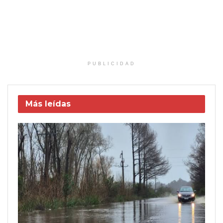
PUBLICIDAD
Más leídas