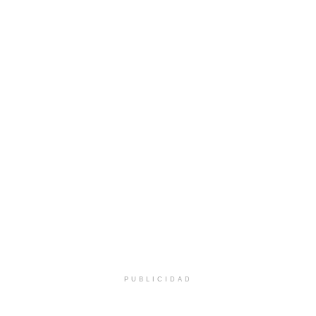
PUBLICIDAD