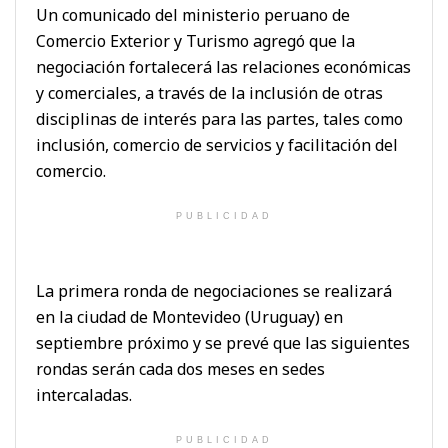
Un comunicado del ministerio peruano de
Comercio Exterior y Turismo agregó que la
negociación fortalecerá las relaciones económicas
y comerciales, a través de la inclusión de otras
disciplinas de interés para las partes, tales como
inclusión, comercio de servicios y facilitación del
comercio.
PUBLICIDAD
La primera ronda de negociaciones se realizará
en la ciudad de Montevideo (Uruguay) en
septiembre próximo y se prevé que las siguientes
rondas serán cada dos meses en sedes
intercaladas.
PUBLICIDAD