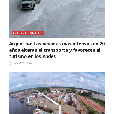
INTERNACIONALES
Argentina: Las nevadas más intensas en 20
años alteran el transporte y favorecen al
turismo en los Andes
4 AGOSTO, 2026