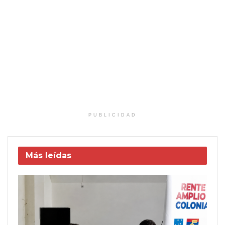
PUBLICIDAD
Más leídas