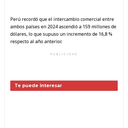
Perú recordó que el intercambio comercial entre
ambos países en 2024 ascendió a 159 millones de
dólares, lo que supuso un incremento de 16,8 %
respecto al año anterior.
PUBLICIDAD
Te puede interesar