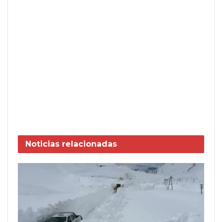
Noticias
relacionadas