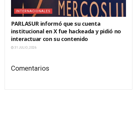
INTERNACIONALES
PARLASUR informó que su cuenta
institucional en X fue hackeada y pidió no
interactuar con su contenido
31 JULIO, 2026
Comentarios