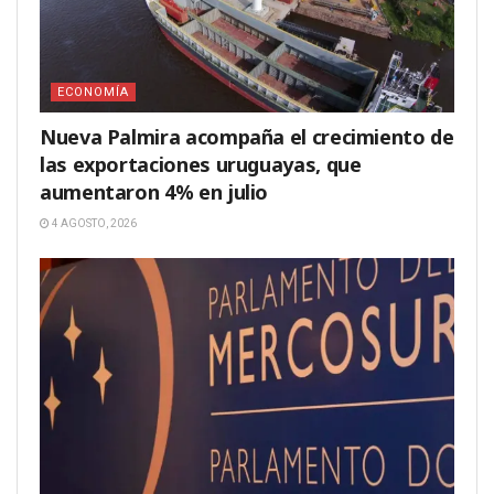
ECONOMÍA
Nueva Palmira acompaña el crecimiento de
las exportaciones uruguayas, que
aumentaron 4% en julio
4 AGOSTO, 2026