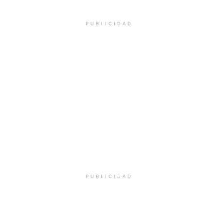
PUBLICIDAD
PUBLICIDAD