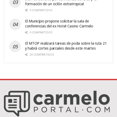
formación de un ciclón extratropical
9 COMPARTIDOS
El Municipio propone solicitar la sala de
conferencias del ex Hotel Casino Carmelo
9 COMPARTIDOS
El MTOP realizará tareas de poda sobre la ruta 21
y habrá cortes parciales desde este martes
24 COMPARTIDOS