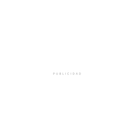
PUBLICIDAD