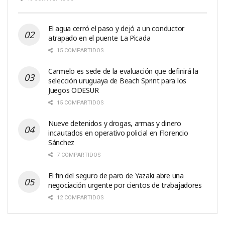
El agua cerró el paso y dejó a un conductor
atrapado en el puente La Picada
15 COMPARTIDOS
Carmelo es sede de la evaluación que definirá la
selección uruguaya de Beach Sprint para los
Juegos ODESUR
15 COMPARTIDOS
Nueve detenidos y drogas, armas y dinero
incautados en operativo policial en Florencio
Sánchez
7 COMPARTIDOS
El fin del seguro de paro de Yazaki abre una
negociación urgente por cientos de trabajadores
12 COMPARTIDOS