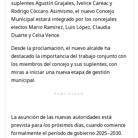
suplentes Agustín Grajales, Ivelice Careac y
Rodrigo Cóccaro. Asimismo, el nuevo Concejo
Municipal estará integrado por los concejales
electos Mario Ramírez, Luis López, Claudia
Duarte y Celia Vence.
Desde la proclamación, el nuevo alcalde ha
destacado la importancia del trabajo conjunto con
los miembros del concejo y sus suplentes, con
miras a iniciar una nueva etapa de gestión
municipal.
PUBLICIDAD
La asunción de las nuevas autoridades está
prevista para los próximos días, cuando comience
formalmente el período de gobierno 2025–2030.