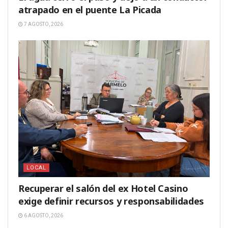
atrapado en el puente La Picada
7 AGOSTO, 2026
LOCAL
Recuperar el salón del ex Hotel Casino
exige definir recursos y responsabilidades
6 AGOSTO, 2026