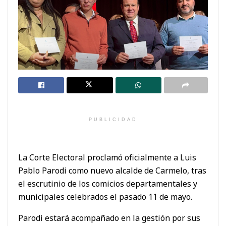
PUBLICIDAD
La Corte Electoral proclamó oficialmente a Luis
Pablo Parodi como nuevo alcalde de Carmelo, tras
el escrutinio de los comicios departamentales y
municipales celebrados el pasado 11 de mayo.
Parodi estará acompañado en la gestión por sus