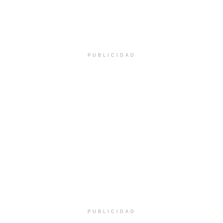
PUBLICIDAD
PUBLICIDAD