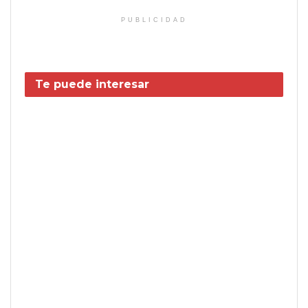
PUBLICIDAD
Te puede interesar