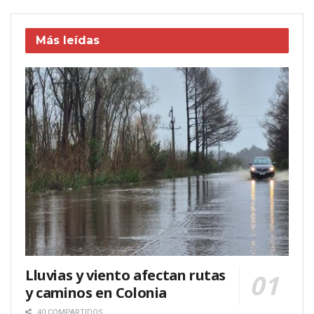
Más leídas
Lluvias y viento afectan rutas
y caminos en Colonia
40 COMPARTIDOS