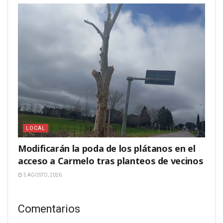
LOCAL
Modificarán la poda de los plátanos en el
acceso a Carmelo tras planteos de vecinos
5 AGOSTO, 2026
Comentarios