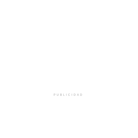
PUBLICIDAD