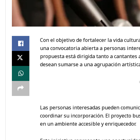
Con el objetivo de fortalecer la vida cultu
una convocatoria abierta a personas inter
propuesta está dirigida tanto a cantantes 
desean sumarse a una agrupación artístic
Las personas interesadas pueden comunica
coordinar su incorporación. El proyecto bu
en un ambiente accesible y enriquecedor.