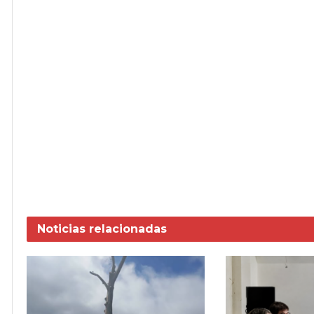
Noticias
relacionadas