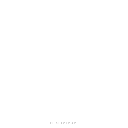
PUBLICIDAD