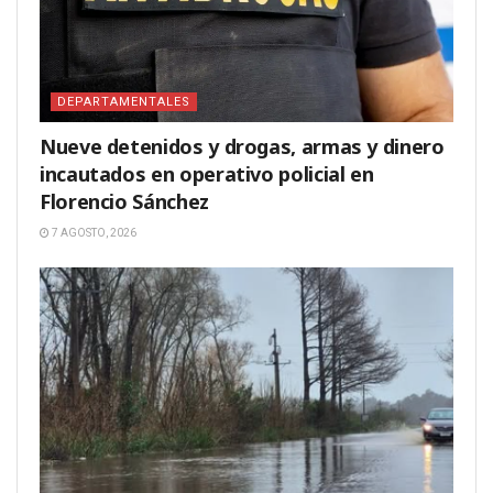
DEPARTAMENTALES
Nueve detenidos y drogas, armas y dinero
incautados en operativo policial en
Florencio Sánchez
7 AGOSTO, 2026