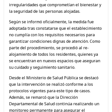
irregularidades que comprometían el bienestar y
la seguridad de las personas alojadas.
Según se informó oficialmente, la medida fue
adoptada tras constatarse que el establecimiento
no cumplía con los requisitos necesarios para
garantizar condiciones dignas de atención. Como
parte del procedimiento, se procedió al re-
alojamiento de todos los residentes, quienes ya
se encuentran en nuevos espacios que aseguran
su cuidado y seguimiento sanitario.
Desde el Ministerio de Salud Pública se destacó
que la intervención se realizó conforme a los
protocolos vigentes para este tipo de casos.
Además, se remarcó que la Dirección
Departamental de Salud continúa realizando un
monitoreo permanente para asegurar el