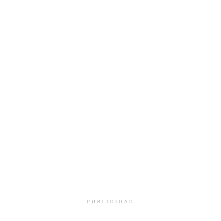
PUBLICIDAD