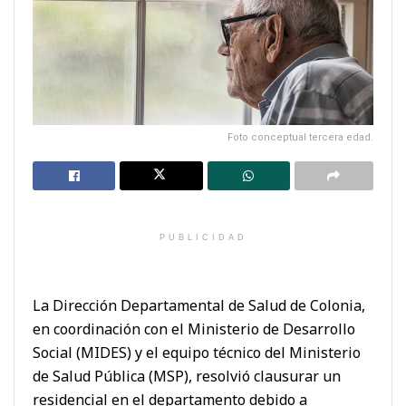
Foto conceptual tercera edad.
PUBLICIDAD
La Dirección Departamental de Salud de Colonia,
en coordinación con el Ministerio de Desarrollo
Social (MIDES) y el equipo técnico del Ministerio
de Salud Pública (MSP), resolvió clausurar un
residencial en el departamento debido a