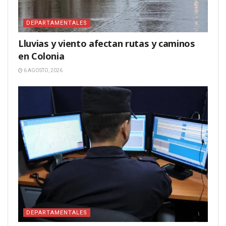
DEPARTAMENTALES
Lluvias y viento afectan rutas y caminos
en Colonia
6 AGOSTO, 2026
DEPARTAMENTALES