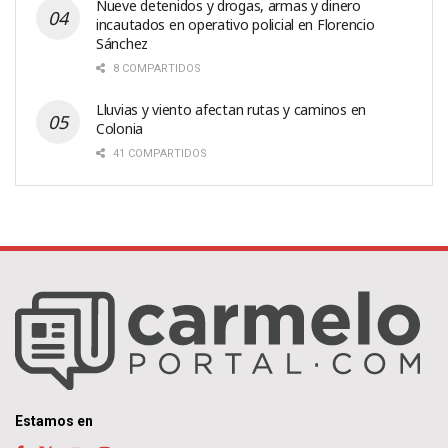
Nueve detenidos y drogas, armas y dinero
incautados en operativo policial en Florencio
Sánchez
8 COMPARTIDOS
Lluvias y viento afectan rutas y caminos en
Colonia
41 COMPARTIDOS
Estamos en