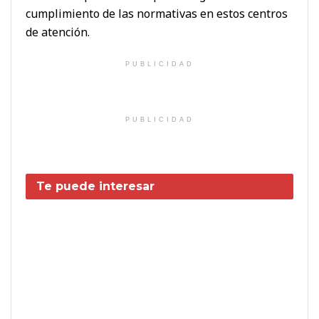
cumplimiento de las normativas en estos centros
de atención.
PUBLICIDAD
PUBLICIDAD
Te puede interesar