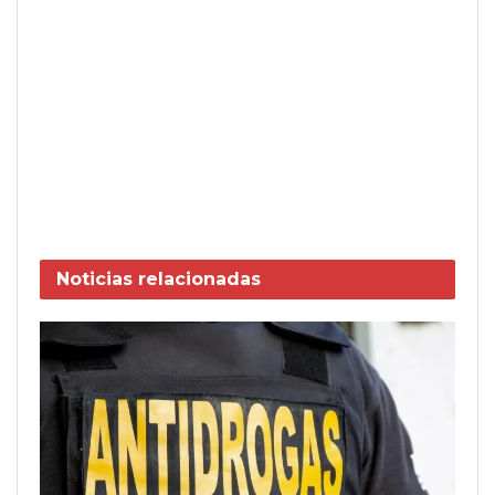
Noticias
relacionadas