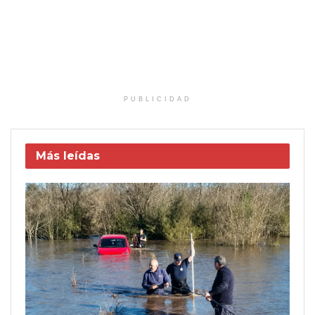
PUBLICIDAD
Más leídas