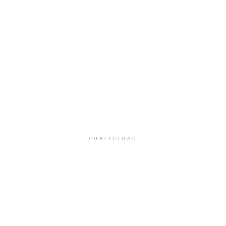
PUBLICIDAD