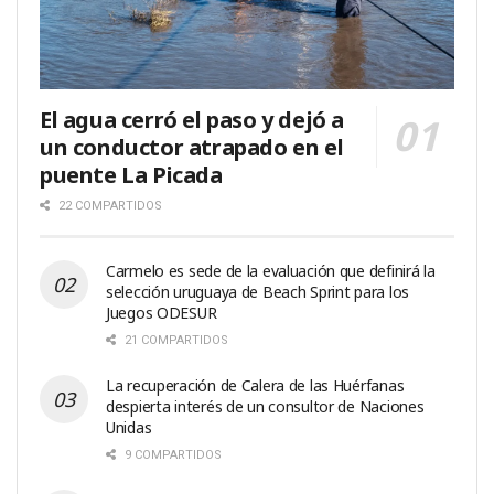
El agua cerró el paso y dejó a
un conductor atrapado en el
puente La Picada
22 COMPARTIDOS
Carmelo es sede de la evaluación que definirá la
selección uruguaya de Beach Sprint para los
Juegos ODESUR
21 COMPARTIDOS
La recuperación de Calera de las Huérfanas
despierta interés de un consultor de Naciones
Unidas
9 COMPARTIDOS