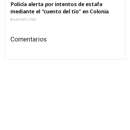
Policía alerta por intentos de estafa
mediante el “cuento del tío” en Colonia
6 AGOSTO, 2026
Comentarios