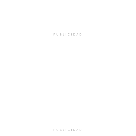
PUBLICIDAD
PUBLICIDAD