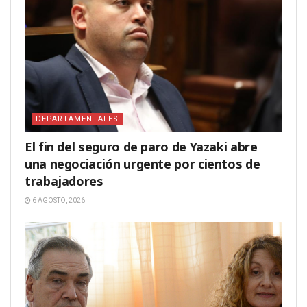
DEPARTAMENTALES
El fin del seguro de paro de Yazaki abre
una negociación urgente por cientos de
trabajadores
6 AGOSTO, 2026