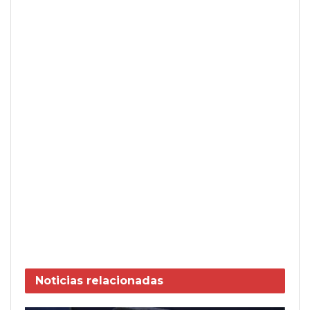
Noticias
relacionadas