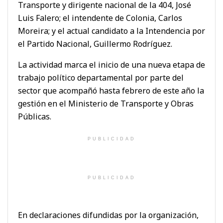
Transporte y dirigente nacional de la 404, José
Luis Falero; el intendente de Colonia, Carlos
Moreira; y el actual candidato a la Intendencia por
el Partido Nacional, Guillermo Rodríguez.
La actividad marca el inicio de una nueva etapa de
trabajo político departamental por parte del
sector que acompañó hasta febrero de este año la
gestión en el Ministerio de Transporte y Obras
Públicas.
PUBLICIDAD
PUBLICIDAD
En declaraciones difundidas por la organización,