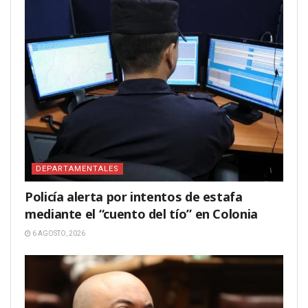
DEPARTAMENTALES
Policía alerta por intentos de estafa
mediante el “cuento del tío” en Colonia
6 AGOSTO, 2026