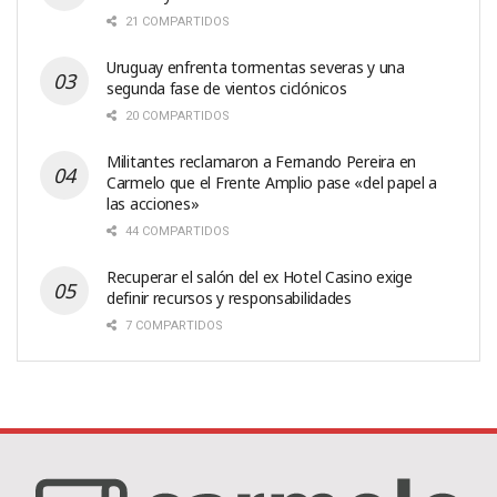
21 COMPARTIDOS
Uruguay enfrenta tormentas severas y una
segunda fase de vientos ciclónicos
20 COMPARTIDOS
Militantes reclamaron a Fernando Pereira en
Carmelo que el Frente Amplio pase «del papel a
las acciones»
44 COMPARTIDOS
Recuperar el salón del ex Hotel Casino exige
definir recursos y responsabilidades
7 COMPARTIDOS