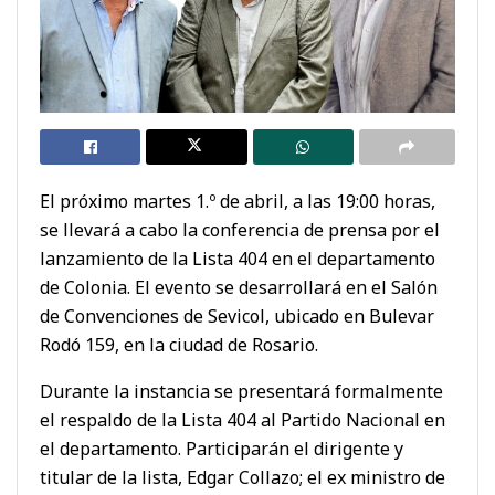
El próximo martes 1.º de abril, a las 19:00 horas,
se llevará a cabo la conferencia de prensa por el
lanzamiento de la Lista 404 en el departamento
de Colonia. El evento se desarrollará en el Salón
de Convenciones de Sevicol, ubicado en Bulevar
Rodó 159, en la ciudad de Rosario.
Durante la instancia se presentará formalmente
el respaldo de la Lista 404 al Partido Nacional en
el departamento. Participarán el dirigente y
titular de la lista, Edgar Collazo; el ex ministro de