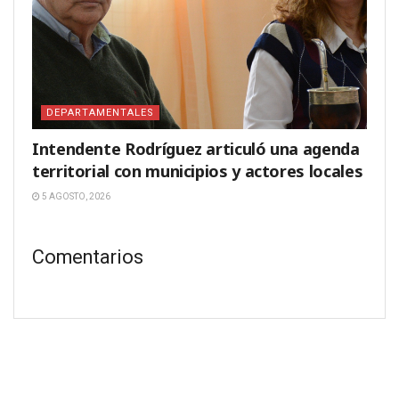
DEPARTAMENTALES
Intendente Rodríguez articuló una agenda
territorial con municipios y actores locales
5 AGOSTO, 2026
Comentarios