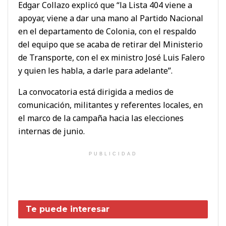
Edgar Collazo explicó que “la Lista 404 viene a
apoyar, viene a dar una mano al Partido Nacional
en el departamento de Colonia, con el respaldo
del equipo que se acaba de retirar del Ministerio
de Transporte, con el ex ministro José Luis Falero
y quien les habla, a darle para adelante”.
La convocatoria está dirigida a medios de
comunicación, militantes y referentes locales, en
el marco de la campaña hacia las elecciones
internas de junio.
PUBLICIDAD
Te puede interesar