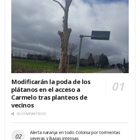
Modificarán la poda de los
plátanos en el acceso a
Carmelo tras planteos de
vecinos
50 COMPARTIDOS
Alerta naranja en todo Colonia por tormentas
severas y lluvias intensas