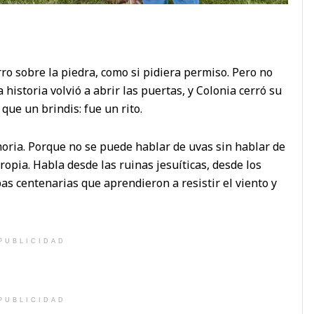
ro sobre la piedra, como si pidiera permiso. Pero no
 historia volvió a abrir las puertas, y Colonia cerró su
ue un brindis: fue un rito.
oria. Porque no se puede hablar de uvas sin hablar de
 propia. Habla desde las ruinas jesuíticas, desde los
as centenarias que aprendieron a resistir el viento y
PUBLICIDAD
PUBLICIDAD