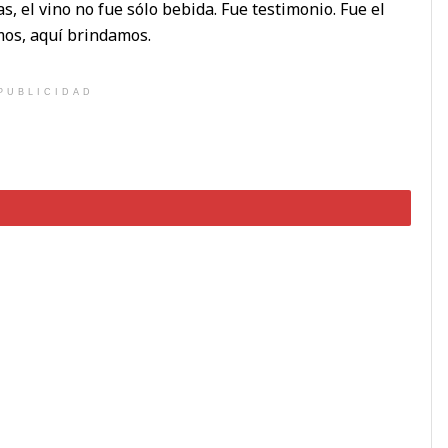
, el vino no fue sólo bebida. Fue testimonio. Fue el
mos, aquí brindamos.
PUBLICIDAD