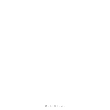
PUBLICIDAD