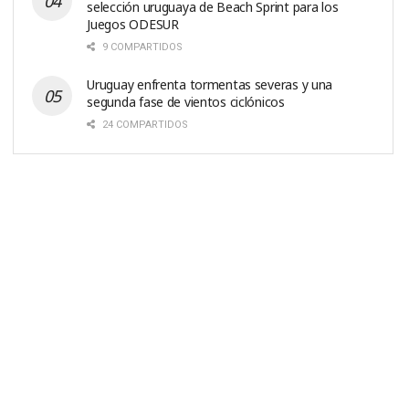
selección uruguaya de Beach Sprint para los
Juegos ODESUR
9 COMPARTIDOS
Uruguay enfrenta tormentas severas y una
segunda fase de vientos ciclónicos
24 COMPARTIDOS