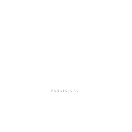
PUBLICIDAD