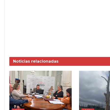
Noticias
relacionadas