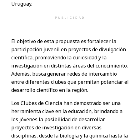
Uruguay.
PUBLICIDAD
El objetivo de esta propuesta es fortalecer la
participación juvenil en proyectos de divulgación
científica, promoviendo la curiosidad y la
investigación en distintas áreas del conocimiento.
Además, busca generar redes de intercambio
entre diferentes clubes que permitan potenciar el
desarrollo científico en la región.
Los Clubes de Ciencia han demostrado ser una
herramienta clave en la educación, brindando a
los jóvenes la posibilidad de desarrollar
proyectos de investigación en diversas
disciplinas, desde la biología y la química hasta la