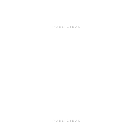
PUBLICIDAD
PUBLICIDAD