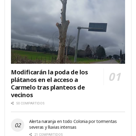
Modificarán la poda de los
plátanos en el acceso a
Carmelo tras planteos de
vecinos
50 COMPARTIDOS
Alerta naranja en todo Colonia por tormentas
severas y lluvias intensas
21 COMPARTIDOS