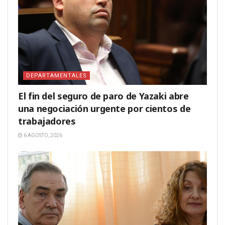
DEPARTAMENTALES
El fin del seguro de paro de Yazaki abre
una negociación urgente por cientos de
trabajadores
6 AGOSTO, 2026