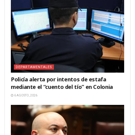
DEPARTAMENTALES
Policía alerta por intentos de estafa
mediante el “cuento del tío” en Colonia
6 AGOSTO, 2026