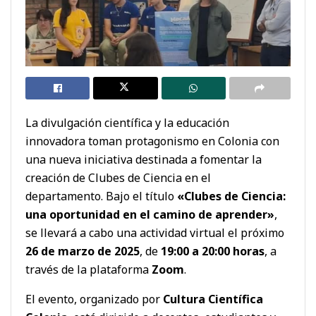
La divulgación científica y la educación
innovadora toman protagonismo en Colonia con
una nueva iniciativa destinada a fomentar la
creación de Clubes de Ciencia en el
departamento. Bajo el título
«Clubes de Ciencia:
una oportunidad en el camino de aprender»
,
se llevará a cabo una actividad virtual el próximo
26 de marzo de 2025
, de
19:00 a 20:00 horas
, a
través de la plataforma
Zoom
.
El evento, organizado por
Cultura Científica