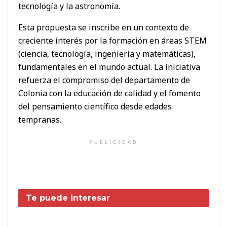
tecnología y la astronomía.
Esta propuesta se inscribe en un contexto de
creciente interés por la formación en áreas STEM
(ciencia, tecnología, ingeniería y matemáticas),
fundamentales en el mundo actual. La iniciativa
refuerza el compromiso del departamento de
Colonia con la educación de calidad y el fomento
del pensamiento científico desde edades
tempranas.
PUBLICIDAD
Te puede interesar