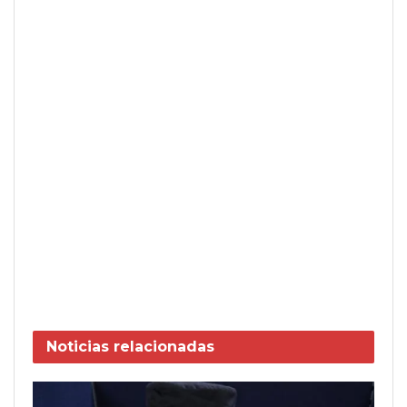
Noticias
relacionadas