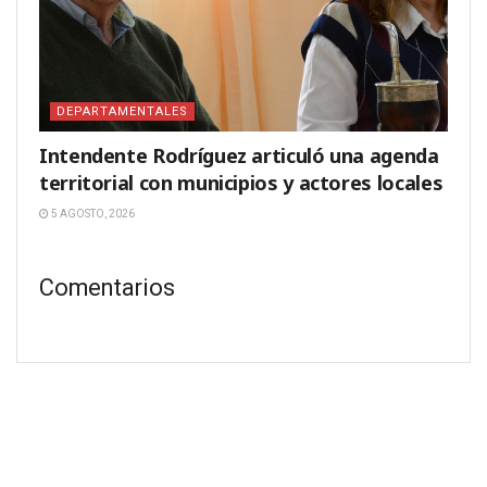
DEPARTAMENTALES
Intendente Rodríguez articuló una agenda
territorial con municipios y actores locales
5 AGOSTO, 2026
Comentarios