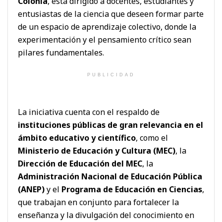
Colonia
, está dirigido a docentes, estudiantes y
entusiastas de la ciencia que deseen formar parte
de un espacio de aprendizaje colectivo, donde la
experimentación y el pensamiento crítico sean
pilares fundamentales.
PUBLICIDAD
La iniciativa cuenta con el respaldo de
instituciones públicas de gran relevancia en el
ámbito educativo y científico
, como el
Ministerio de Educación y Cultura (MEC)
, la
Dirección de Educación del MEC
, la
Administración Nacional de Educación Pública
(ANEP)
y el
Programa de Educación en Ciencias
,
que trabajan en conjunto para fortalecer la
enseñanza y la divulgación del conocimiento en