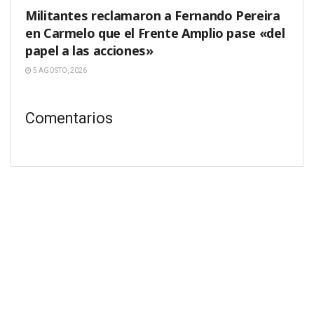
Militantes reclamaron a Fernando Pereira
en Carmelo que el Frente Amplio pase «del
papel a las acciones»
5 AGOSTO, 2026
Comentarios