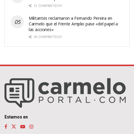
51 COMPARTIDOS
Militantes reclamaron a Fernando Pereira en
Carmelo que el Frente Amplio pase «del papel a
las acciones»
45 COMPARTIDOS
Estamos en