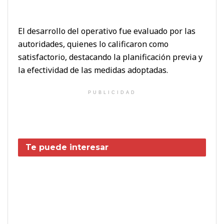
El desarrollo del operativo fue evaluado por las
autoridades, quienes lo calificaron como
satisfactorio, destacando la planificación previa y
la efectividad de las medidas adoptadas.
PUBLICIDAD
Te puede interesar