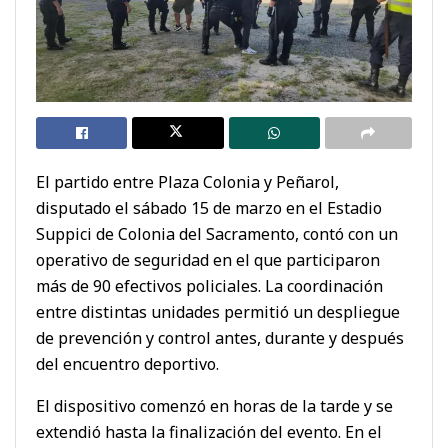
El partido entre Plaza Colonia y Peñarol,
disputado el sábado 15 de marzo en el Estadio
Suppici de Colonia del Sacramento, contó con un
operativo de seguridad en el que participaron
más de 90 efectivos policiales. La coordinación
entre distintas unidades permitió un despliegue
de prevención y control antes, durante y después
del encuentro deportivo.
El dispositivo comenzó en horas de la tarde y se
extendió hasta la finalización del evento. En el