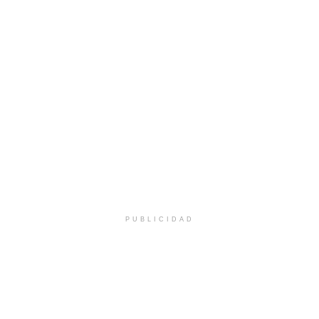
PUBLICIDAD