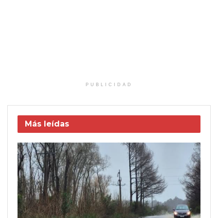
PUBLICIDAD
Más leídas