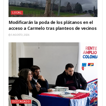
LOCAL
Modificarán la poda de los plátanos en el
acceso a Carmelo tras planteos de vecinos
5 AGOSTO, 2026
DESTACADO