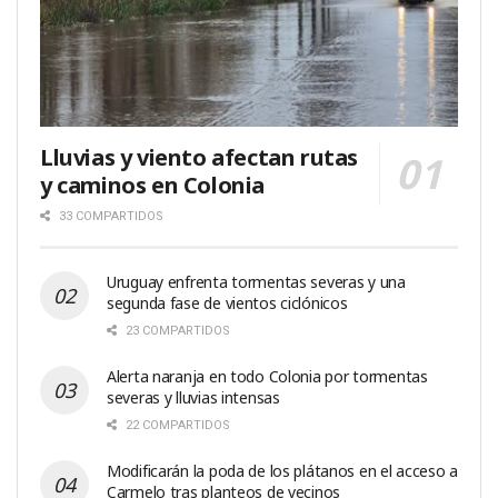
Lluvias y viento afectan rutas
y caminos en Colonia
33 COMPARTIDOS
Uruguay enfrenta tormentas severas y una
segunda fase de vientos ciclónicos
23 COMPARTIDOS
Alerta naranja en todo Colonia por tormentas
severas y lluvias intensas
22 COMPARTIDOS
Modificarán la poda de los plátanos en el acceso a
Carmelo tras planteos de vecinos