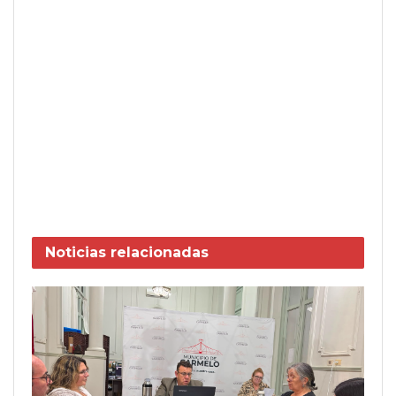
Noticias
relacionadas