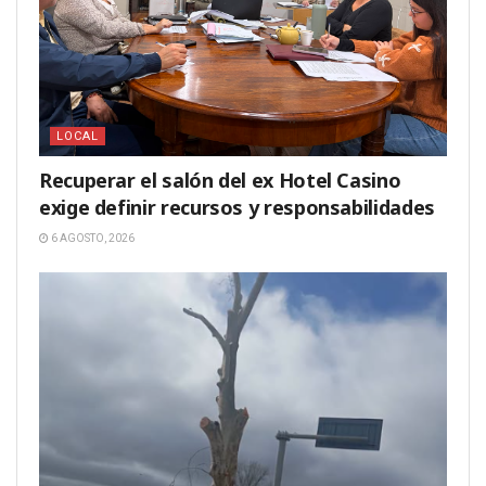
LOCAL
Recuperar el salón del ex Hotel Casino
exige definir recursos y responsabilidades
6 AGOSTO, 2026