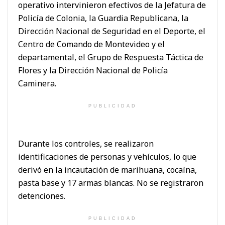
operativo intervinieron efectivos de la Jefatura de
Policía de Colonia, la Guardia Republicana, la
Dirección Nacional de Seguridad en el Deporte, el
Centro de Comando de Montevideo y el
departamental, el Grupo de Respuesta Táctica de
Flores y la Dirección Nacional de Policía
Caminera.
PUBLICIDAD
Durante los controles, se realizaron
identificaciones de personas y vehículos, lo que
derivó en la incautación de marihuana, cocaína,
pasta base y 17 armas blancas. No se registraron
detenciones.
PUBLICIDAD