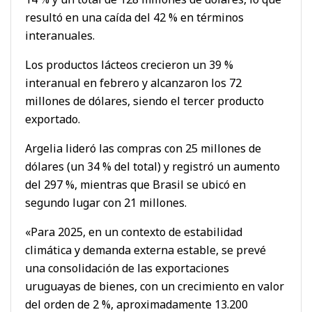
resultó en una caída del 42 % en términos
interanuales.
Los productos lácteos crecieron un 39 %
interanual en febrero y alcanzaron los 72
millones de dólares, siendo el tercer producto
exportado.
Argelia lideró las compras con 25 millones de
dólares (un 34 % del total) y registró un aumento
del 297 %, mientras que Brasil se ubicó en
segundo lugar con 21 millones.
«Para 2025, en un contexto de estabilidad
climática y demanda externa estable, se prevé
una consolidación de las exportaciones
uruguayas de bienes, con un crecimiento en valor
del orden de 2 %, aproximadamente 13.200