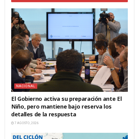
NACIONAL
El Gobierno activa su preparación ante El
Niño, pero mantiene bajo reserva los
detalles de la respuesta
7 AGOSTO, 2026