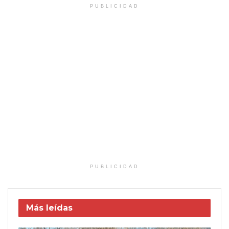
PUBLICIDAD
PUBLICIDAD
Más leídas