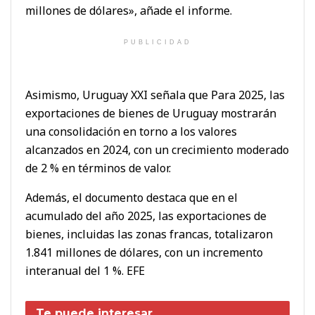
millones de dólares», añade el informe.
PUBLICIDAD
Asimismo, Uruguay XXI señala que Para 2025, las
exportaciones de bienes de Uruguay mostrarán
una consolidación en torno a los valores
alcanzados en 2024, con un crecimiento moderado
de 2 % en términos de valor.
Además, el documento destaca que en el
acumulado del año 2025, las exportaciones de
bienes, incluidas las zonas francas, totalizaron
1.841 millones de dólares, con un incremento
interanual del 1 %. EFE
Te puede interesar