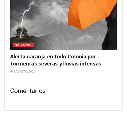
NACIONAL
Alerta naranja en todo Colonia por
tormentas severas y lluvias intensas
6 AGOSTO, 2026
Comentarios