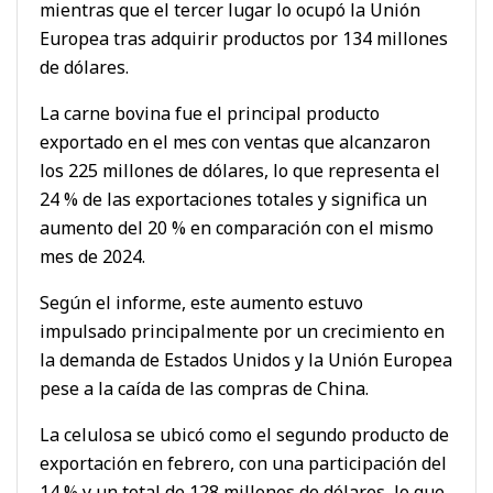
mientras que el tercer lugar lo ocupó la Unión
Europea tras adquirir productos por 134 millones
de dólares.
La carne bovina fue el principal producto
exportado en el mes con ventas que alcanzaron
los 225 millones de dólares, lo que representa el
24 % de las exportaciones totales y significa un
aumento del 20 % en comparación con el mismo
mes de 2024.
Según el informe, este aumento estuvo
impulsado principalmente por un crecimiento en
la demanda de Estados Unidos y la Unión Europea
pese a la caída de las compras de China.
La celulosa se ubicó como el segundo producto de
exportación en febrero, con una participación del
14 % y un total de 128 millones de dólares, lo que