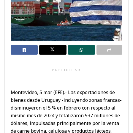
PUBLICIDAD
Montevideo, 5 mar (EFE).- Las exportaciones de
bienes desde Uruguay -incluyendo zonas francas-
disminuyeron el 5 % en febrero con respecto al
mismo mes de 2024 y totalizaron 937 millones de
dólares, impulsadas principalmente por la venta
de carne bovina, celulosa y productos lácteos.