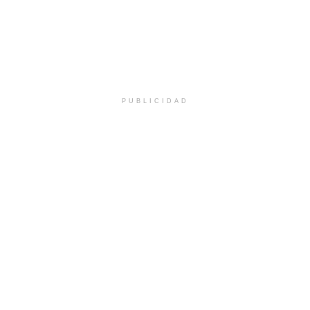
PUBLICIDAD