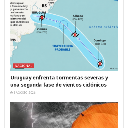
NACIONAL
Uruguay enfrenta tormentas severas y
una segunda fase de vientos ciclónicos
6 AGOSTO, 2026