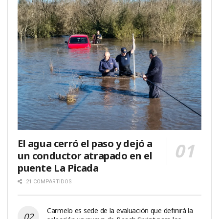
El agua cerró el paso y dejó a
un conductor atrapado en el
puente La Picada
21 COMPARTIDOS
Carmelo es sede de la evaluación que definirá la