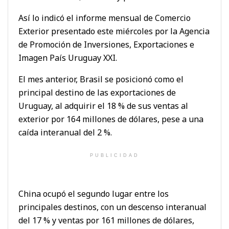
Así lo indicó el informe mensual de Comercio
Exterior presentado este miércoles por la Agencia
de Promoción de Inversiones, Exportaciones e
Imagen País Uruguay XXI.
El mes anterior, Brasil se posicionó como el
principal destino de las exportaciones de
Uruguay, al adquirir el 18 % de sus ventas al
exterior por 164 millones de dólares, pese a una
caída interanual del 2 %.
PUBLICIDAD
China ocupó el segundo lugar entre los
principales destinos, con un descenso interanual
del 17 % y ventas por 161 millones de dólares,