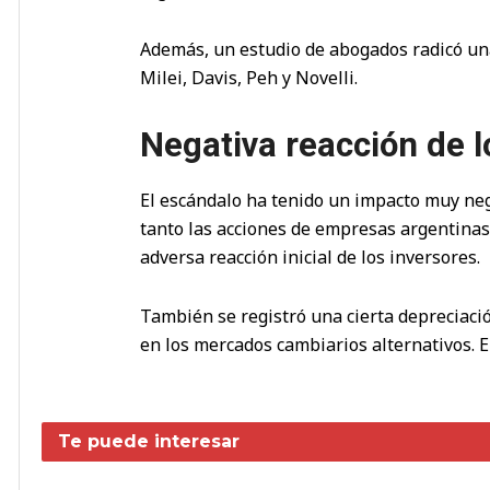
Además, un estudio de abogados radicó un
Milei, Davis, Peh y Novelli.
Negativa reacción de 
El escándalo ha tenido un impacto muy ne
tanto las acciones de empresas argentinas
adversa reacción inicial de los inversores.
También se registró una cierta depreciaci
en los mercados cambiarios alternativos. 
Te puede interesar