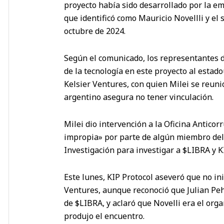
proyecto había sido desarrollado por la em
que identificó como Mauricio Novellli y el 
octubre de 2024.
Según el comunicado, los representantes d
de la tecnología en este proyecto al estad
Kelsier Ventures, con quien Milei se reuni
argentino asegura no tener vinculación.
Milei dio intervención a la Oficina Antico
impropia» por parte de algún miembro del 
Investigación para investigar a $LIBRA y K
Este lunes, KIP Protocol aseveró que no ini
Ventures, aunque reconoció que Julian Peh
de $LIBRA, y aclaró que Novelli era el orga
produjo el encuentro.