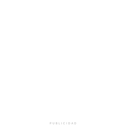
PUBLICIDAD