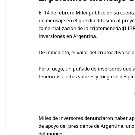
El 14 de febrero Milei publicó en su cuenta
un mensaje en el que dio difusión al proyect
comercialización de la criptomoneda $LIBRA
inversiones en Argentina.
De inmediato, el valor del criptoactivo se d
Pero luego, un puñado de inversores que a
tenencias a altos valores y luego se desplo
Miles de inversores denunciaron haber apos
de apoyo del presidente de Argentina, uno
del mundo.