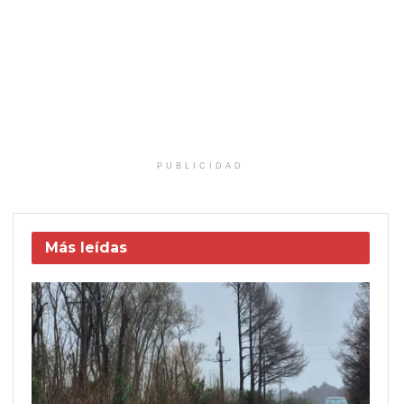
PUBLICIDAD
Más leídas