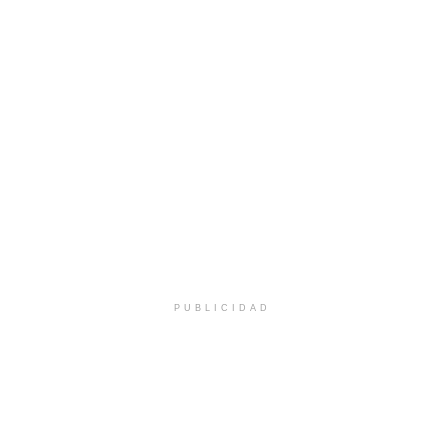
PUBLICIDAD