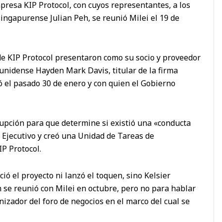
presa KIP Protocol, con cuyos representantes, a los
singapurense Julian Peh, se reunió Milei el 19 de
e KIP Protocol presentaron como su socio y proveedor
ounidense Hayden Mark Davis, titular de la firma
ó el pasado 30 de enero y con quien el Gobierno
rrupción para que determine si existió una «conducta
Ejecutivo y creó una Unidad de Tareas de
IP Protocol.
ció el proyecto ni lanzó el toquen, sino Kelsier
 se reunió con Milei en octubre, pero no para hablar
nizador del foro de negocios en el marco del cual se