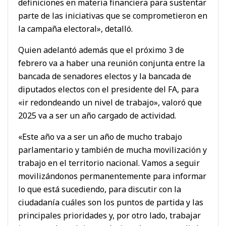
definiciones en materia financiera para sustentar
parte de las iniciativas que se comprometieron en
la campaña electoral», detalló.
Quien adelantó además que el próximo 3 de
febrero va a haber una reunión conjunta entre la
bancada de senadores electos y la bancada de
diputados electos con el presidente del FA, para
«ir redondeando un nivel de trabajo», valoró que
2025 va a ser un año cargado de actividad.
«Este año va a ser un año de mucho trabajo
parlamentario y también de mucha movilización y
trabajo en el territorio nacional. Vamos a seguir
movilizándonos permanentemente para informar
lo que está sucediendo, para discutir con la
ciudadanía cuáles son los puntos de partida y las
principales prioridades y, por otro lado, trabajar