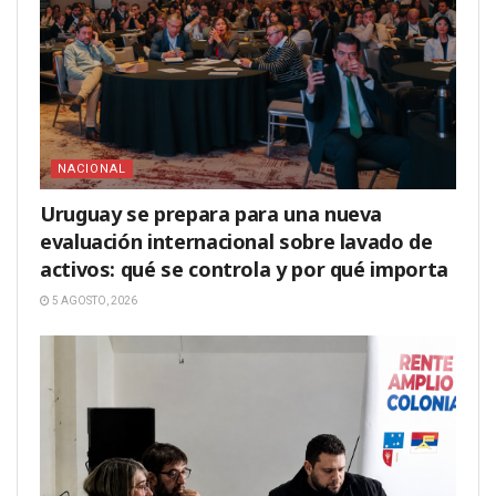
NACIONAL
Uruguay se prepara para una nueva
evaluación internacional sobre lavado de
activos: qué se controla y por qué importa
5 AGOSTO, 2026