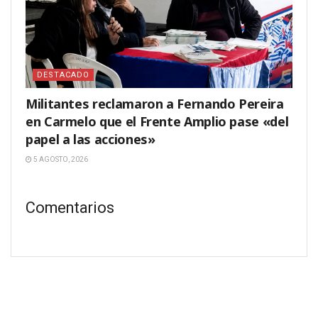
DESTACADO
Militantes reclamaron a Fernando Pereira
en Carmelo que el Frente Amplio pase «del
papel a las acciones»
5 AGOSTO, 2026
Comentarios