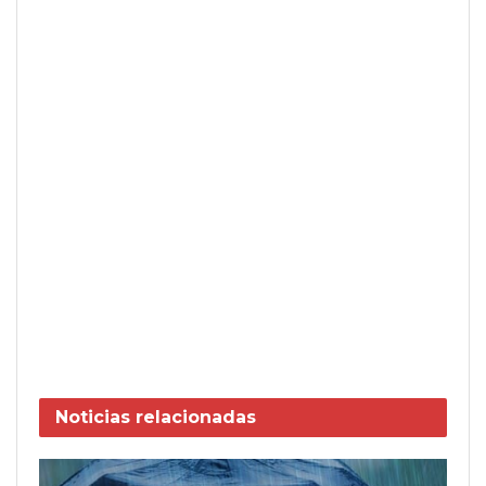
Noticias
relacionadas