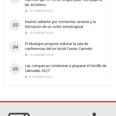
las acciones»
37 COMPARTIDOS
Inumet advierte por tormentas severas y la
formación de un ciclón extratropical
10 COMPARTIDOS
El Municipio propone solicitar la sala de
conferencias del ex Hotel Casino Carmelo
10 COMPARTIDOS
Las comparsas comienzan a preparar el Desfile de
Llamadas 2027
8 COMPARTIDOS