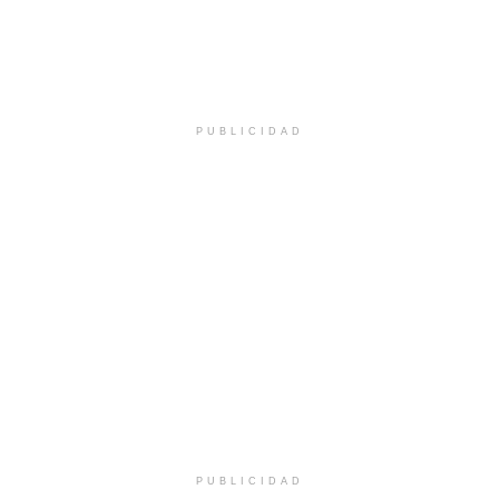
PUBLICIDAD
PUBLICIDAD