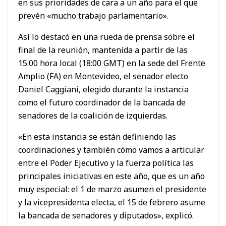
en sus prioridades de cara a un año para el que
prevén «mucho trabajo parlamentario».
Así lo destacó en una rueda de prensa sobre el
final de la reunión, mantenida a partir de las
15:00 hora local (18:00 GMT) en la sede del Frente
Amplio (FA) en Montevideo, el senador electo
Daniel Caggiani, elegido durante la instancia
como el futuro coordinador de la bancada de
senadores de la coalición de izquierdas.
«En esta instancia se están definiendo las
coordinaciones y también cómo vamos a articular
entre el Poder Ejecutivo y la fuerza política las
principales iniciativas en este año, que es un año
muy especial: el 1 de marzo asumen el presidente
y la vicepresidenta electa, el 15 de febrero asume
la bancada de senadores y diputados», explicó.