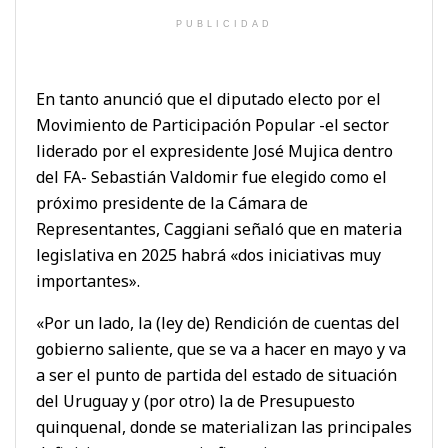
PUBLICIDAD
En tanto anunció que el diputado electo por el
Movimiento de Participación Popular -el sector
liderado por el expresidente José Mujica dentro
del FA- Sebastián Valdomir fue elegido como el
próximo presidente de la Cámara de
Representantes, Caggiani señaló que en materia
legislativa en 2025 habrá «dos iniciativas muy
importantes».
«Por un lado, la (ley de) Rendición de cuentas del
gobierno saliente, que se va a hacer en mayo y va
a ser el punto de partida del estado de situación
del Uruguay y (por otro) la de Presupuesto
quinquenal, donde se materializan las principales