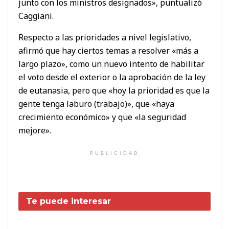
junto con los ministros designados», puntualizó
Caggiani.
Respecto a las prioridades a nivel legislativo,
afirmó que hay ciertos temas a resolver «más a
largo plazo», como un nuevo intento de habilitar
el voto desde el exterior o la aprobación de la ley
de eutanasia, pero que «hoy la prioridad es que la
gente tenga laburo (trabajo)», que «haya
crecimiento económico» y que «la seguridad
mejore».
PUBLICIDAD
Te puede interesar