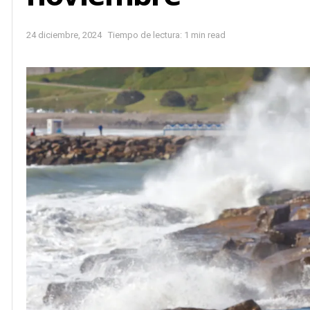
24 diciembre, 2024
Tiempo de lectura: 1 min read