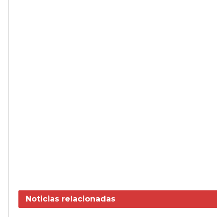
Noticias
relacionadas