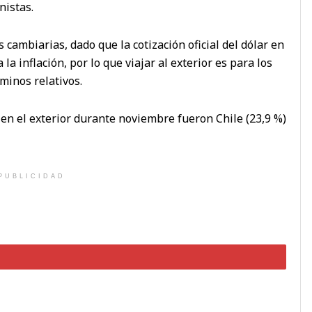
nistas.
 cambiarias, dado que la cotización oficial del dólar en
a inflación, por lo que viajar al exterior es para los
minos relativos.
 en el exterior durante noviembre fueron Chile (23,9 %)
PUBLICIDAD