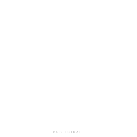
PUBLICIDAD