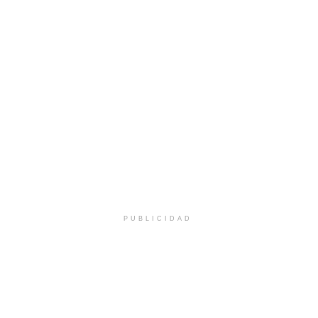
PUBLICIDAD