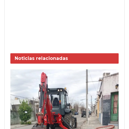
Noticias
relacionadas