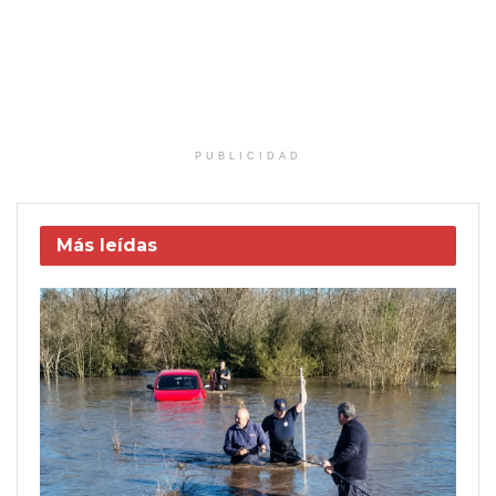
PUBLICIDAD
Más leídas