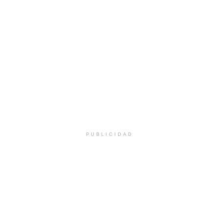
PUBLICIDAD