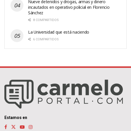
Nueve detenidos y drogas, armas y dinero
incautados en operativo policial en Florencio
Sánchez
8 COMPARTIDOS
La Universidad que está naciendo
6 COMPARTIDOS
Estamos en