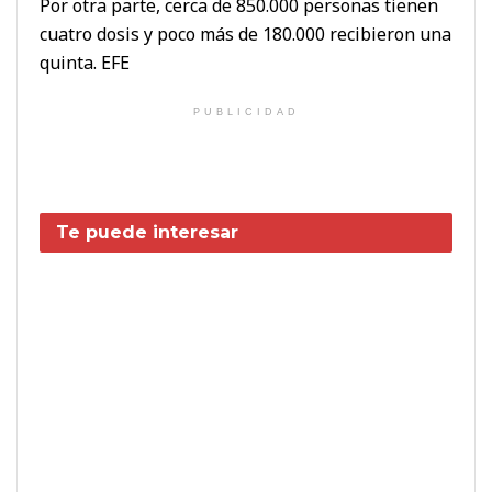
Por otra parte, cerca de 850.000 personas tienen
cuatro dosis y poco más de 180.000 recibieron una
quinta. EFE
PUBLICIDAD
Te puede interesar