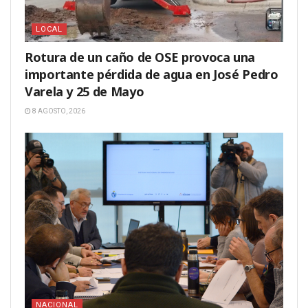
LOCAL
Rotura de un caño de OSE provoca una
importante pérdida de agua en José Pedro
Varela y 25 de Mayo
8 AGOSTO, 2026
NACIONAL