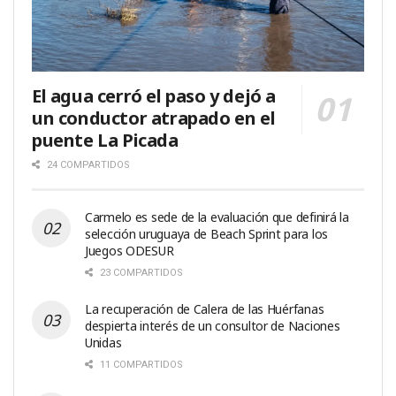
El agua cerró el paso y dejó a
un conductor atrapado en el
puente La Picada
24 COMPARTIDOS
Carmelo es sede de la evaluación que definirá la
selección uruguaya de Beach Sprint para los
Juegos ODESUR
23 COMPARTIDOS
La recuperación de Calera de las Huérfanas
despierta interés de un consultor de Naciones
Unidas
11 COMPARTIDOS