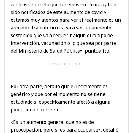
centros centinela que tenemos en Uruguay han
sido notificados de este aumento de covid y
estamos muy atentos para ver si realmente es un
aumento transitorio o si va a ser un aumento
sostenido que va a requerir algún otro tipo de
intervención, vacunación o lo que sea por parte
del Ministerio de Salud Pública», puntualizó.
PUBLICIDAD
Por otra parte, detalló que el incremento es
genérico y que por el momento no se tiene
estudiado si específicamente afectó a alguna
población en concreto.
«Es un aumento general que no es de
preocupación, pero sí es para ocuparse», detalló