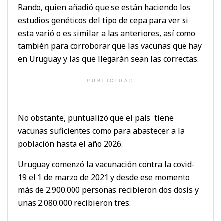
Rando, quien añadió que se están haciendo los
estudios genéticos del tipo de cepa para ver si
esta varió o es similar a las anteriores, así como
también para corroborar que las vacunas que hay
en Uruguay y las que llegarán sean las correctas.
PUBLICIDAD
No obstante, puntualizó que el país tiene
vacunas suficientes como para abastecer a la
población hasta el año 2026.
Uruguay comenzó la vacunación contra la covid-
19 el 1 de marzo de 2021 y desde ese momento
más de 2.900.000 personas recibieron dos dosis y
unas 2.080.000 recibieron tres.