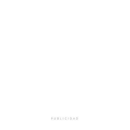
PUBLICIDAD