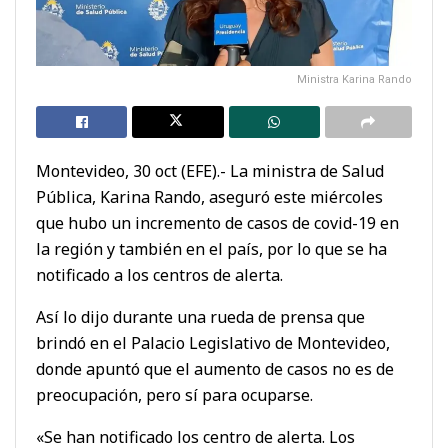
Ministra Karina Rando
Montevideo, 30 oct (EFE).- La ministra de Salud
Pública, Karina Rando, aseguró este miércoles
que hubo un incremento de casos de covid-19 en
la región y también en el país, por lo que se ha
notificado a los centros de alerta.
Así lo dijo durante una rueda de prensa que
brindó en el Palacio Legislativo de Montevideo,
donde apuntó que el aumento de casos no es de
preocupación, pero sí para ocuparse.
«Se han notificado los centro de alerta. Los