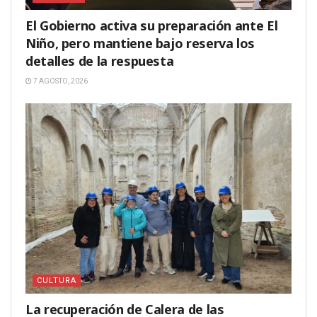
El Gobierno activa su preparación ante El
Niño, pero mantiene bajo reserva los
detalles de la respuesta
7 AGOSTO, 2026
CULTURA
La recuperación de Calera de las