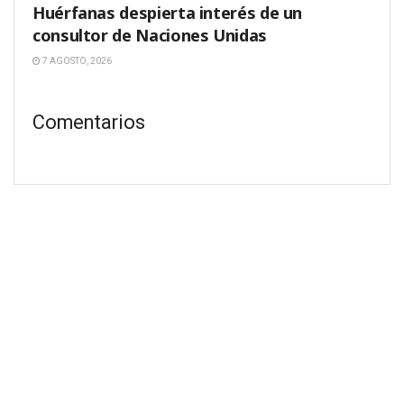
Huérfanas despierta interés de un
consultor de Naciones Unidas
7 AGOSTO, 2026
Comentarios