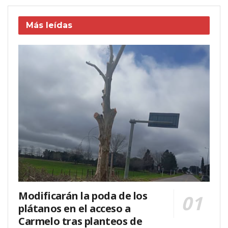
Más leídas
Modificarán la poda de los
plátanos en el acceso a
Carmelo tras planteos de