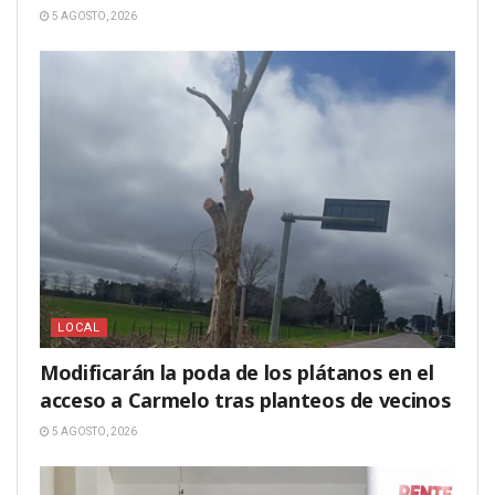
5 AGOSTO, 2026
LOCAL
Modificarán la poda de los plátanos en el
acceso a Carmelo tras planteos de vecinos
5 AGOSTO, 2026