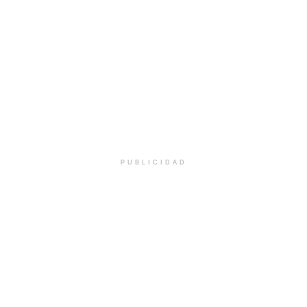
PUBLICIDAD