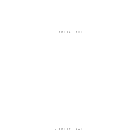
PUBLICIDAD
PUBLICIDAD