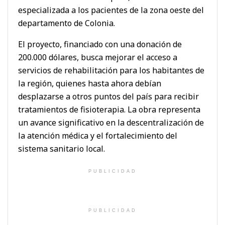
especializada a los pacientes de la zona oeste del
departamento de Colonia.
El proyecto, financiado con una donación de
200.000 dólares, busca mejorar el acceso a
servicios de rehabilitación para los habitantes de
la región, quienes hasta ahora debían
desplazarse a otros puntos del país para recibir
tratamientos de fisioterapia. La obra representa
un avance significativo en la descentralización de
la atención médica y el fortalecimiento del
sistema sanitario local.
PUBLICIDAD
PUBLICIDAD