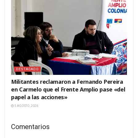
DESTACADO
Militantes reclamaron a Fernando Pereira
en Carmelo que el Frente Amplio pase «del
papel a las acciones»
5 AGOSTO, 2026
Comentarios