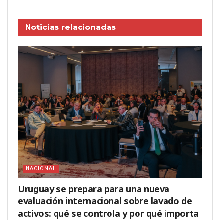
Noticias
relacionadas
NACIONAL
Uruguay se prepara para una nueva
evaluación internacional sobre lavado de
activos: qué se controla y por qué importa