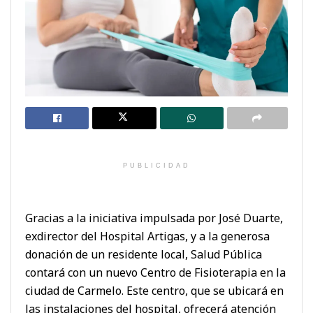
PUBLICIDAD
Gracias a la iniciativa impulsada por José Duarte,
exdirector del Hospital Artigas, y a la generosa
donación de un residente local, Salud Pública
contará con un nuevo Centro de Fisioterapia en la
ciudad de Carmelo. Este centro, que se ubicará en
las instalaciones del hospital, ofrecerá atención