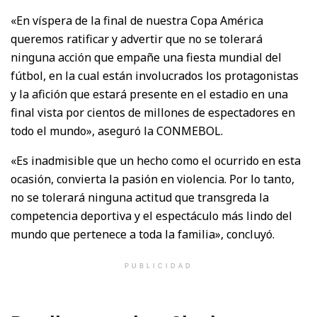
«En víspera de la final de nuestra Copa América
queremos ratificar y advertir que no se tolerará
ninguna acción que empañe una fiesta mundial del
fútbol, en la cual están involucrados los protagonistas
y la afición que estará presente en el estadio en una
final vista por cientos de millones de espectadores en
todo el mundo», aseguró la CONMEBOL.
«Es inadmisible que un hecho como el ocurrido en esta
ocasión, convierta la pasión en violencia. Por lo tanto,
no se tolerará ninguna actitud que transgreda la
competencia deportiva y el espectáculo más lindo del
mundo que pertenece a toda la familia», concluyó.
PUBLICIDAD