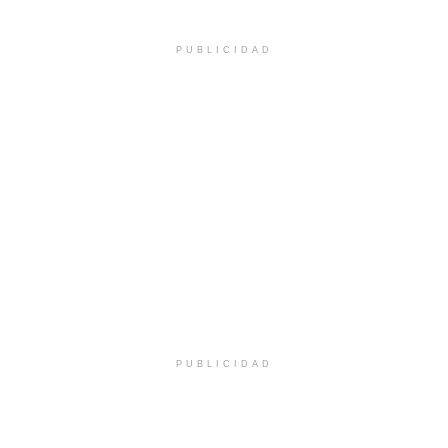
PUBLICIDAD
PUBLICIDAD