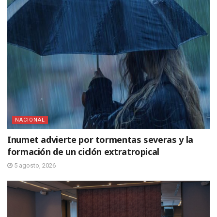
NACIONAL
Inumet advierte por tormentas severas y la
formación de un ciclón extratropical
5 agosto, 2026