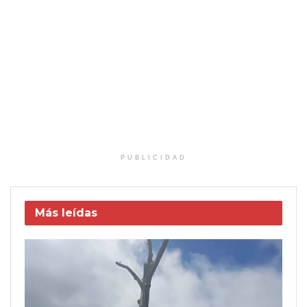
PUBLICIDAD
Más leídas