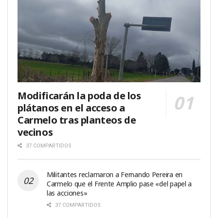
Modificarán la poda de los
plátanos en el acceso a
Carmelo tras planteos de
vecinos
37 COMPARTIDOS
Militantes reclamaron a Fernando Pereira en
Carmelo que el Frente Amplio pase «del papel a
las acciones»
37 COMPARTIDOS