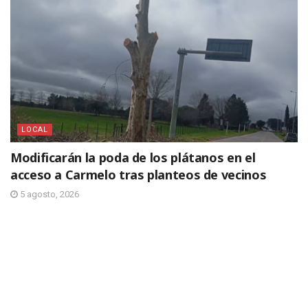
LOCAL
Modificarán la poda de los plátanos en el
acceso a Carmelo tras planteos de vecinos
5 agosto, 2026