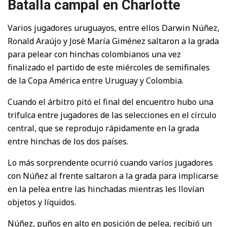
Batalla campal en Charlotte
Varios jugadores uruguayos, entre ellos Darwin Núñez,
Ronald Araújo y José María Giménez saltaron a la grada
para pelear con hinchas colombianos una vez
finalizado el partido de este miércoles de semifinales
de la Copa América entre Uruguay y Colombia.
Cuando el árbitro pitó el final del encuentro hubo una
trifulca entre jugadores de las selecciones en el círculo
central, que se reprodujo rápidamente en la grada
entre hinchas de los dos países.
Lo más sorprendente ocurrió cuando varios jugadores
con Núñez al frente saltaron a la grada para implicarse
en la pelea entre las hinchadas mientras les llovían
objetos y líquidos.
Núñez, puños en alto en posición de pelea, recibió un