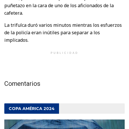
puñetazo en la cara de uno de los aficionados de la
cafetera.
La trifulca duró varios minutos mientras los esfuerzos
de la policía eran inútiles para separar a los
implicados.
PUBLICIDAD
Comentarios
COPA AMÉRICA 2024