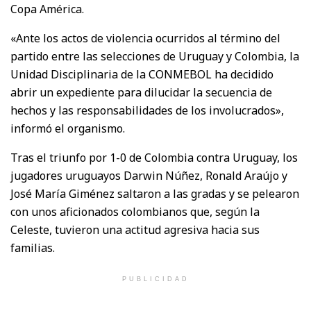
Copa América.
«Ante los actos de violencia ocurridos al término del
partido entre las selecciones de Uruguay y Colombia, la
Unidad Disciplinaria de la CONMEBOL ha decidido
abrir un expediente para dilucidar la secuencia de
hechos y las responsabilidades de los involucrados»,
informó el organismo.
Tras el triunfo por 1-0 de Colombia contra Uruguay, los
jugadores uruguayos Darwin Núñez, Ronald Araújo y
José María Giménez saltaron a las gradas y se pelearon
con unos aficionados colombianos que, según la
Celeste, tuvieron una actitud agresiva hacia sus
familias.
PUBLICIDAD