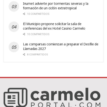
Inumet advierte por tormentas severas y la
formación de un ciclón extratropical
10 COMPARTIDOS
El Municipio propone solicitar la sala de
conferencias del ex Hotel Casino Carmelo
10 COMPARTIDOS
Las comparsas comienzan a preparar el Desfile de
Llamadas 2027
8 COMPARTIDOS