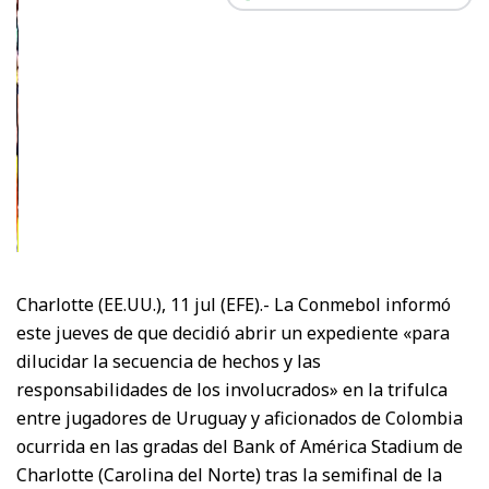
Charlotte (EE.UU.), 11 jul (EFE).- La Conmebol informó
este jueves de que decidió abrir un expediente «para
dilucidar la secuencia de hechos y las
responsabilidades de los involucrados» en la trifulca
entre jugadores de Uruguay y aficionados de Colombia
ocurrida en las gradas del Bank of América Stadium de
Charlotte (Carolina del Norte) tras la semifinal de la