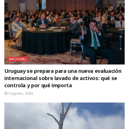
NACIONAL
Uruguay se prepara para una nueva evaluación
internacional sobre lavado de activos: qué se
controla y por qué importa
5 agosto, 2026