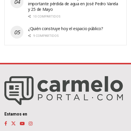
importante pérdida de agua en José Pedro Varela
y 25 de Mayo
10 COMPARTIDOS
¿Quién construye hoy el espacio público?
9 COMPARTIDOS
Estamos en