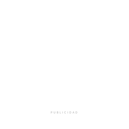
PUBLICIDAD