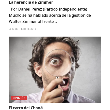
La herencia de Zimmer
Por Daniel Pérez (Partido Independiente)
Mucho se ha hablado acerca de la gestión de
Walter Zimmer al frente ...
19 SEPTIEMBRE, 2016
OPINIÓN
El carro del Chaná