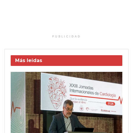
PUBLICIDAD
Más leídas