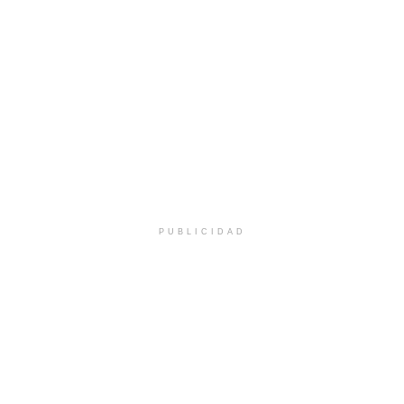
PUBLICIDAD