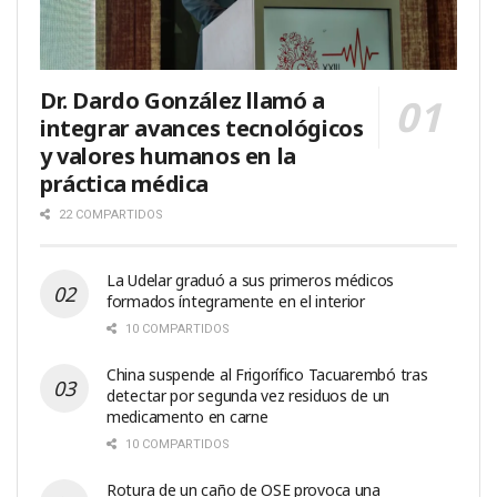
Dr. Dardo González llamó a
integrar avances tecnológicos
y valores humanos en la
práctica médica
22 COMPARTIDOS
La Udelar graduó a sus primeros médicos
formados íntegramente en el interior
10 COMPARTIDOS
China suspende al Frigorífico Tacuarembó tras
detectar por segunda vez residuos de un
medicamento en carne
10 COMPARTIDOS
Rotura de un caño de OSE provoca una