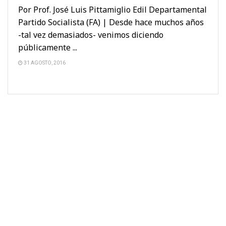
Por Prof. José Luis Pittamiglio Edil Departamental
Partido Socialista (FA) | Desde hace muchos años
-tal vez demasiados- venimos diciendo
públicamente ...
31 AGOSTO, 2016