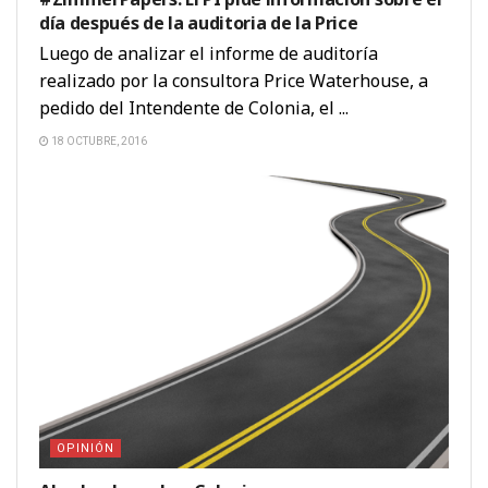
día después de la auditoria de la Price
Luego de analizar el informe de auditoría
realizado por la consultora Price Waterhouse, a
pedido del Intendente de Colonia, el ...
18 OCTUBRE, 2016
OPINIÓN