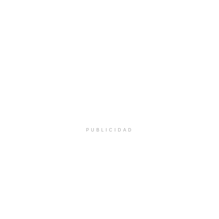
PUBLICIDAD