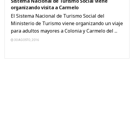
Sistema Nacional de Turismo Social viene
organizando visita a Carmelo
El Sistema Nacional de Turismo Social del
Ministerio de Turismo viene organizando un viaje
para adultos mayores a Colonia y Carmelo del ...
30 AGOSTO, 2016