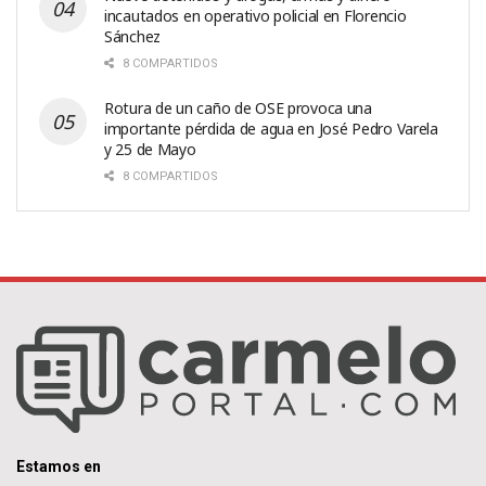
incautados en operativo policial en Florencio
Sánchez
8 COMPARTIDOS
Rotura de un caño de OSE provoca una
importante pérdida de agua en José Pedro Varela
y 25 de Mayo
8 COMPARTIDOS
Estamos en