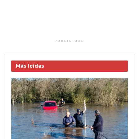
PUBLICIDAD
Más leídas