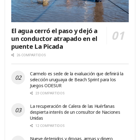
El agua cerró el paso y dejó a
un conductor atrapado en el
puente La Picada
26 COMPARTIDOS
Carmelo es sede de la evaluación que definirá la
selección uruguaya de Beach Sprint para los
Juegos ODESUR
23 COMPARTIDOS
La recuperación de Calera de las Huérfanas
despierta interés de un consultor de Naciones
Unidas
12 COMPARTIDOS
Nueve detenidos y drogas, armas y dinero