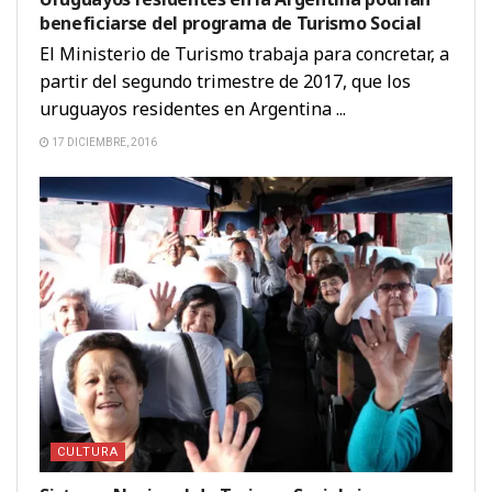
beneficiarse del programa de Turismo Social
El Ministerio de Turismo trabaja para concretar, a
partir del segundo trimestre de 2017, que los
uruguayos residentes en Argentina ...
17 DICIEMBRE, 2016
CULTURA