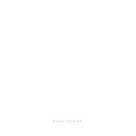
PUBLICIDAD