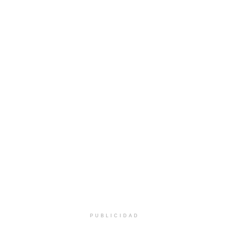
PUBLICIDAD