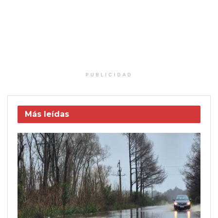
PUBLICIDAD
Más leídas