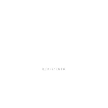
PUBLICIDAD