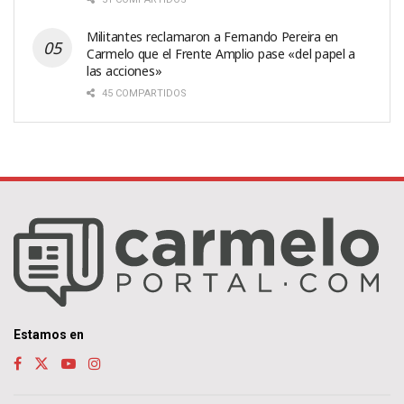
Militantes reclamaron a Fernando Pereira en
Carmelo que el Frente Amplio pase «del papel a
las acciones»
45 COMPARTIDOS
Estamos en