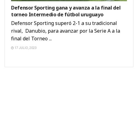
Defensor Sporting gana y avanza a la final del
torneo Intermedio de fútbol uruguayo
Defensor Sporting superó 2-1 a su tradicional
rival, Danubio, para avanzar por la Serie A a la
final del Torneo ...
17 JULIO, 2023