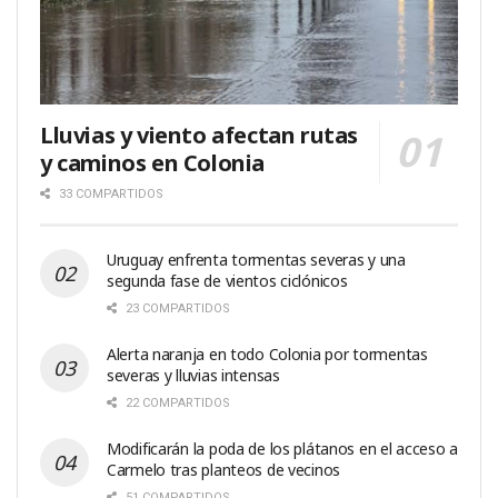
Lluvias y viento afectan rutas
y caminos en Colonia
33 COMPARTIDOS
Uruguay enfrenta tormentas severas y una
segunda fase de vientos ciclónicos
23 COMPARTIDOS
Alerta naranja en todo Colonia por tormentas
severas y lluvias intensas
22 COMPARTIDOS
Modificarán la poda de los plátanos en el acceso a
Carmelo tras planteos de vecinos
51 COMPARTIDOS