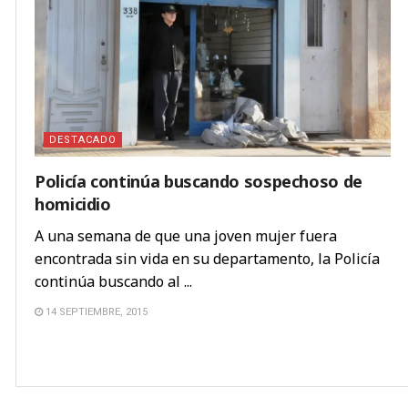
DESTACADO
Policía continúa buscando sospechoso de
homicidio
A una semana de que una joven mujer fuera
encontrada sin vida en su departamento, la Policía
continúa buscando al ...
14 SEPTIEMBRE, 2015