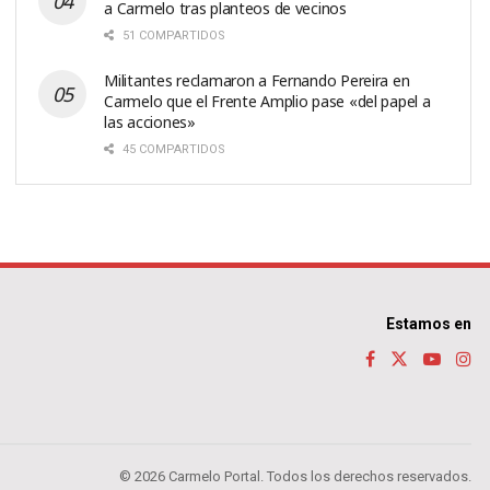
a Carmelo tras planteos de vecinos
51 COMPARTIDOS
Militantes reclamaron a Fernando Pereira en
Carmelo que el Frente Amplio pase «del papel a
las acciones»
45 COMPARTIDOS
Estamos en
© 2026 Carmelo Portal. Todos los derechos reservados.