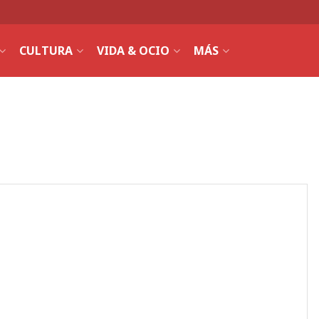
CULTURA
VIDA & OCIO
MÁS