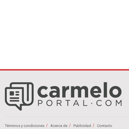
Términos y condiciones
Acerca de
Publicidad
Contacto