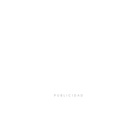
PUBLICIDAD