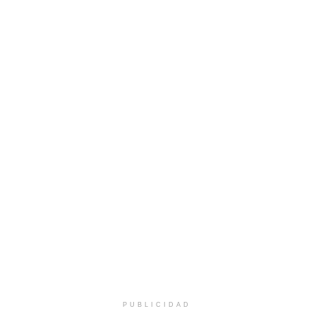
PUBLICIDAD