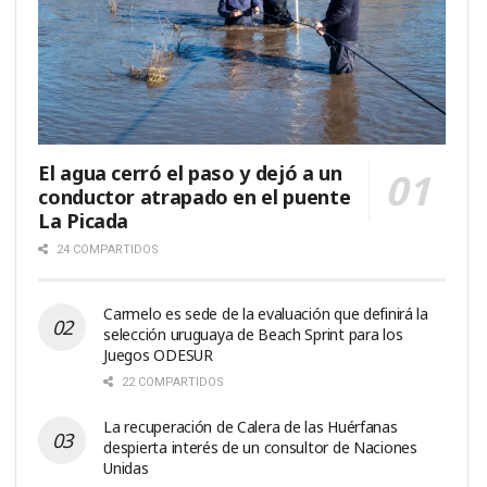
El agua cerró el paso y dejó a un
conductor atrapado en el puente
La Picada
24 COMPARTIDOS
Carmelo es sede de la evaluación que definirá la
selección uruguaya de Beach Sprint para los
Juegos ODESUR
22 COMPARTIDOS
La recuperación de Calera de las Huérfanas
despierta interés de un consultor de Naciones
Unidas