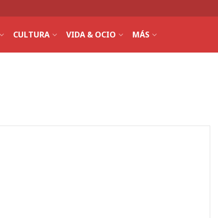
CULTURA
VIDA & OCIO
MÁS