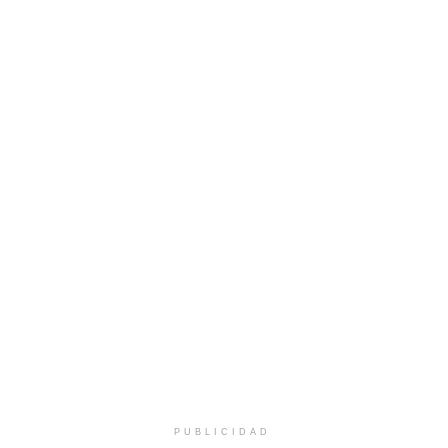
PUBLICIDAD