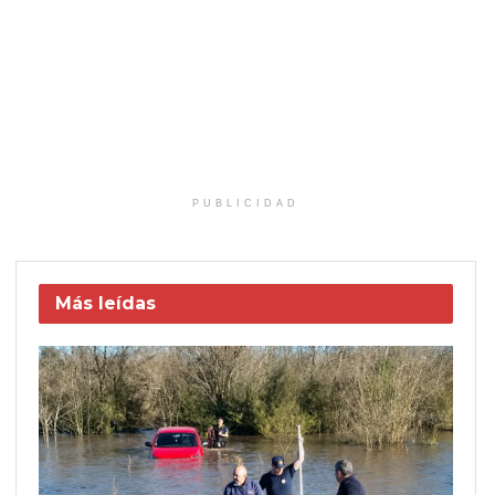
PUBLICIDAD
Más leídas