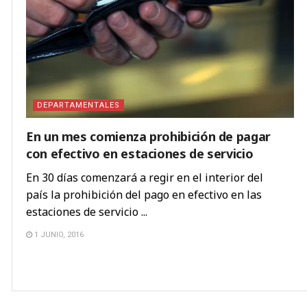
DEPARTAMENTALES
En un mes comienza prohibición de pagar
con efectivo en estaciones de servicio
En 30 días comenzará a regir en el interior del
país la prohibición del pago en efectivo en las
estaciones de servicio ...
1 JUNIO, 2016