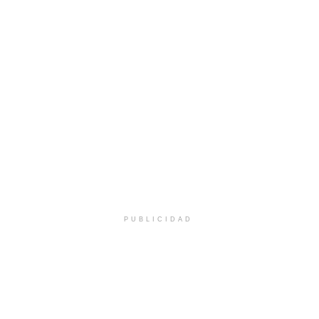
PUBLICIDAD