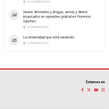
10 COMPARTIDOS
Nueve detenidos y drogas, armas y dinero
incautados en operativo policial en Florencio
Sánchez
8 COMPARTIDOS
La Universidad que está naciendo
6 COMPARTIDOS
Estamos en