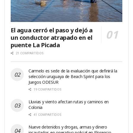
El agua cerró el paso y dejó a
un conductor atrapado en el
puente La Picada
21 COMPARTIDOS
Carmelo es sede de la evaluación que definirá la
selección uruguaya de Beach Sprint para los
Juegos ODESUR
19 COMPARTIDOS
Lluvias y viento afectan rutas y caminos en
Colonia
41 COMPARTIDOS
Nueve detenidos y drogas, armas y dinero
incautados en operativo policial en Florencio