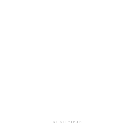
PUBLICIDAD