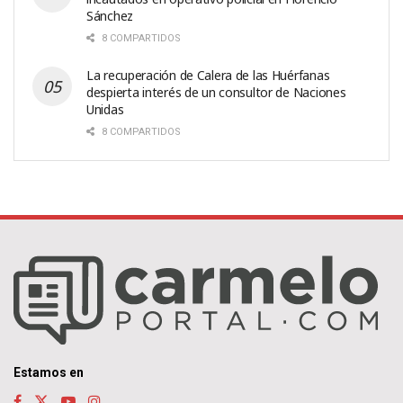
Sánchez
8 COMPARTIDOS
La recuperación de Calera de las Huérfanas
despierta interés de un consultor de Naciones
Unidas
8 COMPARTIDOS
Estamos en