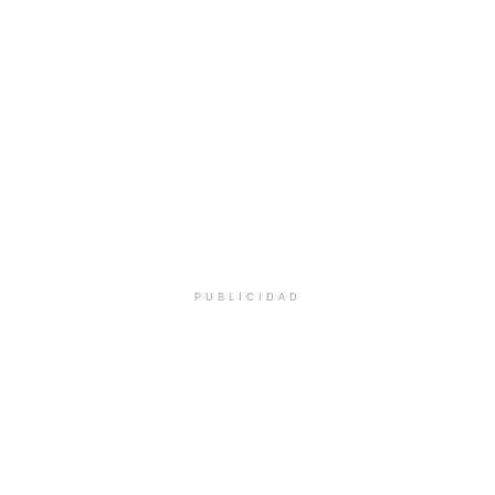
PUBLICIDAD