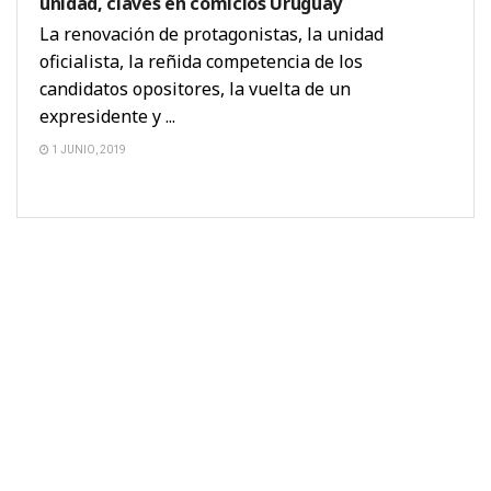
unidad, claves en comicios Uruguay
La renovación de protagonistas, la unidad
oficialista, la reñida competencia de los
candidatos opositores, la vuelta de un
expresidente y ...
1 JUNIO, 2019