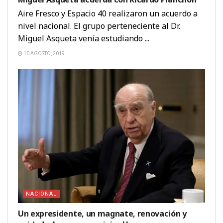
Aire Fresco y Espacio 40 realizaron un acuerdo a
nivel nacional. El grupo perteneciente al Dr.
Miguel Asqueta venía estudiando ...
10 AGOSTO, 2019
NACIONAL
Un expresidente, un magnate, renovación y