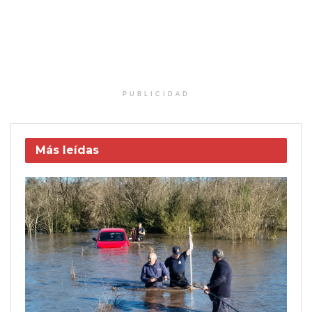
PUBLICIDAD
Más leídas