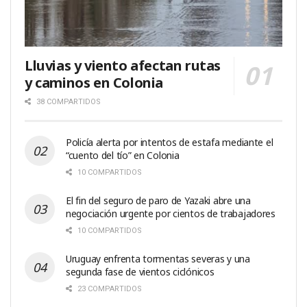
Lluvias y viento afectan rutas
y caminos en Colonia
38 COMPARTIDOS
Policía alerta por intentos de estafa mediante el
“cuento del tío” en Colonia
10 COMPARTIDOS
El fin del seguro de paro de Yazaki abre una
negociación urgente por cientos de trabajadores
10 COMPARTIDOS
Uruguay enfrenta tormentas severas y una
segunda fase de vientos ciclónicos
23 COMPARTIDOS