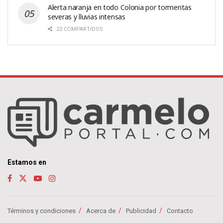
Alerta naranja en todo Colonia por tormentas
severas y lluvias intensas
22 COMPARTIDOS
Estamos en
Términos y condiciones
Acerca de
Publicidad
Contacto