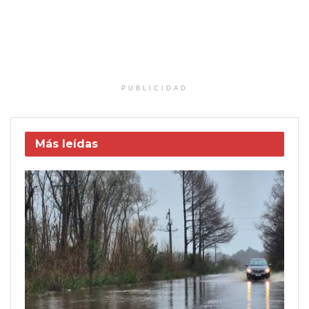
PUBLICIDAD
Más leídas