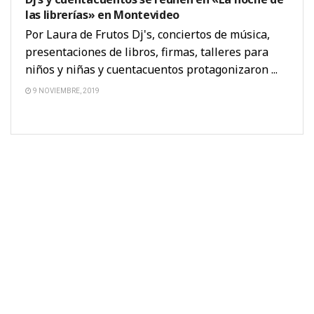
las librerías» en Montevideo
Por Laura de Frutos Dj's, conciertos de música,
presentaciones de libros, firmas, talleres para
niños y niñas y cuentacuentos protagonizaron ...
9 NOVIEMBRE, 2019