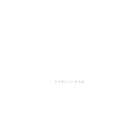
PUBLICIDAD