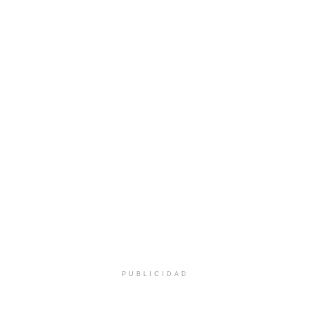
PUBLICIDAD