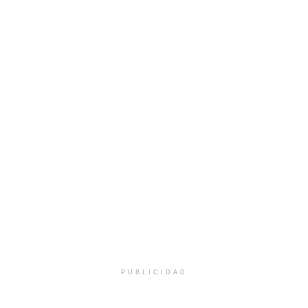
PUBLICIDAD