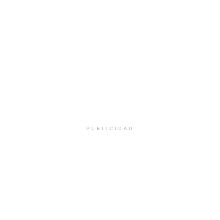
PUBLICIDAD