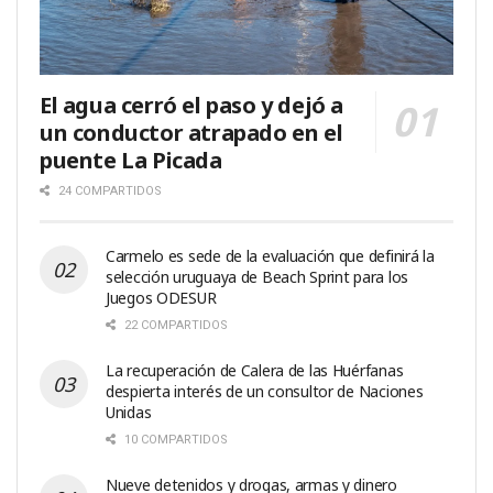
El agua cerró el paso y dejó a
un conductor atrapado en el
puente La Picada
24 COMPARTIDOS
Carmelo es sede de la evaluación que definirá la
selección uruguaya de Beach Sprint para los
Juegos ODESUR
22 COMPARTIDOS
La recuperación de Calera de las Huérfanas
despierta interés de un consultor de Naciones
Unidas
10 COMPARTIDOS
Nueve detenidos y drogas, armas y dinero