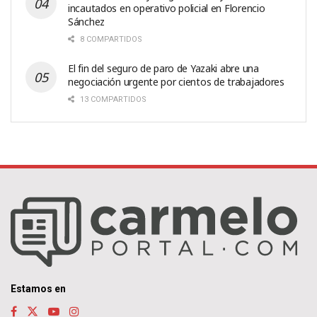
incautados en operativo policial en Florencio
Sánchez
8 COMPARTIDOS
El fin del seguro de paro de Yazaki abre una
negociación urgente por cientos de trabajadores
13 COMPARTIDOS
Estamos en