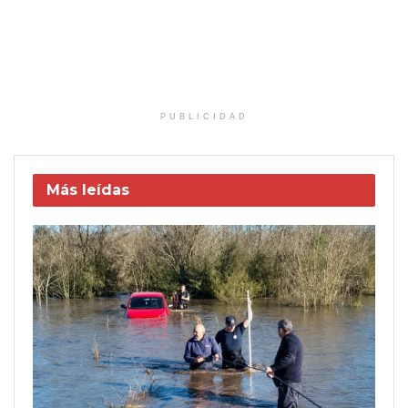
PUBLICIDAD
Más leídas