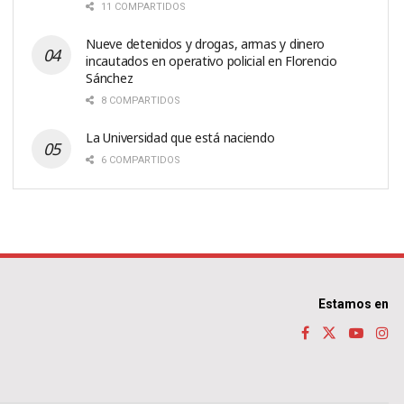
11 COMPARTIDOS
Nueve detenidos y drogas, armas y dinero
incautados en operativo policial en Florencio
Sánchez
8 COMPARTIDOS
La Universidad que está naciendo
6 COMPARTIDOS
Estamos en