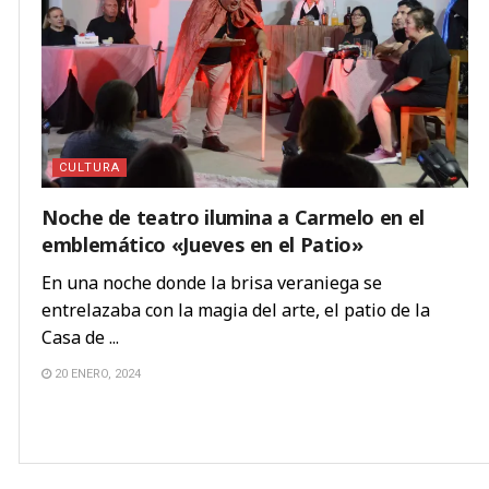
CULTURA
Noche de teatro ilumina a Carmelo en el
emblemático «Jueves en el Patio»
En una noche donde la brisa veraniega se
entrelazaba con la magia del arte, el patio de la
Casa de ...
20 ENERO, 2024