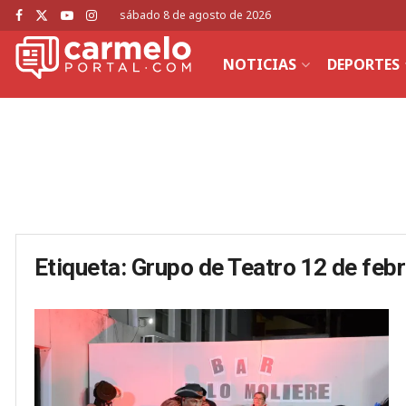
sábado 8 de agosto de 2026
NOTICIAS
DEPORTES
Etiqueta:
Grupo de Teatro 12 de feb