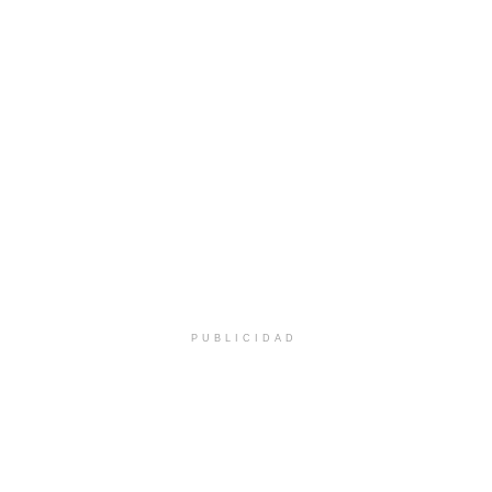
PUBLICIDAD