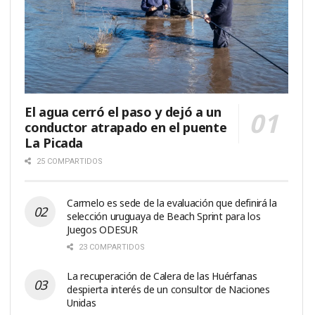
El agua cerró el paso y dejó a un
conductor atrapado en el puente
La Picada
25 COMPARTIDOS
Carmelo es sede de la evaluación que definirá la
selección uruguaya de Beach Sprint para los
Juegos ODESUR
23 COMPARTIDOS
La recuperación de Calera de las Huérfanas
despierta interés de un consultor de Naciones
Unidas