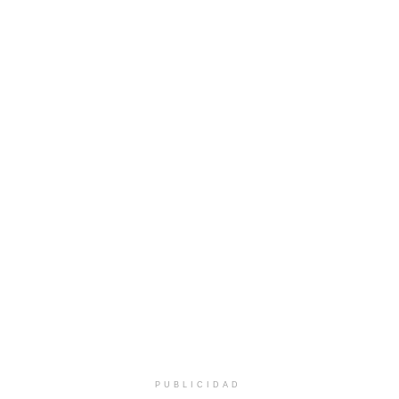
PUBLICIDAD