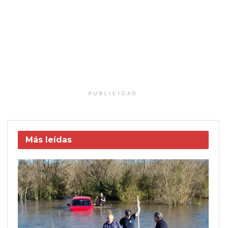
PUBLICIDAD
Más leídas