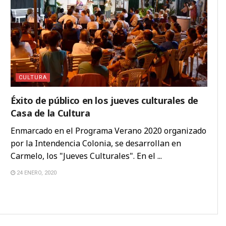
CULTURA
Éxito de público en los jueves culturales de
Casa de la Cultura
Enmarcado en el Programa Verano 2020 organizado
por la Intendencia Colonia, se desarrollan en
Carmelo, los "Jueves Culturales". En el ...
24 ENERO, 2020